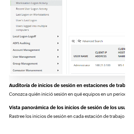
Auditoría de inicios de sesión en estaciones de trabajo:
Conozca quién inició sesión en qué equipos en un periodo p
Vista panorámica de los inicios de sesión de los usuari
Rastree los inicios de sesión en cada estación de trabajo y de