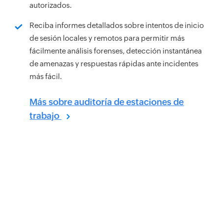
autorizados.
Reciba informes detallados sobre intentos de inicio
de sesión locales y remotos para permitir más
fácilmente análisis forenses, detección instantánea
de amenazas y respuestas rápidas ante incidentes
más fácil.
Más sobre auditoría de estaciones de
trabajo