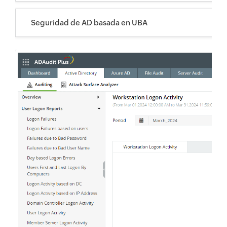
Seguridad de AD basada en UBA