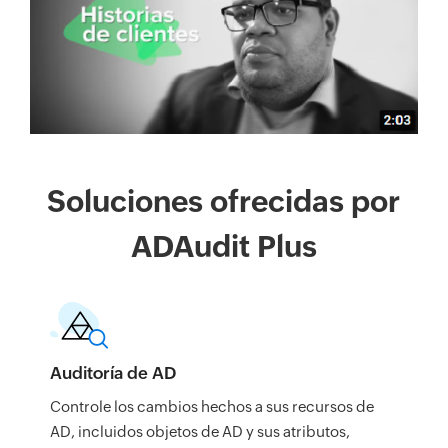
Soluciones ofrecidas por
ADAudit Plus
Auditoría de AD
Controle los cambios hechos a sus recursos de
AD, incluidos objetos de AD y sus atributos,