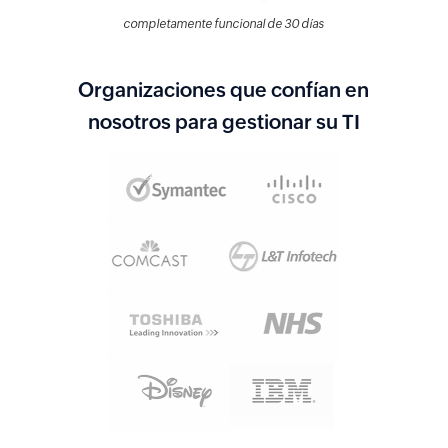
completamente funcional de 30 días
Organizaciones que confían en
nosotros para gestionar su TI