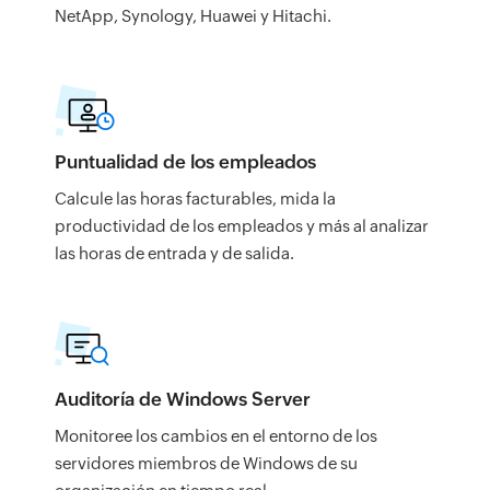
NetApp, Synology, Huawei y Hitachi.
Puntualidad de los empleados
Calcule las horas facturables, mida la
productividad de los empleados y más al analizar
las horas de entrada y de salida.
Auditoría de Windows Server
Monitoree los cambios en el entorno de los
servidores miembros de Windows de su