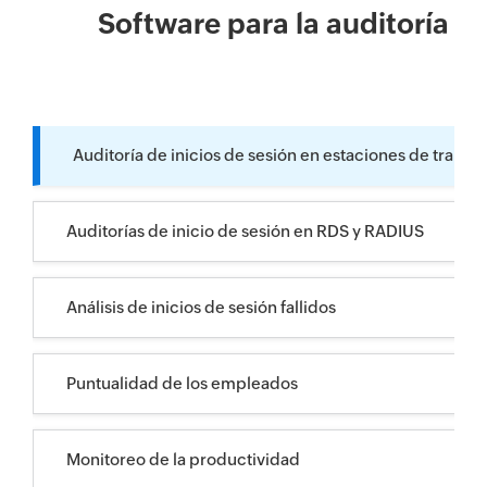
Software para la auditoría d
Auditoría de inicios de sesión en estaciones de trabaj
Auditorías de inicio de sesión en RDS y RADIUS
Análisis de inicios de sesión fallidos
Puntualidad de los empleados
Monitoreo de la productividad