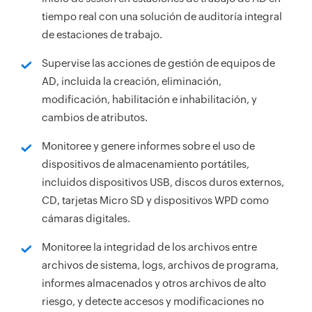
tiempo real con una solución de auditoría integral
de estaciones de trabajo.
Supervise las acciones de gestión de equipos de
AD, incluida la creación, eliminación,
modificación, habilitación e inhabilitación, y
cambios de atributos.
Monitoree y genere informes sobre el uso de
dispositivos de almacenamiento portátiles,
incluidos dispositivos USB, discos duros externos,
CD, tarjetas Micro SD y dispositivos WPD como
cámaras digitales.
Monitoree la integridad de los archivos entre
archivos de sistema, logs, archivos de programa,
informes almacenados y otros archivos de alto
riesgo, y detecte accesos y modificaciones no