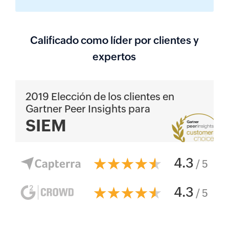
Calificado como líder por clientes y
expertos
2019 Elección de los clientes en
Gartner Peer Insights para
SIEM
4.3
/ 5
4.3
/ 5