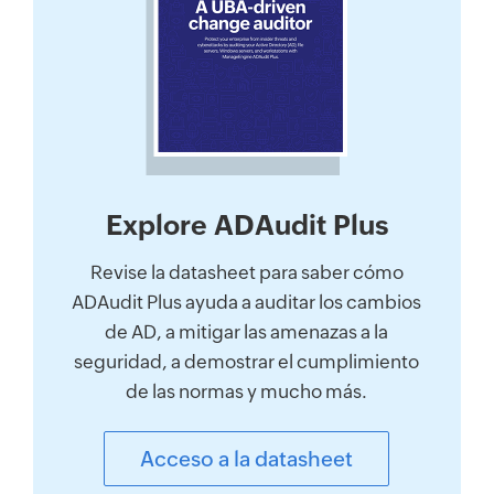
Explore ADAudit Plus
Revise la datasheet para saber cómo
ADAudit Plus ayuda a auditar los cambios
de AD, a mitigar las amenazas a la
seguridad, a demostrar el cumplimiento
de las normas y mucho más.
Acceso a la datasheet