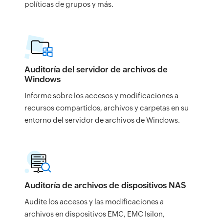
políticas de grupos y más.
Auditoría del servidor de archivos de
Windows
Informe sobre los accesos y modificaciones a
recursos compartidos, archivos y carpetas en su
entorno del servidor de archivos de Windows.
Auditoría de archivos de dispositivos NAS
Audite los accesos y las modificaciones a
archivos en dispositivos EMC, EMC Isilon,