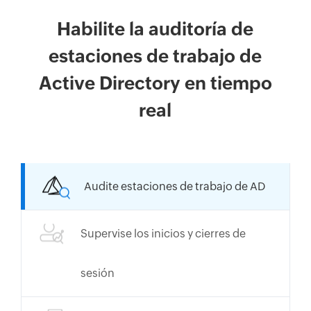
Habilite la auditoría de
estaciones de trabajo de
Active Directory en tiempo
real
Audite estaciones de trabajo de AD
Supervise los inicios y cierres de
sesión