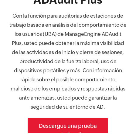
Con la función para auditorías de estaciones de
trabajo basada en análisis del comportamiento de
los usuarios (UBA) de ManageEngine ADAudit
Plus, usted puede obtener la máxima visibilidad
de las actividades de inicio y cierre de sesiones,
productividad de la fuerza laboral, uso de
dispositivos portátiles y más. Con información
rápida sobre el posible comportamiento
malicioso de los empleados y respuestas rápidas
ante amenazas, usted puede garantizar la
seguridad de su entorno de AD.
Descargue una prueba
gratuita