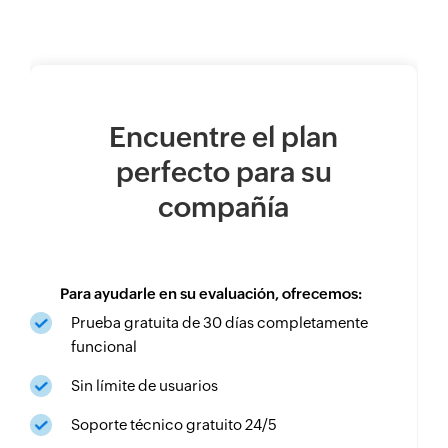
Encuentre el plan
perfecto para su
compañía
Para ayudarle en su evaluación, ofrecemos:
Prueba gratuita de 30 días completamente
funcional
Sin límite de usuarios
Soporte técnico gratuito 24/5