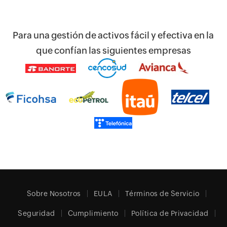
Para una gestión de activos fácil y efectiva en la
que confían las siguientes empresas
Sobre Nosotros
EULA
Términos de Servicio
Seguridad
Cumplimiento
Política de Privacidad