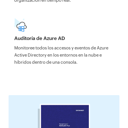
organización en tiempo real.
Auditoría de Azure AD
Monitoree todos los accesos y eventos de Azure
Active Directory en los entornos en la nube e
híbridos dentro de una consola.