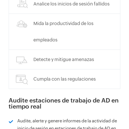
Analice los inicios de sesión fallidos
Mida la productividad de los
empleados
Detecte y mitigue amenazas
Cumpla con las regulaciones
Audite estaciones de trabajo de AD en
tiempo real
Audite, alerte y genere informes de la actividad de
inicio de sesión en estaciones de trabajo de AD en