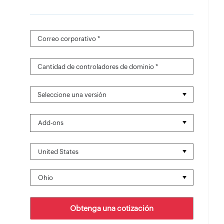
Correo corporativo *
Cantidad de controladores de dominio *
Seleccione una versión
Add-ons