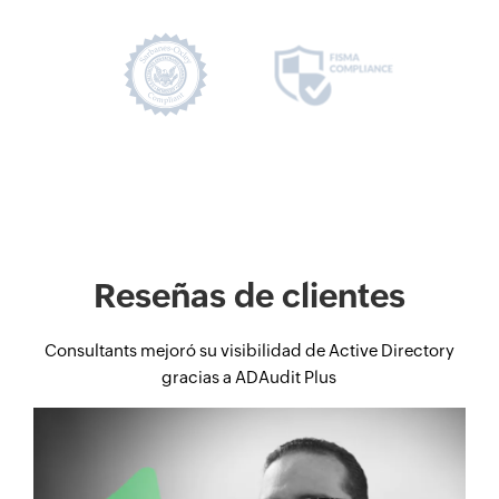
Reseñas de clientes
Consultants mejoró su visibilidad de Active Directory
gracias a ADAudit Plus