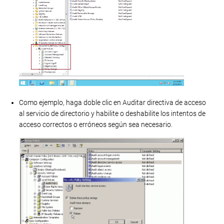
Como ejemplo, haga doble clic en Auditar directiva de acceso
al servicio de directorio y habilite o deshabilite los intentos de
acceso correctos o erróneos según sea necesario.