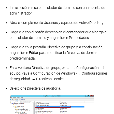
Inicie sesión en su controlador de dominio con una cuenta de
administrador.
Abra el complemento Usuarios y equipos de Active Directory.
Haga clic con el botón derecho en el contenedor que alberga el
controlador de dominio y haga clic en Propiedades.
Haga clic en la pestaña Directiva de grupo y, a continuación,
haga clic en Editar para modificar la Directiva de dominio
predeterminada.
En la ventana Directiva de grupo, expanda Configuración del
equipo, vaya a Configuración de Windows -→ Configuraciones
de seguridad -→ Directivas Locales.
Seleccione Directiva de auditoría.