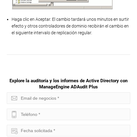
Haga clic en Aceptar. El cambio tardará unos minutos en surtir
efecto y otros controladores de dominio recibirán el cambio en
el siguiente intervalo de replicación regular.
Explore la auditoría y los informes de Active Directory con
ManageEngine ADAudit Plus