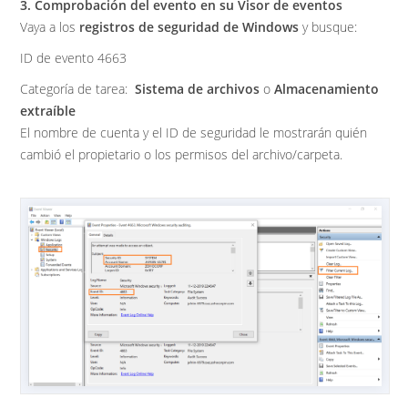
3. Comprobación del evento en su Visor de eventos
Vaya a los
registros de seguridad de Windows
y busque:
ID de evento 4663
Categoría de tarea:
Sistema de archivos
o
Almacenamiento
extraíble
El nombre de cuenta y el ID de seguridad le mostrarán quién
cambió el propietario o los permisos del archivo/carpeta.