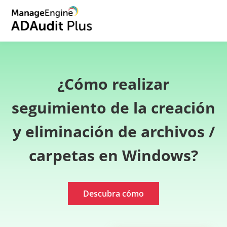
¿Cómo realizar
seguimiento de la creación
y eliminación de archivos /
carpetas en Windows?
Descubra cómo