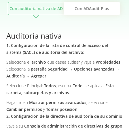
Con auditoría nativa de AD
Con ADAudit Plus
Auditoría nativa
1. Configuración de la lista de control de acceso del
sistema (SACL) de auditoría del archivo:
Seleccione el
archivo
que desea auditar y vaya a
Propiedades
.
Selecciona la
pestaña Seguridad → Opciones avanzadas →
Auditoría → Agregar
.
Seleccione Principal:
Todos
; escriba:
Todo
; se aplica a:
Esta
carpeta, subcarpetas y archivos
.
Haga clic en
Mostrar permisos avanzados
, seleccione
Cambiar permisos
y
Tomar posesión
.
2. Configuración de la directiva de auditoría de su dominio
Vaya a su
Consola de administración de directivas de grupo