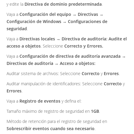
y edite la
Directiva de dominio predeterminada
.
Vaya a
Configuración del equipo → Directivas →
Configuración de Windows → Configuraciones de
seguridad
.
Vaya a
Directivas locales → Directiva de auditoría: Audite el
acceso a objetos
. Seleccione
Correcto y Errores.
Vaya a
Configuración de directiva de auditoría avanzada →
Directivas de auditoría → Acceso a objetos:
Auditar sistema de archivos: Seleccione
Correcto
y
Errores
.
Auditar manipulación de identificadores: Seleccione
Correcto
y
Errores
.
Vaya a
Registro de eventos
y defina el:
Tamaño máximo de registro de seguridad en
1GB
.
Método de retención para el registro de seguridad en
Sobrescribir eventos cuando sea necesario
.