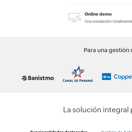
Online demo
Una instalación totalment
Para una gestión d
La solución integral