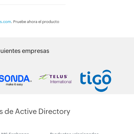
us.com
. Pruebe ahora el producto
siguientes empresas
s de Active Directory