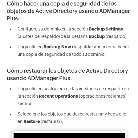
Cómo hacer una copia de seguridad de los
objetos de Active Directory usando ADManager
Plus:
Configure su dominio en la sección
Backup Settings
(ajustes de respaldo) de la pestaña
Backup
(respaldo).
Haga clic en
Back up Now
(respaldar ahora) para hacer
una copia de seguridad de todo su dominio.
Cómo restaurar los objetos de Active Directory
usando ADManager Plus:
Haga clic en cualquiera de las versiones de respaldo en
la sección
Recent Operations
(operaciones recientes).
section.
Seleccione los objetos que desea restaurar y haga clic
en
Restore
(restaurar).