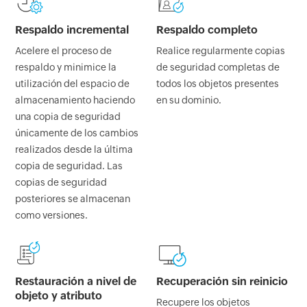
Respaldo incremental
Respaldo completo
Acelere el proceso de
Realice regularmente copias
respaldo y minimice la
de seguridad completas de
utilización del espacio de
todos los objetos presentes
almacenamiento haciendo
en su dominio.
una copia de seguridad
únicamente de los cambios
realizados desde la última
copia de seguridad. Las
copias de seguridad
posteriores se almacenan
como versiones.
Restauración a nivel de
Recuperación sin reinicio
objeto y atributo
Recupere los objetos