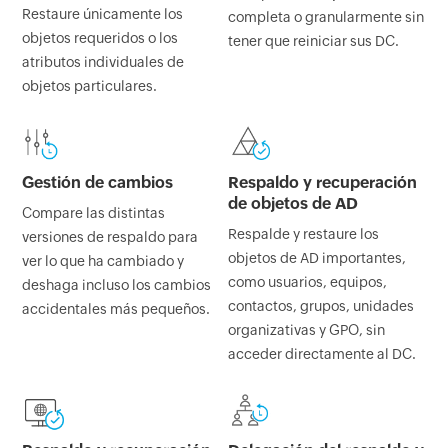
Restaure únicamente los
completa o granularmente sin
objetos requeridos o los
tener que reiniciar sus DC.
atributos individuales de
objetos particulares.
Gestión de cambios
Respaldo y
recuperación
de objetos de AD
Compare las distintas
Respalde y restaure los
versiones de respaldo para
objetos de AD importantes,
ver lo que ha cambiado y
como usuarios, equipos,
deshaga incluso los cambios
contactos, grupos, unidades
accidentales más pequeños.
organizativas y GPO, sin
acceder directamente al DC.