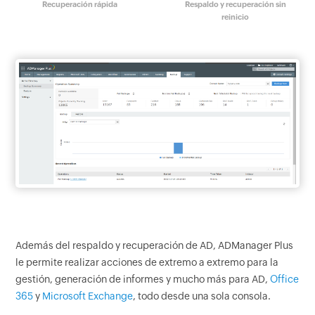
Recuperación rápida
Respaldo y recuperación sin
reinicio
Además del respaldo y recuperación de AD, ADManager Plus
le permite realizar acciones de extremo a extremo para la
gestión, generación de informes y mucho más para AD,
Office
365
y
Microsoft Exchange
, todo desde una sola consola.