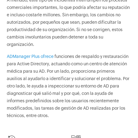
A menudo, este tipo de incidentes interrumpen los procesos
comerciales importantes, lo que podría afectar su reputación
e incluso costarle millones. Sin embargo, los cambios no
autorizados, por pequeños que sean, pueden dificultar la
productividad de su organización. Si no se corrigen, estos
cambios involuntarios pueden detener a toda su
organización.
ADManager Plus ofrece
funciones de respaldo y restauración
para Active Directory, actuando como un centro de atención
médica para su AD. Por un lado, proporciona primeros
auxilios al ayudarlo a identificar y solucionar el problema. Por
otro lado, le ayuda a inspeccionar su entorno de AD para
diagnosticar qué salió mal y por qué, con la ayuda de
informes predefinidos sobre los usuarios recientemente
modificados, las tareas de gestión de AD realizadas por los
técnicos, entre otros.