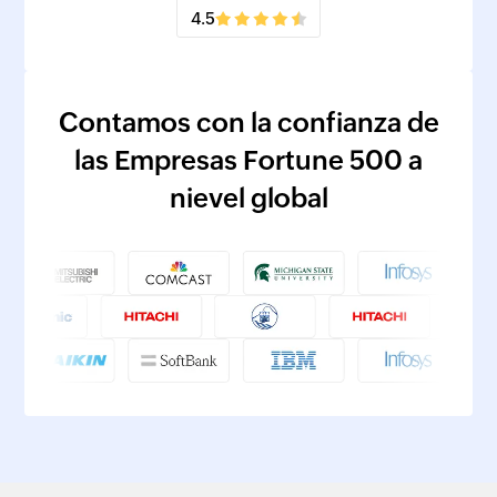
4.5
Contamos con la confianza de
las Empresas Fortune 500 a
nievel global