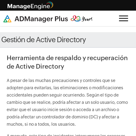
Gestión de Active Directory
Herramienta de respaldo y recuperación
de Active Directory
A pesar de las muchas precauciones y controles que se
adopten para evitarlas, las eliminaciones o modificaciones
accidentales pueden seguir ocurriendo. Según el tipo de
cambio que se realice, podría afectar a un solo usuario, como
evitar que el usuario inicie sesión o acceda a un archivo o
podría afectar un controlador de dominio (DC) y afectar a
muchos, si no a todos, los usuarios.