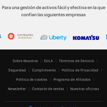
Para una gestión de activos fácil y efectiva en la que
confían las siguientes empresas
Sobre Nosotros
EULA
Términos de Servicio
Seguridad
Cumplimiento
Política de Privacidad
Política de cookies
Programa de Afiliados
Newsletter
Contacto de ventas
Nuestras oficinas