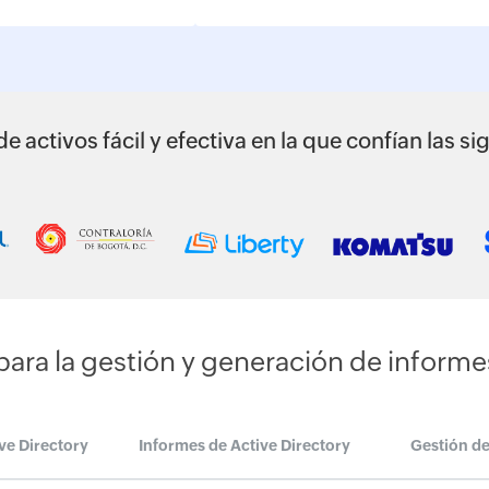
e activos fácil y efectiva en la que confían las 
 para la gestión y generación de informe
ve Directory
Informes de Active Directory
Gestión d