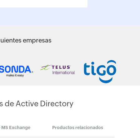
siguientes empresas
s de Active Directory
e MS Exchange
Productos relacionados