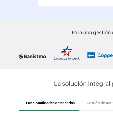
Para una gestión d
La solución integral
Funcionalidades destacadas
Gestión de Acti