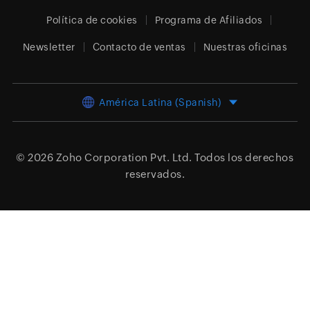
Política de cookies
Programa de Afiliados
Newsletter
Contacto de ventas
Nuestras oficinas
América Latina (Spanish)
© 2026
Zoho Corporation Pvt. Ltd.
Todos los derechos
reservados.