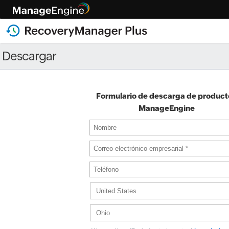
Descargar
Formulario de descarga de product
ManageEngine