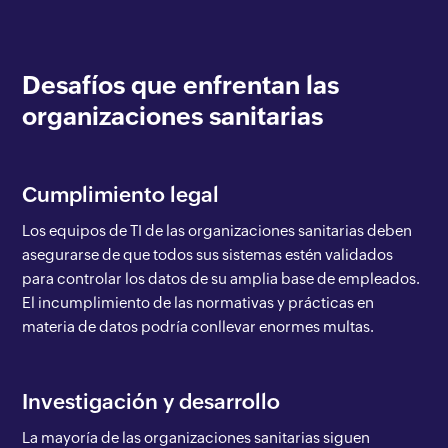
Desafíos que enfrentan las
organizaciones sanitarias
Cumplimiento legal
Los equipos de TI de las organizaciones sanitarias deben
asegurarse de que todos sus sistemas estén validados
para controlar los datos de su amplia base de empleados.
El incumplimiento de las normativas y prácticas en
materia de datos podría conllevar enormes multas.
Investigación y desarrollo
La mayoría de las organizaciones sanitarias siguen