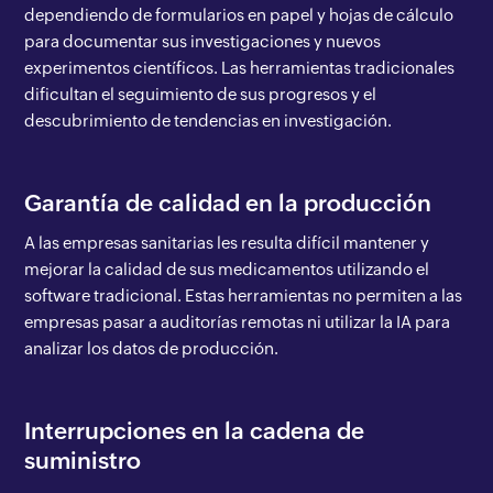
dependiendo de formularios en papel y hojas de cálculo
para documentar sus investigaciones y nuevos
experimentos científicos. Las herramientas tradicionales
dificultan el seguimiento de sus progresos y el
descubrimiento de tendencias en investigación.
Garantía de calidad en la producción
A las empresas sanitarias les resulta difícil mantener y
mejorar la calidad de sus medicamentos utilizando el
software tradicional. Estas herramientas no permiten a las
empresas pasar a auditorías remotas ni utilizar la IA para
analizar los datos de producción.
Interrupciones en la cadena de
suministro