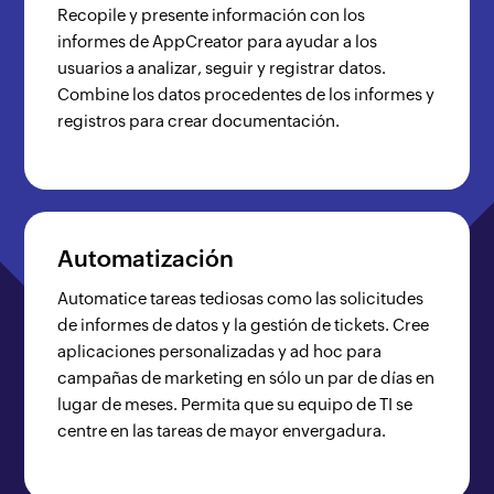
Recopile y presente información con los
informes de AppCreator para ayudar a los
usuarios a analizar, seguir y registrar datos.
Combine los datos procedentes de los informes y
registros para crear documentación.
Automatización
Automatice tareas tediosas como las solicitudes
de informes de datos y la gestión de tickets. Cree
aplicaciones personalizadas y ad hoc para
campañas de marketing en sólo un par de días en
lugar de meses. Permita que su equipo de TI se
centre en las tareas de mayor envergadura.