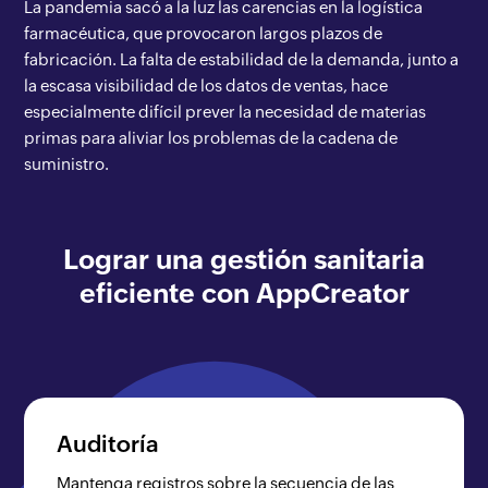
La pandemia sacó a la luz las carencias en la logística
farmacéutica, que provocaron largos plazos de
fabricación. La falta de estabilidad de la demanda, junto a
la escasa visibilidad de los datos de ventas, hace
especialmente difícil prever la necesidad de materias
primas para aliviar los problemas de la cadena de
suministro.
Lograr una gestión sanitaria
eficiente con AppCreator
Auditoría
Mantenga registros sobre la secuencia de las