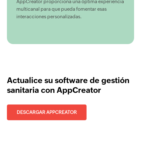
AppCreator proporciona una óptima experiencia
multicanal para que pueda fomentar esas
interacciones personalizadas.
Actualice su software de gestión
sanitaria con AppCreator
DESCARGAR APPCREATOR