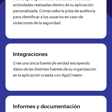
actividades realizadas dentro de su aplicación
personalizada. Compruebe la pista de auditoría
para identificar a los usuarios en caso de
violaciones de la seguridad.
Integraciones
Cree una única fuente de verdad extrayendo
datos de las distintas fuentes de su organización
en la aplicación creada con AppCreator.
Informes y documentación