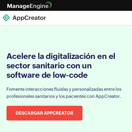
Acelere la digitalización en el
sector sanitario con un
software de low-code
Fomente interacciones fluidas y personalizadas entre los
profesionales sanitarios y los pacientes con AppCreator.
DESCARGAR APPCREATOR