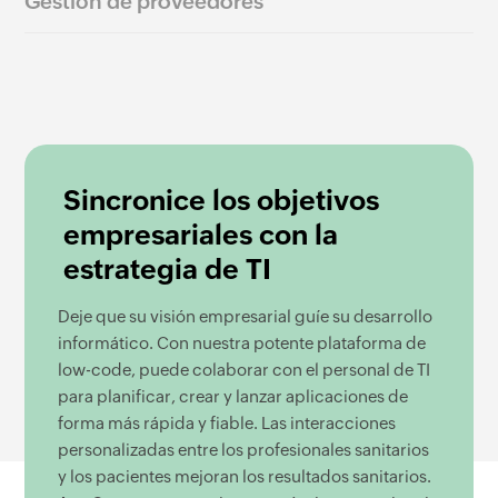
Gestión de proveedores
Sincronice los objetivos
empresariales con la
estrategia de TI
Deje que su visión empresarial guíe su desarrollo
informático. Con nuestra potente plataforma de
low-code, puede colaborar con el personal de TI
para planificar, crear y lanzar aplicaciones de
forma más rápida y fiable. Las interacciones
personalizadas entre los profesionales sanitarios
y los pacientes mejoran los resultados sanitarios.