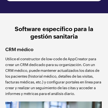
Software específico para la
gestión sanitaria
CRM médico
Utilice el constructor de low-code de AppCreator para
crear un CRM dedicado para su organización. Con un
CRM médico, puede mantener actualizados los datos de
los pacientes (historial médico, detalles de las visitas,
facturas médicas, etc.) y configurar portales en línea para
crear y realizar un seguimiento de las citas y acceder a
informes y métricas para el análisis diario.