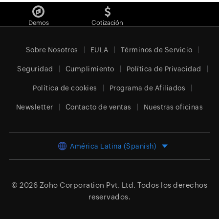
Demos
Cotización
Sobre Nosotros
EULA
Términos de Servicio
Seguridad
Cumplimiento
Política de Privacidad
Política de cookies
Programa de Afiliados
Newsletter
Contacto de ventas
Nuestras oficinas
América Latina (Spanish)
© 2026
Zoho Corporation Pvt. Ltd.
Todos los derechos
reservados.