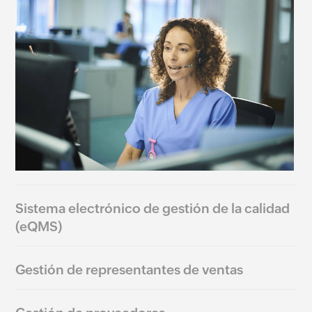
Sistema electrónico de gestión de la calidad
(eQMS)
Gestión de representantes de ventas