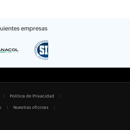
siguientes empresas
Política de Privacidad
s
Nuestras oficinas