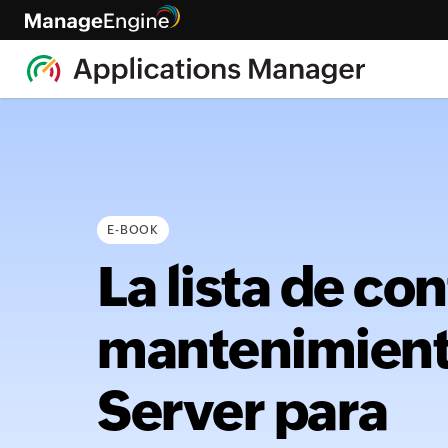
E-BOOK
La lista de con
mantenimient
Server para