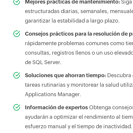
Mejores prácticas de mantenimiento:
Siga 
estructuradas diarias, semanales, mensuale
garantizar la estabilidad a largo plazo.
Consejos prácticos para la resolución de 
rápidamente problemas comunes como tiem
consultas, registros llenos o un uso elevad
de SQL Server.
Soluciones que ahorran tiempo:
Descubra 
tareas rutinarias y monitorear la salud ut
Applications Manager.
Información de expertos
Obtenga consejos
ayudarán a optimizar el rendimiento al tie
esfuerzo manual y el tiempo de inactividad.