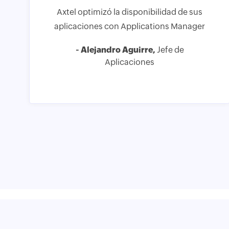
Axtel optimizó la disponibilidad de sus
aplicaciones con Applications Manager
- Alejandro Aguirre,
Jefe de
Aplicaciones