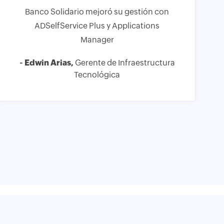
Banco Solidario mejoró su gestión con
ADSelfService Plus y Applications
Manager
- Edwin Arias,
Gerente de Infraestructura
Tecnológica