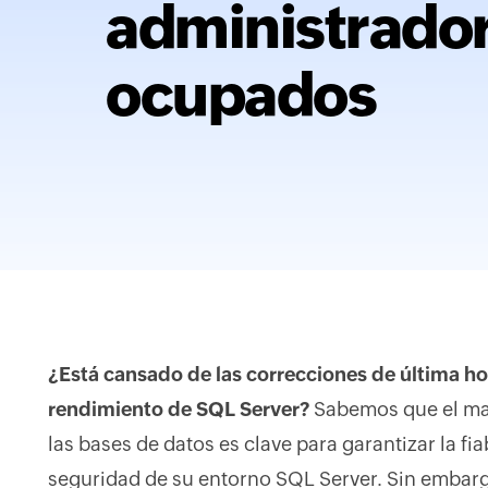
administrado
ocupados
¿Está cansado de las correcciones de última hor
rendimiento de SQL Server?
Sabemos que el ma
las bases de datos es clave para garantizar la fia
seguridad de su entorno SQL Server. Sin embargo