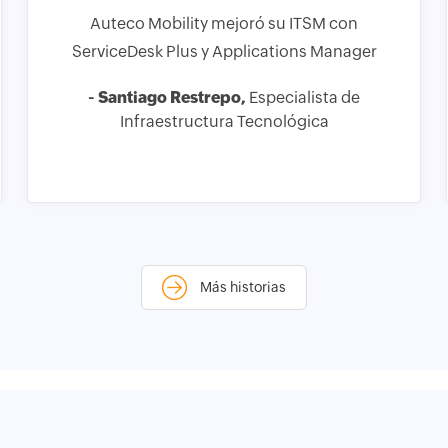
Auteco Mobility mejoró su ITSM con
ServiceDesk Plus y Applications Manager
- Santiago Restrepo,
Especialista de
Infraestructura Tecnológica
Más historias