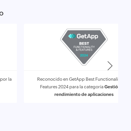
do
por la
Reconocido en GetApp Best Functionality and
Features 2024 para la categoría
Gestión del
rendimiento de aplicaciones