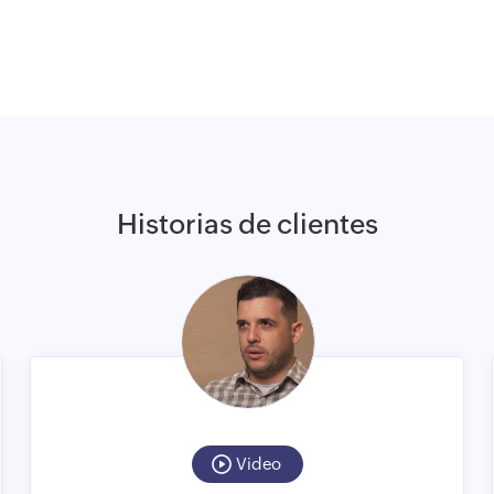
Historias de clientes
Video