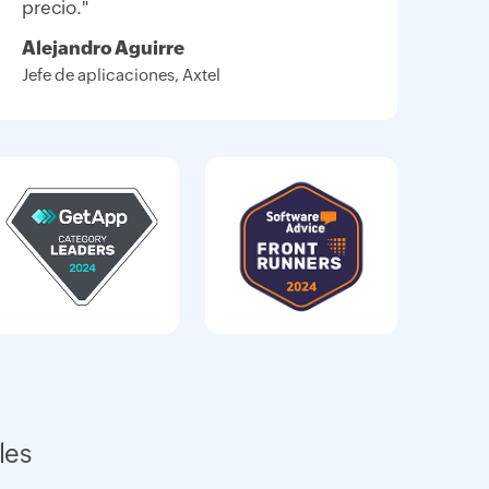
precio."
Alejandro Aguirre
Jefe de aplicaciones, Axtel
les