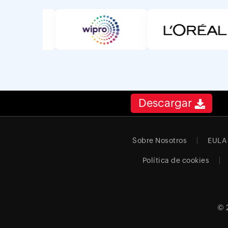
Descargar
Sobre Nosotros
EULA
Política de cookies
© 