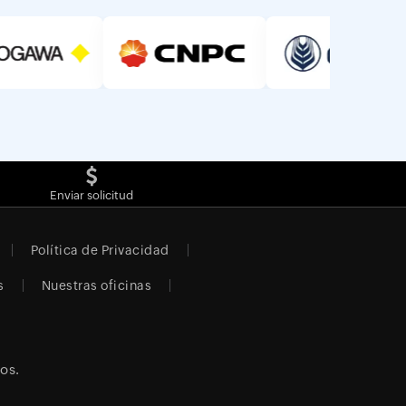
Enviar solicitud
Política de Privacidad
s
Nuestras oficinas
os.