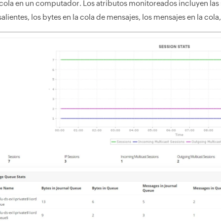
cola en un computador. Los atributos monitoreados incluyen las s
alientes, los bytes en la cola de mensajes, los mensajes en la cola,