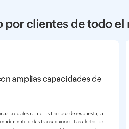
por clientes de todo e
con amplias capacidades de
icas cruciales como los tiempos de respuesta, la
el rendimiento de las transacciones. Las alertas de