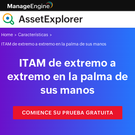
Home
Características
>
>
ITAM de extremo a extremo en la palma de sus manos
ITAM de extremo a
extremo en la palma de
sus manos
COMIENCE SU PRUEBA GRATUITA