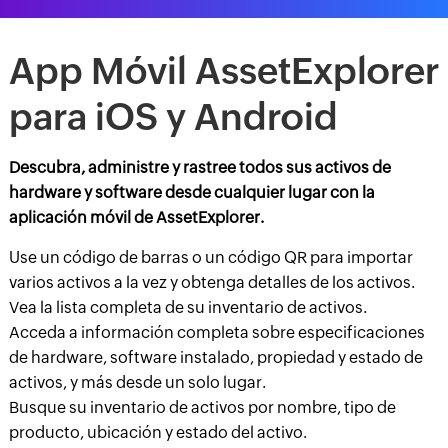
App Móvil AssetExplorer
para iOS y Android
Descubra, administre y rastree todos sus activos de
hardware y software desde cualquier lugar con la
aplicación móvil de AssetExplorer.
Use un código de barras o un código QR para importar
varios activos a la vez y obtenga detalles de los activos.
Vea la lista completa de su inventario de activos.
Acceda a información completa sobre especificaciones
de hardware, software instalado, propiedad y estado de
activos, y más desde un solo lugar.
Busque su inventario de activos por nombre, tipo de
producto, ubicación y estado del activo.