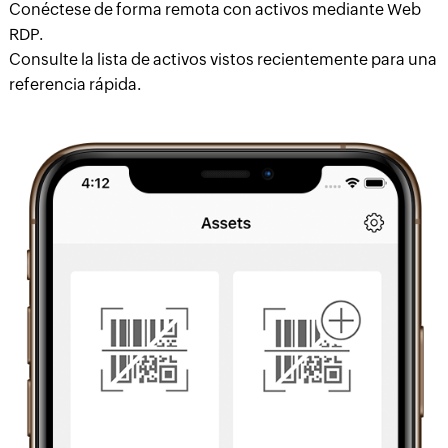
Conéctese de forma remota con activos mediante Web
RDP.
Consulte la lista de activos vistos recientemente para una
referencia rápida.