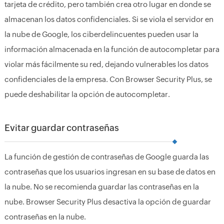
tarjeta de crédito, pero también crea otro lugar en donde se
almacenan los datos confidenciales. Si se viola el servidor en
la nube de Google, los ciberdelincuentes pueden usar la
información almacenada en la función de autocompletar para
violar más fácilmente su red, dejando vulnerables los datos
confidenciales de la empresa. Con Browser Security Plus, se
puede deshabilitar la opción de autocompletar.
Evitar guardar contraseñas
La función de gestión de contraseñas de Google guarda las
contraseñas que los usuarios ingresan en su base de datos en
la nube. No se recomienda guardar las contraseñas en la
nube. Browser Security Plus desactiva la opción de guardar
contraseñas en la nube.