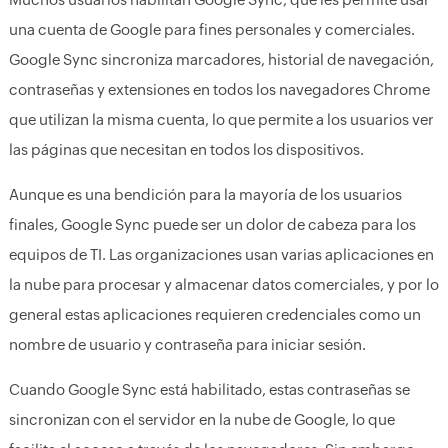
una cuenta de Google para fines personales y comerciales.
Google Sync sincroniza marcadores, historial de navegación,
contraseñas y extensiones en todos los navegadores Chrome
que utilizan la misma cuenta, lo que permite a los usuarios ver
las páginas que necesitan en todos los dispositivos.
Aunque es una bendición para la mayoría de los usuarios
finales, Google Sync puede ser un dolor de cabeza para los
equipos de TI. Las organizaciones usan varias aplicaciones en
la nube para procesar y almacenar datos comerciales, y por lo
general estas aplicaciones requieren credenciales como un
nombre de usuario y contraseña para iniciar sesión.
Cuando Google Sync está habilitado, estas contraseñas se
sincronizan con el servidor en la nube de Google, lo que