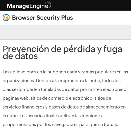
Prevención de pérdida y fuga
de datos
Las aplicaciones en la nube son cada vez más populares en las
organizaciones. Debido a la migración a la nube, todos los
días se comparten toneladas de datos por correo electrónico,
páginas web, sitios de comercio electrónico, sitios de
servicios financieros y bases de datos de almacenamiento en
la nube. Los usuarios finales utilizan las funciones
proporcionadas por los navegadores para que su trabajo