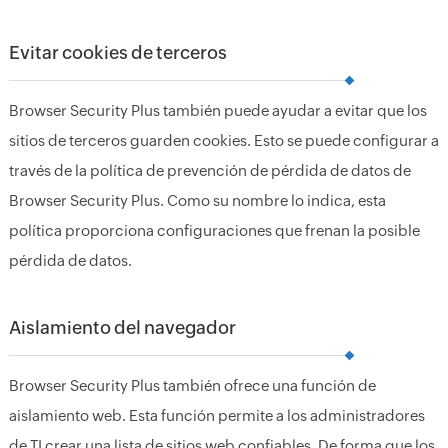
Evitar cookies de terceros
Browser Security Plus también puede ayudar a evitar que los
sitios de terceros guarden cookies. Esto se puede configurar a
través de la política de prevención de pérdida de datos de
Browser Security Plus. Como su nombre lo indica, esta
política proporciona configuraciones que frenan la posible
pérdida de datos.
Aislamiento del navegador
Browser Security Plus también ofrece una función de
aislamiento web. Esta función permite a los administradores
de TI crear una lista de sitios web confiables. De forma que los