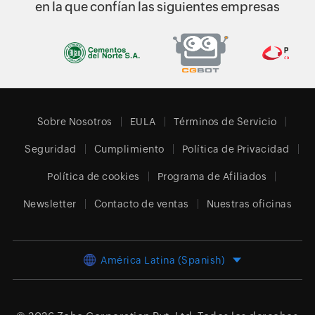
en la que confían las siguientes empresas
Sobre Nosotros
EULA
Términos de Servicio
Seguridad
Cumplimiento
Política de Privacidad
Política de cookies
Programa de Afiliados
Newsletter
Contacto de ventas
Nuestras oficinas
América Latina (Spanish)