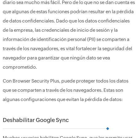
diario sea mucho más fácil. Pero de lo que no se dan cuenta es
que algunas de estas funciones podrían resultar en la pérdida
de datos confidenciales. Dado que los datos confidenciales
de la empresa, las credenciales de inicio de sesión y la
información de identificación personal (PII) se comparten a
través de los navegadores, es vital fortalecer la seguridad del
navegador para garantizar que ningún dato se vea
comprometido.
Con Browser Security Plus, puede proteger todos los datos
que se comparten a través de los navegadores. Estas son
algunas configuraciones que evitan la pérdida de datos:
Deshabilitar Google Sync
Muchos usuarios habilitan Google Sync, que les permite usar