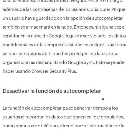
facilita el acceso a través de los navegadores. Sin embargo,
además de las contraseñas de los usuarios, cualquier PII que
un usuario haya guardado con la opción de autocompletar
también se almacenará en la nube. Entonces, si alguna vez el
servidor en la nube de Google llegase a ser violado, los datos
confidenciales de las empresas estarán en peligro. Una forma
en que los equipos de TI pueden proteger los datos de su
organización es deshabilitando Google Sync. Esto se puede
hacer usando Browser Security Plus.
Desactivar la función de autocompletar
La función de autocompletar puede ahorrar tiempo a los
usuarios al recordar los datos que ponen en los formularios,
como números de teléfono, direcciones e información de la