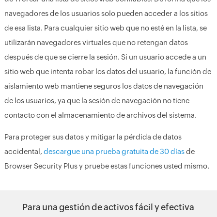
navegadores de los usuarios solo pueden acceder a los sitios
de esa lista. Para cualquier sitio web que no esté en la lista, se
utilizarán navegadores virtuales que no retengan datos
después de que se cierre la sesión. Si un usuario accede a un
sitio web que intenta robar los datos del usuario, la función de
aislamiento web mantiene seguros los datos de navegación
de los usuarios, ya que la sesión de navegación no tiene
contacto con el almacenamiento de archivos del sistema.
Para proteger sus datos y mitigar la pérdida de datos
accidental,
descargue una prueba gratuita de 30 días
de
Browser Security Plus y pruebe estas funciones usted mismo.
Para una gestión de activos fácil y efectiva