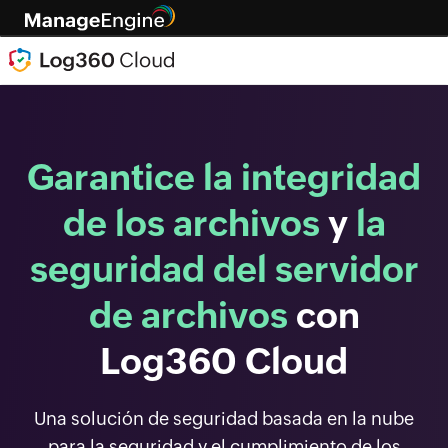
Garantice la integridad
de los archivos
y
la
seguridad del servidor
de archivos
con
Log360 Cloud
Una solución de seguridad basada en la nube
para la seguridad y el cumplimiento de los