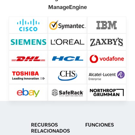
ManageEngine
RECURSOS
FUNCIONES
RELACIONADOS