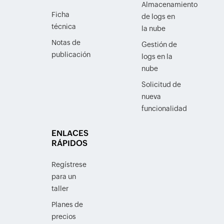
Almacenamiento
Ficha
de logs en
técnica
la nube
Notas de
Gestión de
publicación
logs en la
nube
Solicitud de
nueva
funcionalidad
ENLACES
RÁPIDOS
Regístrese
para un
taller
Planes de
precios