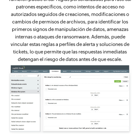
patrones específicos, como intentos de acceso no
autorizados seguidos de creaciones, modificaciones o
cambios de permisos de archivos, para identificar los
primeros signos de manipulación de datos, amenazas
internas o ataques de ransomware. Además, puede
vincular estas reglas a perfiles de alerta y soluciones de
tickets, lo que permite que las respuestas inmediatas
detengan el riesgo de datos antes de que escale.