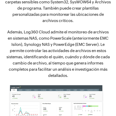
carpetas sensibles como System32, SysWOW64 y Archivos
de programa. También puede crear plantillas
personalizadas para monitorear las ubicaciones de
archivos críticos.
Además, Log360 Cloud admite el monitoreo de archivos
en sistemas NAS, como PowerScale (anteriormente EMC
Isilon), Synology NAS y PowerEdge (EMC Server). Le
permite controlar las actividades de archivos en estos
sistemas, identificando el quién, cuándo y dónde de cada
cambio de archivo, al tiempo que genera informes
completos para facilitar un análisis e investigación más
detallados.