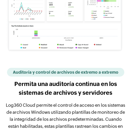
Auditoría y control de archivos de extremo a extremo
Permita una auditoría continua en los
sistemas de archivos y servidores
Log360 Cloud permite el control de acceso en los sistemas
de archivos Windows utilizando plantillas de monitoreo de
la integridad de los archivos predeterminadas. Cuando
están habilitadas, estas plantillas rastrean los cambios en