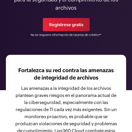
archivos
Regístrese gratis
No se requiere información de tarjetas de crédito**
Fortalezca su red contra las amenazas
de integridad de archivos
Las amenazas a la integridad de los archivos
plantean graves riesgos en el panorama actual de
la ciberseguridad, especialmente con las
regulaciones de TI cada vez más exigentes. Sin un
monitoreo proactivo, es probable que se
produzcan violaciones de seguridad y problemas
de cumplimiento. Log360 Cloud combate estos