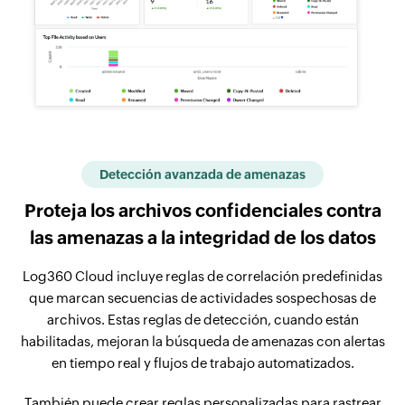
Detección avanzada de amenazas
Proteja los archivos confidenciales contra
las amenazas a la integridad de los datos
Log360 Cloud incluye reglas de correlación predefinidas
que marcan secuencias de actividades sospechosas de
archivos. Estas reglas de detección, cuando están
habilitadas, mejoran la búsqueda de amenazas con alertas
en tiempo real y flujos de trabajo automatizados.
También puede crear reglas personalizadas para rastrear