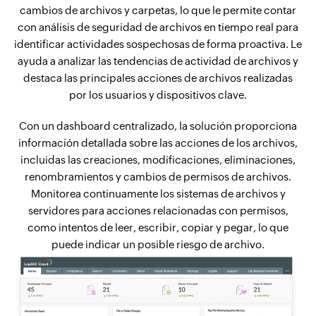
cambios de archivos y carpetas, lo que le permite contar
con análisis de seguridad de archivos en tiempo real para
identificar actividades sospechosas de forma proactiva. Le
ayuda a analizar las tendencias de actividad de archivos y
destaca las principales acciones de archivos realizadas
por los usuarios y dispositivos clave.
Con un dashboard centralizado, la solución proporciona
información detallada sobre las acciones de los archivos,
incluidas las creaciones, modificaciones, eliminaciones,
renombramientos y cambios de permisos de archivos.
Monitorea continuamente los sistemas de archivos y
servidores para acciones relacionadas con permisos,
como intentos de leer, escribir, copiar y pegar, lo que
puede indicar un posible riesgo de archivo.