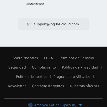
Contáctenos
support@log360cloud.com
Sobre Nosotros
EULA
Términos de Servicio
Seguridad
Cumplimiento
Política de Privacidad
Política de cookies
Programa de Afiliados
Newsletter
Contacto de ventas
Nuestras oficinas
América Latina (Spanish)