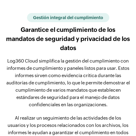
Gestión integral del cumplimiento
Garantice el cumplimiento de los
mandatos de seguridad y privacidad de los
datos
Log360 Cloud simplifica la gestión del cumplimiento con
informes de cumplimiento y paneles listos para usar. Estos
informes sirven como evidencia crítica durante las
auditorías de cumplimiento, lo que le permite demostrar el
cumplimiento de varios mandatos que establecen
estándares de seguridad para el manejo de datos
confidenciales en las organizaciones.
Al realizar un seguimiento de las actividades de los
usuarios y los procesos relacionados con los archivos, los
informes le ayudan a garantizar el cumplimiento en todos