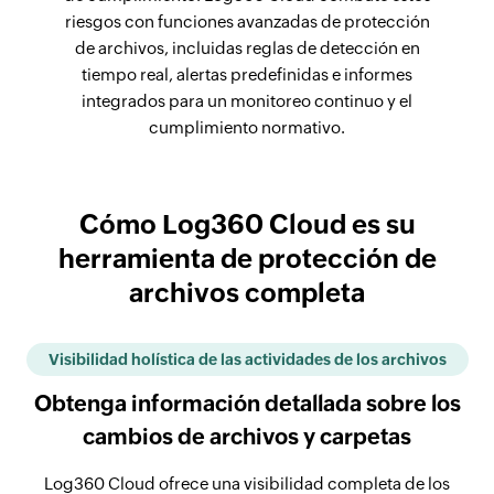
riesgos con funciones avanzadas de protección
de archivos, incluidas reglas de detección en
tiempo real, alertas predefinidas e informes
integrados para un monitoreo continuo y el
cumplimiento normativo.
Cómo Log360 Cloud es su
herramienta de protección de
archivos completa
Visibilidad holística de las actividades de los archivos
Obtenga información detallada sobre los
cambios de archivos y carpetas
Log360 Cloud ofrece una visibilidad completa de los