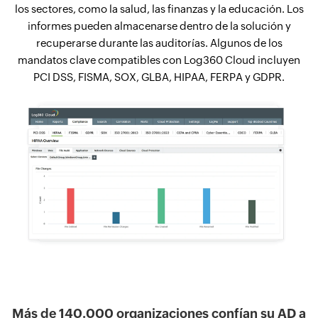
los sectores, como la salud, las finanzas y la educación. Los
informes pueden almacenarse dentro de la solución y
recuperarse durante las auditorías. Algunos de los
mandatos clave compatibles con Log360 Cloud incluyen
PCI DSS, FISMA, SOX, GLBA, HIPAA, FERPA y GDPR.
Más de 140.000 organizaciones confían su AD a