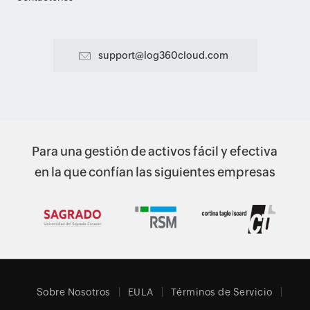
support@log360cloud.com
Para una gestión de activos fácil y efectiva
en la que confían las siguientes empresas
Sobre Nosotros
EULA
Términos de Servicio