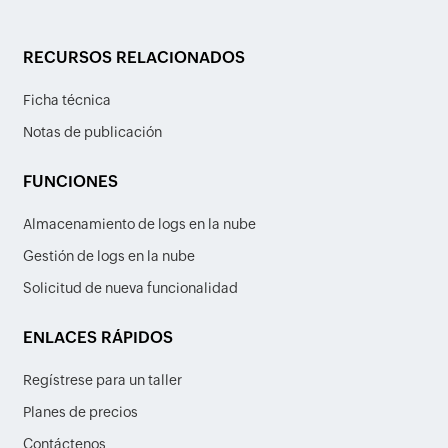
RECURSOS RELACIONADOS
Ficha técnica
Notas de publicación
FUNCIONES
Almacenamiento de logs en la nube
Gestión de logs en la nube
Solicitud de nueva funcionalidad
ENLACES RÁPIDOS
Regístrese para un taller
Planes de precios
Contáctenos