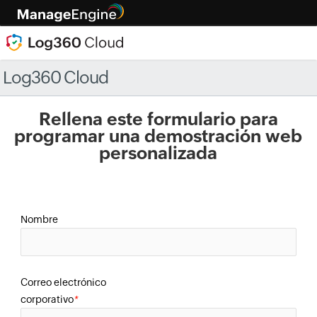
Log360 Cloud
Rellena este formulario para
programar una demostración web
personalizada
Nombre
Correo electrónico
corporativo
*