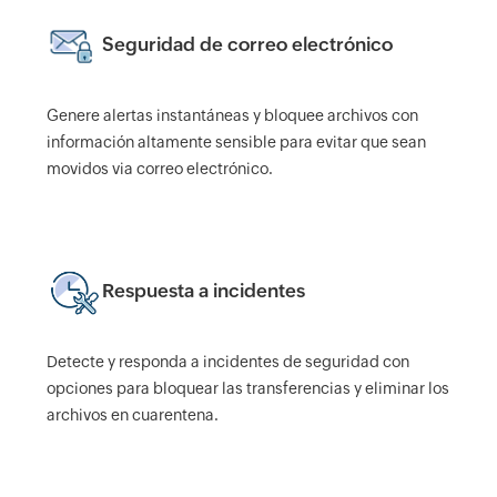
Seguridad de correo electrónico
Genere alertas instantáneas y bloquee archivos con
información altamente sensible para evitar que sean
movidos via correo electrónico.
Respuesta a incidentes
Detecte y responda a incidentes de seguridad con
opciones para bloquear las transferencias y eliminar los
archivos en cuarentena.