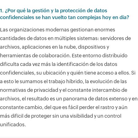
1. ¿Por qué la gestión y la protección de datos
confidenciales se han vuelto tan complejas hoy en día?
Las organizaciones modernas gestionan enormes
cantidades de datos en múltiples sistemas: servidores de
archivos, aplicaciones en la nube, dispositivos y
herramientas de colaboración. Este entorno distribuido
dificulta cada vez más la identificación de los datos
confidenciales, su ubicación y quién tiene acceso a ellos. Si
a esto le sumamos el trabajo híbrido, la evolución de las
normativas de privacidad y el constante intercambio de
archivos, el resultado es un panorama de datos extenso y en
constante cambio, del que es fácil perder el rastro y aún
más difícil de proteger sin una visibilidad y un control
unificados.