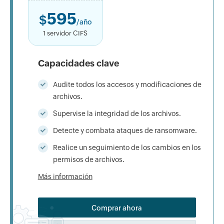
595
$
/año
1 servidor CIFS
Capacidades clave
Audite todos los accesos y modificaciones de
archivos.
Supervise la integridad de los archivos.
Detecte y combata ataques de ransomware.
Realice un seguimiento de los cambios en los
permisos de archivos.
Más información
Comprar ahora