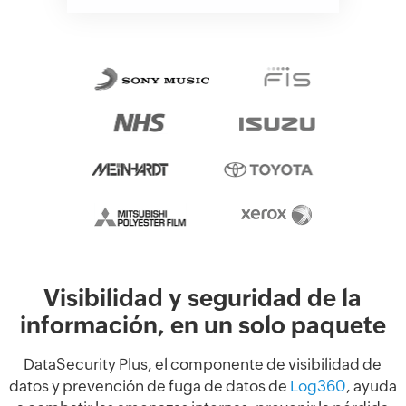
Visibilidad y seguridad de la
información, en un solo paquete
DataSecurity Plus, el componente de visibilidad de
datos y prevención de fuga de datos de
Log360
, ayuda