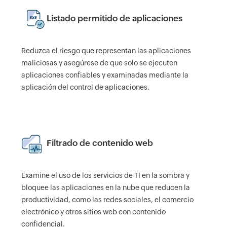
Listado permitido de aplicaciones
Reduzca el riesgo que representan las aplicaciones
maliciosas y asegúrese de que solo se ejecuten
aplicaciones confiables y examinadas mediante la
aplicación del control de aplicaciones.
Filtrado de contenido web
Examine el uso de los servicios de TI en la sombra y
bloquee las aplicaciones en la nube que reducen la
productividad, como las redes sociales, el comercio
electrónico y otros sitios web con contenido
confidencial.