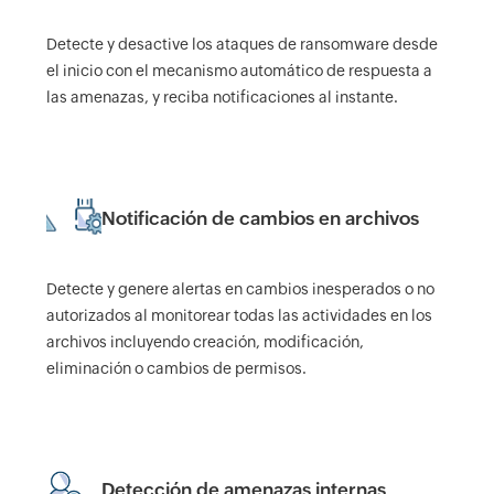
Detecte y desactive los ataques de ransomware desde
el inicio con el mecanismo automático de respuesta a
las amenazas, y reciba notificaciones al instante.
Notificación de cambios en archivos
Detecte y genere alertas en cambios inesperados o no
autorizados al monitorear todas las actividades en los
archivos incluyendo creación, modificación,
eliminación o cambios de permisos.
Detección de amenazas internas