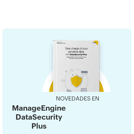
NOVEDADES EN
ManageEngine
DataSecurity
Plus