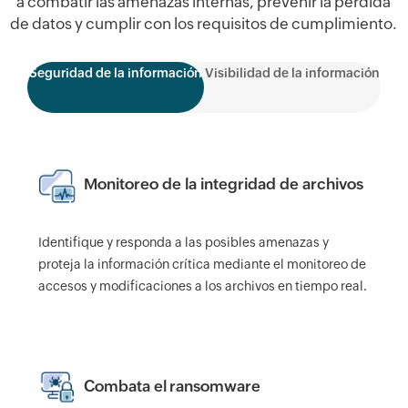
a combatir las amenazas internas, prevenir la pérdida
de datos y cumplir con los requisitos de cumplimiento.
Seguridad de la información
Visibilidad de la información
Monitoreo de la integridad de archivos
Identifique y responda a las posibles amenazas y
proteja la información crítica mediante el monitoreo de
accesos y modificaciones a los archivos en tiempo real.
Combata el ransomware