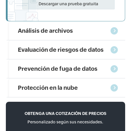
Descargar una prueba gratuita
Análisis de archivos
Evaluación de riesgos de datos
Prevención de fuga de datos
Protección en la nube
OBTENGA UNA COTIZACIÓN DE PRECIOS
Personalizado según sus necesidades.