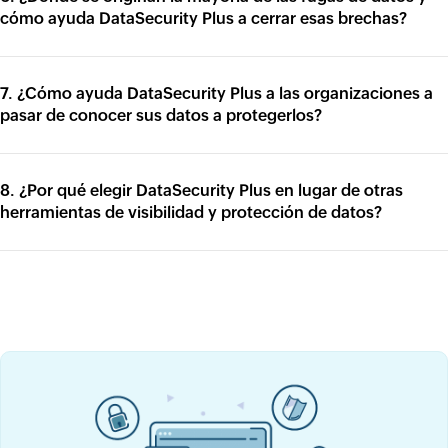
cómo ayuda DataSecurity Plus a cerrar esas brechas?
7. ¿Cómo ayuda DataSecurity Plus a las organizaciones a
pasar de conocer sus datos a protegerlos?
8. ¿Por qué elegir DataSecurity Plus en lugar de otras
herramientas de visibilidad y protección de datos?