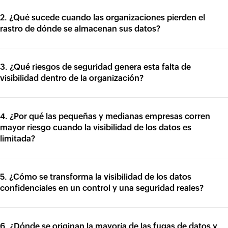
2. ¿Qué sucede cuando las organizaciones pierden el
rastro de dónde se almacenan sus datos?
3. ¿Qué riesgos de seguridad genera esta falta de
visibilidad dentro de la organización?
4. ¿Por qué las pequeñas y medianas empresas corren
mayor riesgo cuando la visibilidad de los datos es
limitada?
5. ¿Cómo se transforma la visibilidad de los datos
confidenciales en un control y una seguridad reales?
6. ¿Dónde se originan la mayoría de las fugas de datos y