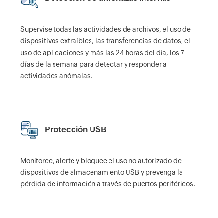
Supervise todas las actividades de archivos, el uso de
dispositivos extraíbles, las transferencias de datos, el
uso de aplicaciones y más las 24 horas del día, los 7
días de la semana para detectar y responder a
actividades anómalas.
Protección USB
Monitoree, alerte y bloquee el uso no autorizado de
dispositivos de almacenamiento USB y prevenga la
pérdida de información a través de puertos periféricos.