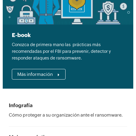
E-book
Conozca de primera mano las prácticas más
recomendadas por el FBI para prevenir, detector y
responder ataques de ransomware.
Más información
Infografía
Cómo proteger a su organización ante el ransomware.