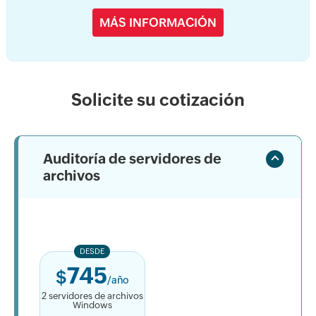
MÁS INFORMACIÓN
Solicite su cotización
Auditoría de servidores de
archivos
DESDE
745
$
/año
2 servidores de archivos
Windows