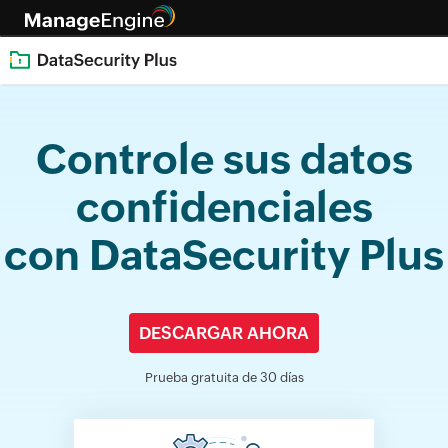
Controle sus datos
confidenciales
con
DataSecurity Plus
DESCARGAR AHORA
Prueba gratuita de 30 días