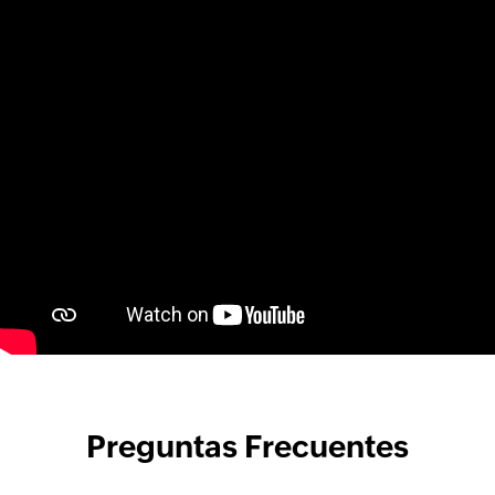
Preguntas Frecuentes