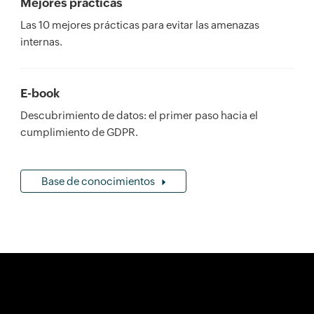
Mejores prácticas
Las 10 mejores prácticas para evitar las amenazas
internas.
E-book
Descubrimiento de datos: el primer paso hacia el
cumplimiento de GDPR.
Base de conocimientos