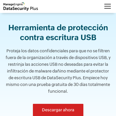
Herramienta de protección
contra escritura USB
Proteja los datos confidenciales para que no se filtren
fuera de la organización a través de dispositivos USB, y
restrinja las acciones USB no deseadas para evitar la
infiltración de malware dañino mediante el protector
de escritura USB de DataSecurity Plus. Empiece hoy
mismo con una prueba gratuita de 30 días totalmente
funcional.
Descargar ahora