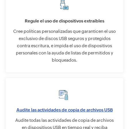
Regule el uso de dispositivos extraíbles
Cree políticas personalizadas que garanticen el uso
exclusivo de discos USB seguros y protegidos
contra escritura, e impida el uso de dispositivos
personales con la ayuda de listas de permitidos y
bloqueados.
Audite las actividades de copia de archivos USB
Audite todas las actividades de copia de archivos
en dispositivos USB en tiempo real y reciba