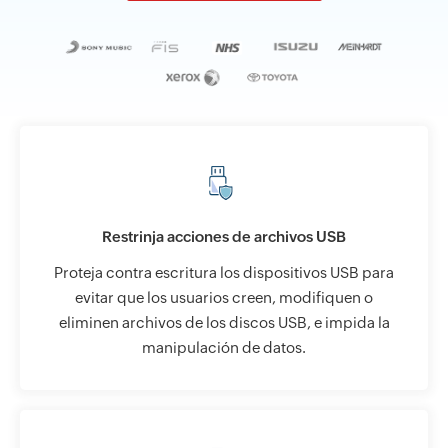
Restrinja acciones de archivos USB
Proteja contra escritura los dispositivos USB para
evitar que los usuarios creen, modifiquen o
eliminen archivos de los discos USB, e impida la
manipulación de datos.