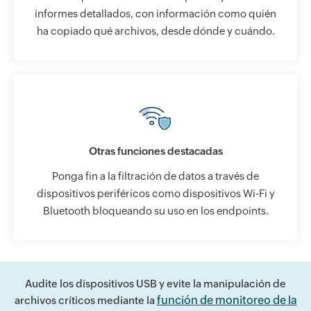
informes detallados, con información como quién
ha copiado qué archivos, desde dónde y cuándo.
Otras funciones destacadas
Ponga fin a la filtración de datos a través de
dispositivos periféricos como dispositivos Wi-Fi y
Bluetooth bloqueando su uso en los endpoints.
Audite los dispositivos USB y evite la manipulación de
función de monitoreo de la
archivos críticos mediante la