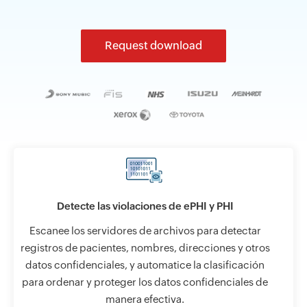
Request download
Detecte las violaciones de ePHI y PHI
Escanee los servidores de archivos para detectar
registros de pacientes, nombres, direcciones y otros
datos confidenciales, y automatice la clasificación
para ordenar y proteger los datos confidenciales de
manera efectiva.