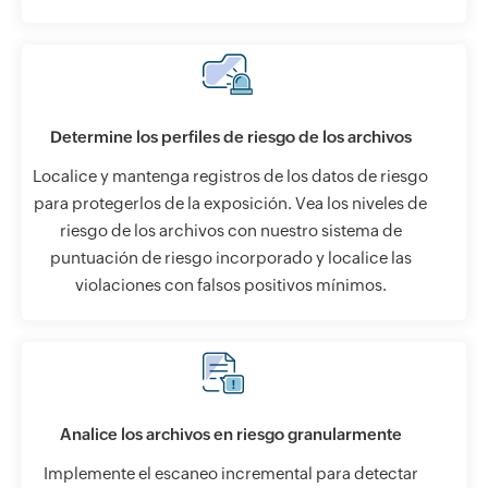
Determine los perfiles de riesgo de los archivos
Localice y mantenga registros de los datos de riesgo
para protegerlos de la exposición. Vea los niveles de
riesgo de los archivos con nuestro sistema de
puntuación de riesgo incorporado y localice las
violaciones con falsos positivos mínimos.
Analice los archivos en riesgo granularmente
Implemente el escaneo incremental para detectar