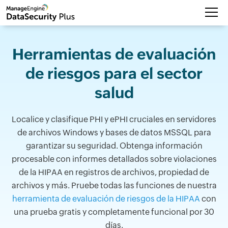
Herramientas de evaluación
de riesgos para el sector
salud
Localice y clasifique PHI y ePHI cruciales en servidores
de archivos Windows y bases de datos MSSQL para
garantizar su seguridad. Obtenga información
procesable con informes detallados sobre violaciones
de la HIPAA en registros de archivos, propiedad de
archivos y más. Pruebe todas las funciones de nuestra
herramienta de evaluación de riesgos de la HIPAA
con
una prueba gratis y completamente funcional por 30
días.