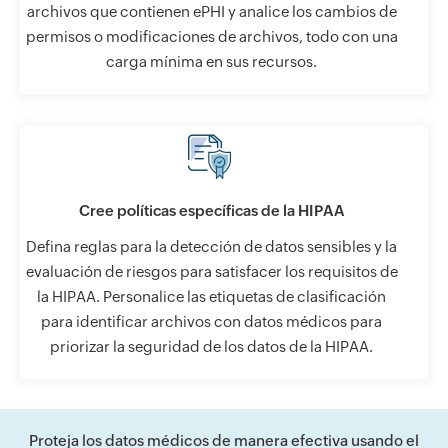
archivos que contienen ePHI y analice los cambios de
permisos o modificaciones de archivos, todo con una
carga mínima en sus recursos.
Cree políticas específicas de la HIPAA
Defina reglas para la detección de datos sensibles y la
evaluación de riesgos para satisfacer los requisitos de
la HIPAA. Personalice las etiquetas de clasificación
para identificar archivos con datos médicos para
priorizar la seguridad de los datos de la HIPAA.
Proteja los datos médicos de manera efectiva usando el