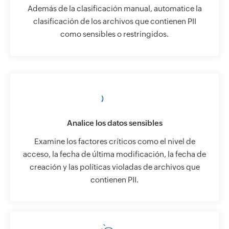
Además de la clasificación manual, automatice la
clasificación de los archivos que contienen PII
como sensibles o restringidos.
Analice los datos sensibles
Examine los factores críticos como el nivel de
acceso, la fecha de última modificación, la fecha de
creación y las políticas violadas de archivos que
contienen PII.