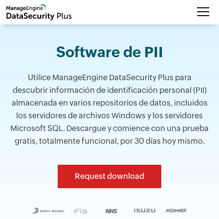
Software de PII
Utilice ManageEngine DataSecurity Plus para
descubrir información de identificación personal (PII)
almacenada en varios repositorios de datos, incluidos
los servidores de archivos Windows y los servidores
Microsoft SQL. Descargue y comience con una prueba
gratis, totalmente funcional, por 30 días hoy mismo.
Request download