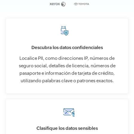
Descubra los datos confidenciales
Localice PII, como direcciones IP, números de
seguro social, detalles de licencia, números de
pasaporte e información de tarjeta de crédito,
utilizando palabras clave o patrones exactos.
Clasifique los datos sensibles