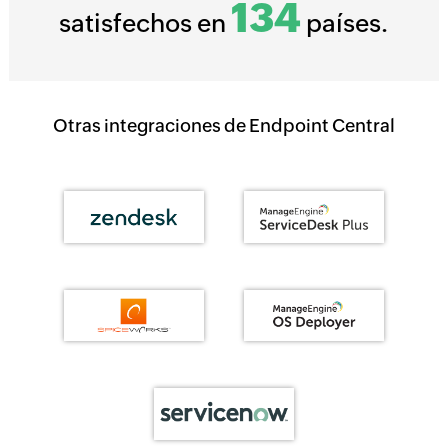
134
satisfechos en
países.
Otras integraciones de Endpoint Central