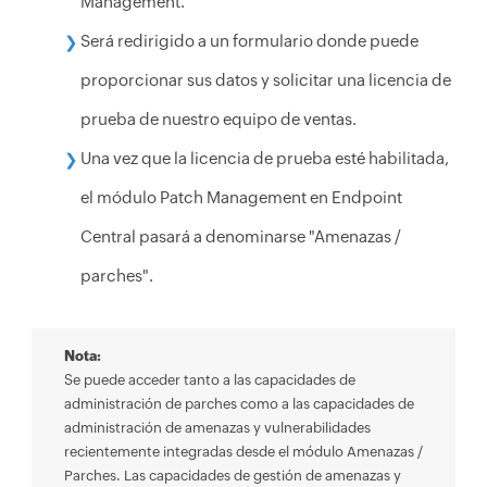
Management.
Será redirigido a un formulario donde puede
proporcionar sus datos y solicitar una licencia de
prueba de nuestro equipo de ventas.
Una vez que la licencia de prueba esté habilitada,
el módulo Patch Management en Endpoint
Central pasará a denominarse "Amenazas /
parches".
Nota:
Se puede acceder tanto a las capacidades de
administración de parches como a las capacidades de
administración de amenazas y vulnerabilidades
recientemente integradas desde el módulo Amenazas /
Parches. Las capacidades de gestión de amenazas y