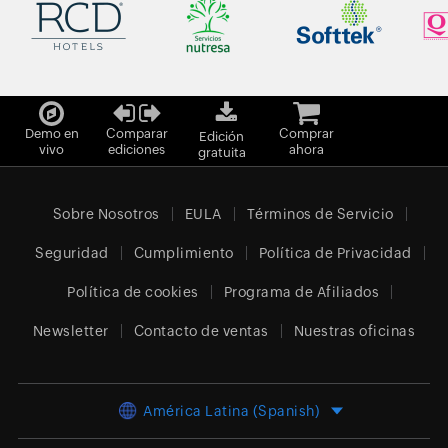
Demo en
Comparar
Comprar
Edición
vivo
ediciones
ahora
gratuita
Sobre Nosotros
EULA
Términos de Servicio
Seguridad
Cumplimiento
Política de Privacidad
Política de cookies
Programa de Afiliados
Newsletter
Contacto de ventas
Nuestras oficinas
América Latina (Spanish)