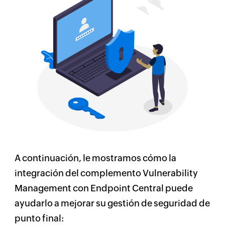
A continuación, le mostramos cómo la
integración del complemento Vulnerability
Management con Endpoint Central puede
ayudarlo a mejorar su
gestión de seguridad de
punto final
: