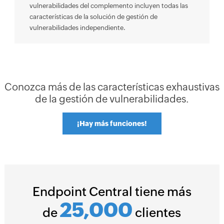
vulnerabilidades del complemento incluyen todas las
características de la solución de gestión de
vulnerabilidades independiente.
Conozca más de las características exhaustivas
de la gestión de vulnerabilidades.
¡Hay más funciones!
Endpoint Central tiene más
25,000
de
clientes