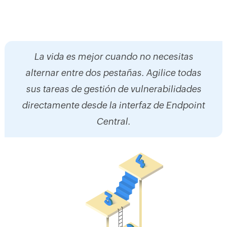
La vida es mejor cuando no necesitas
alternar entre dos pestañas. Agilice todas
sus tareas de gestión de vulnerabilidades
directamente desde la interfaz de Endpoint
Central.