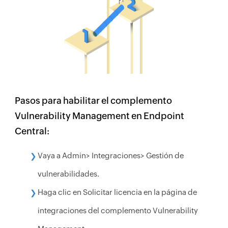
Pasos para habilitar el complemento
Vulnerability Management en Endpoint
Central:
Vaya a Admin> Integraciones> Gestión de
vulnerabilidades.
Haga clic en Solicitar licencia en la página de
integraciones del complemento Vulnerability