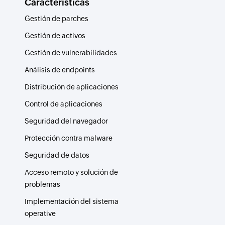
Características
Gestión de parches
Gestión de activos
Gestión de vulnerabilidades
Análisis de endpoints
Distribución de aplicaciones
Control de aplicaciones
Seguridad del navegador
Protección contra malware
Seguridad de datos
Acceso remoto y solución de
problemas
Implementación del sistema
operative