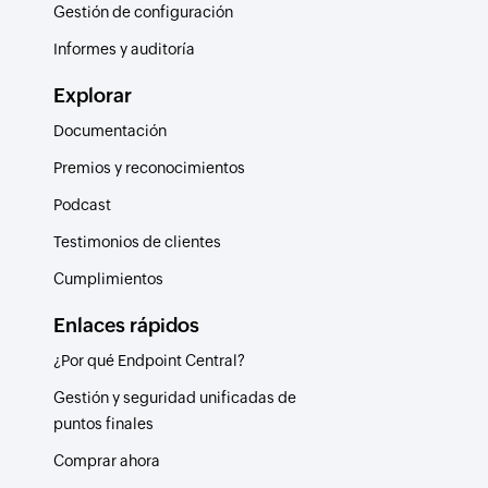
Gestión de configuración
Informes y auditoría
Explorar
Documentación
Premios y reconocimientos
Podcast
Testimonios de clientes
Cumplimientos
Enlaces rápidos
¿Por qué Endpoint Central?
Gestión y seguridad unificadas de
puntos finales
Comprar ahora