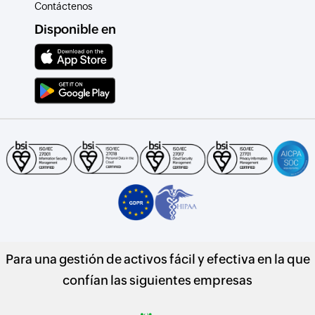
Contáctenos
Disponible en
Para una gestión de activos fácil y efectiva en la que
confían las siguientes empresas