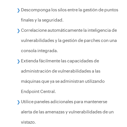
Descomponga los silos entre la gestión de puntos
finales y la seguridad.
Correlacione automáticamente la inteligencia de
vulnerabilidades y la gestión de parches con una
consola integrada.
Extienda fácilmente las capacidades de
administración de vulnerabilidades a las
máquinas que ya se administran utilizando
Endpoint Central.
Utilice paneles adicionales para mantenerse
alerta de las amenazas y vulnerabilidades de un
vistazo.