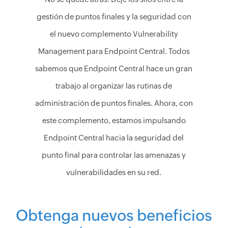
gestión de puntos finales y la seguridad con
el nuevo complemento Vulnerability
Management para Endpoint Central. Todos
sabemos que Endpoint Central hace un gran
trabajo al organizar las rutinas de
administración de puntos finales. Ahora, con
este complemento, estamos impulsando
Endpoint Central hacia la seguridad del
punto final para controlar las amenazas y
vulnerabilidades en su red.
Obtenga nuevos beneficios