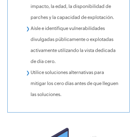
impacto, la edad, la disponibilidad de
parches y la capacidad de explotación.
Aísle e identifique vulnerabilidades
divulgadas públicamente o explotadas
activamente utilizando la vista dedicada
de día cero.
Utilice soluciones alternativas para
mitigar los cero días antes de que lleguen
las soluciones.