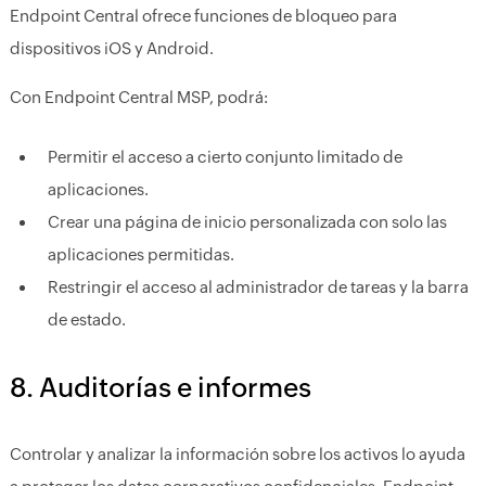
Endpoint Central ofrece funciones de bloqueo para
dispositivos iOS y Android.
Con Endpoint Central MSP, podrá:
Permitir el acceso a cierto conjunto limitado de
aplicaciones.
Crear una página de inicio personalizada con solo las
aplicaciones permitidas.
Restringir el acceso al administrador de tareas y la barra
de estado.
8. Auditorías e informes
Controlar y analizar la información sobre los activos lo ayuda