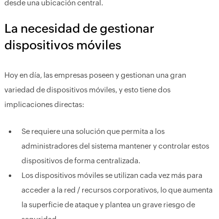
desde una ubicación central.
La necesidad de gestionar
dispositivos móviles
Hoy en día, las empresas poseen y gestionan una gran
variedad de dispositivos móviles, y esto tiene dos
implicaciones directas:
Se requiere una solución que permita a los
administradores del sistema mantener y controlar estos
dispositivos de forma centralizada.
Los dispositivos móviles se utilizan cada vez más para
acceder a la red / recursos corporativos, lo que aumenta
la superficie de ataque y plantea un grave riesgo de