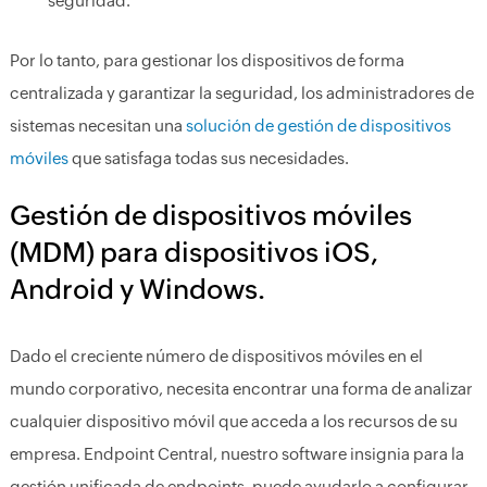
seguridad.
Por lo tanto, para gestionar los dispositivos de forma
centralizada y garantizar la seguridad, los administradores de
sistemas necesitan una
solución de gestión de dispositivos
móviles
que satisfaga todas sus necesidades.
Gestión de dispositivos móviles
(MDM) para dispositivos iOS,
Android y Windows.
Dado el creciente número de dispositivos móviles en el
mundo corporativo, necesita encontrar una forma de analizar
cualquier dispositivo móvil que acceda a los recursos de su
empresa. Endpoint Central, nuestro software insignia para la
gestión unificada de endpoints, puede ayudarlo a configurar