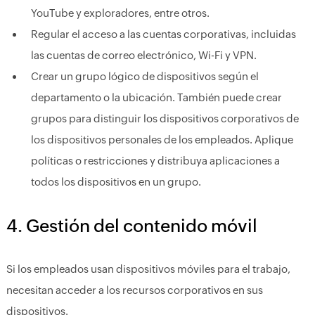
YouTube y exploradores, entre otros.
Regular el acceso a las cuentas corporativas, incluidas
las cuentas de correo electrónico, Wi-Fi y VPN.
Crear un grupo lógico de dispositivos según el
departamento o la ubicación. También puede crear
grupos para distinguir los dispositivos corporativos de
los dispositivos personales de los empleados. Aplique
políticas o restricciones y distribuya aplicaciones a
todos los dispositivos en un grupo.
4. Gestión del contenido móvil
Si los empleados usan dispositivos móviles para el trabajo,
necesitan acceder a los recursos corporativos en sus
dispositivos.