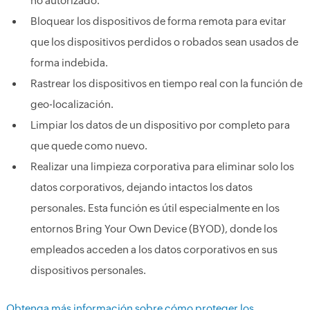
no autorizado.
Bloquear los dispositivos de forma remota para evitar
que los dispositivos perdidos o robados sean usados de
forma indebida.
Rastrear los dispositivos en tiempo real con la función de
geo-localización.
Limpiar los datos de un dispositivo por completo para
que quede como nuevo.
Realizar una limpieza corporativa para eliminar solo los
datos corporativos, dejando intactos los datos
personales. Esta función es útil especialmente en los
entornos Bring Your Own Device (BYOD), donde los
empleados acceden a los datos corporativos en sus
dispositivos personales.
Obtenga más información sobre cómo proteger los