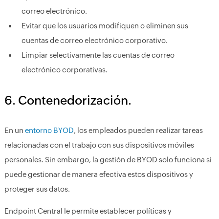
correo electrónico.
Evitar que los usuarios modifiquen o eliminen sus
cuentas de correo electrónico corporativo.
Limpiar selectivamente las cuentas de correo
electrónico corporativas.
6. Contenedorización.
En un
entorno BYOD
, los empleados pueden realizar tareas
relacionadas con el trabajo con sus dispositivos móviles
personales. Sin embargo, la gestión de BYOD solo funciona si
puede gestionar de manera efectiva estos dispositivos y
proteger sus datos.
Endpoint Central le permite establecer políticas y