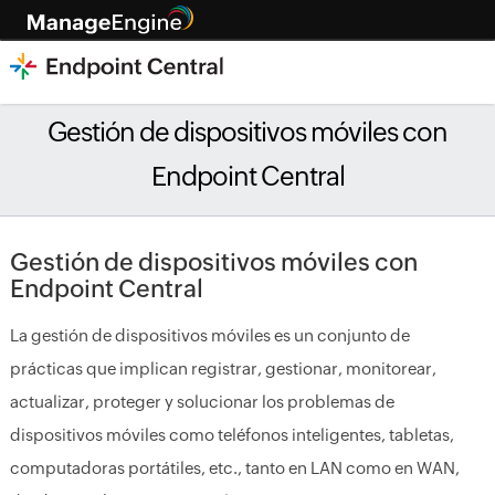
Gestión de dispositivos móviles con
Endpoint Central
Gestión de dispositivos móviles con
Endpoint Central
La gestión de dispositivos móviles es un conjunto de
prácticas que implican registrar, gestionar, monitorear,
actualizar, proteger y solucionar los problemas de
dispositivos móviles como teléfonos inteligentes, tabletas,
computadoras portátiles, etc., tanto en LAN como en WAN,