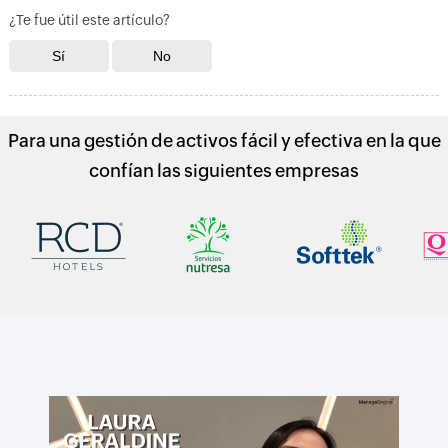
¿Te fue útil este artículo?
Para una gestión de activos fácil y efectiva en la que
confían las siguientes empresas