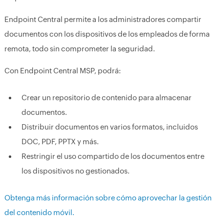
Endpoint Central permite a los administradores compartir
documentos con los dispositivos de los empleados de forma
remota, todo sin comprometer la seguridad.
Con Endpoint Central MSP, podrá:
Crear un repositorio de contenido para almacenar
documentos.
Distribuir documentos en varios formatos, incluidos
DOC, PDF, PPTX y más.
Restringir el uso compartido de los documentos entre
los dispositivos no gestionados.
Obtenga más información sobre cómo aprovechar la gestión
del contenido móvil.