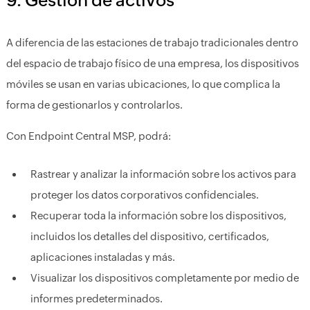
A diferencia de las estaciones de trabajo tradicionales dentro
del espacio de trabajo físico de una empresa, los dispositivos
móviles se usan en varias ubicaciones, lo que complica la
forma de gestionarlos y controlarlos.
Con Endpoint Central MSP, podrá:
Rastrear y analizar la información sobre los activos para
proteger los datos corporativos confidenciales.
Recuperar toda la información sobre los dispositivos,
incluidos los detalles del dispositivo, certificados,
aplicaciones instaladas y más.
Visualizar los dispositivos completamente por medio de
informes predeterminados.