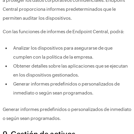
a proteger los datos corporativos confidenciales. Endpoint
Central proporciona informes predeterminados que le
permiten auditar los dispositivos.
Con las funciones de informes de Endpoint Central, podrá:
Analizar los dispositivos para asegurarse de que
cumplen con la política de la empresa.
Obtener detalles sobre las aplicaciones que se ejecutan
en los dispositivos gestionados.
Generar informes predefinidos o personalizados de
inmediato o según sean programados.
Generar informes predefinidos o personalizados de inmediato
o según sean programados.
9. Gestión de activos