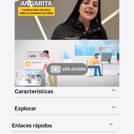
Características
Explorar
Enlaces rápidos