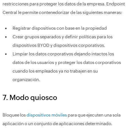
restricciones para proteger los datos de la empresa. Endpoint
Central le permite contenedorizar de las siguientes maneras:
Registrar dispositivos con base en la propiedad
Crear grupos separados y definir políticas para los
dispositivos BYOD y dispositivos corporativos.
Limpiar los datos corporativos dejando intactos los
datos de los usuarios y proteger los datos corporativos
cuando los empleados ya no trabajen en su
organización.
7. Modo quiosco
Bloquee los
dispositivos móviles
para que ejecuten una sola
aplicación o un conjunto de aplicaciones determinado.