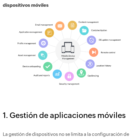
dispositivos móviles
1. Gestión de aplicaciones móviles
La gestión de dispositivos no se limita a la configuración de