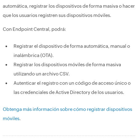
automática, registrar los dispositivos de forma masiva o hacer
que los usuarios registren sus dispositivos móviles.
Con Endpoint Central, podrá:
Registrar el dispositivo de forma automática, manual o
inalámbrica (OTA).
Registrar los dispositivos móviles de forma masiva
utilizando un archivo CSV.
Autenticar el registro con un código de acceso único o
las credenciales de Active Directory de los usuarios.
Obtenga más información sobre cómo registrar dispositivos
móviles
.