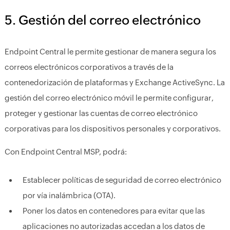
5. Gestión del correo electrónico
Endpoint Central le permite gestionar de manera segura los
correos electrónicos corporativos a través de la
contenedorización de plataformas y Exchange ActiveSync. La
gestión del correo electrónico móvil le permite configurar,
proteger y gestionar las cuentas de correo electrónico
corporativas para los dispositivos personales y corporativos.
Con Endpoint Central MSP, podrá:
Establecer políticas de seguridad de correo electrónico
por vía inalámbrica (OTA).
Poner los datos en contenedores para evitar que las
aplicaciones no autorizadas accedan a los datos de