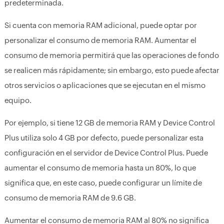
predeterminada.
Si cuenta con memoria RAM adicional, puede optar por
personalizar el consumo de memoria RAM. Aumentar el
consumo de memoria permitirá que las operaciones de fondo
se realicen más rápidamente; sin embargo, esto puede afectar
otros servicios o aplicaciones que se ejecutan en el mismo
equipo.
Por ejemplo, si tiene 12 GB de memoria RAM y Device Control
Plus utiliza solo 4 GB por defecto, puede personalizar esta
configuración en el servidor de Device Control Plus. Puede
aumentar el consumo de memoria hasta un 80%, lo que
significa que, en este caso, puede configurar un límite de
consumo de memoria RAM de 9.6 GB.
Aumentar el consumo de memoria RAM al 80% no significa