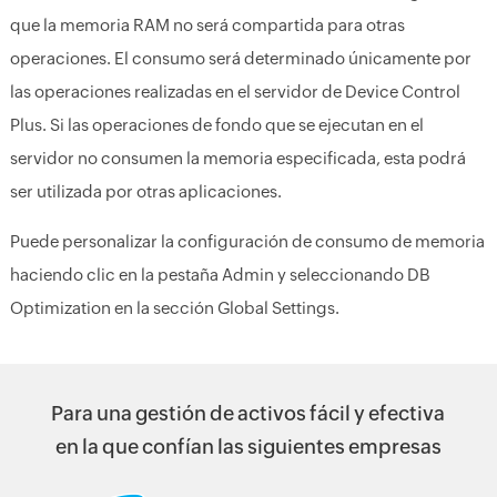
que la memoria RAM no será compartida para otras
operaciones. El consumo será determinado únicamente por
las operaciones realizadas en el servidor de Device Control
Plus. Si las operaciones de fondo que se ejecutan en el
servidor no consumen la memoria especificada, esta podrá
ser utilizada por otras aplicaciones.
Puede personalizar la configuración de consumo de memoria
haciendo clic en la pestaña Admin y seleccionando DB
Optimization en la sección Global Settings.
Para una gestión de activos fácil y efectiva
en la que confían las siguientes empresas