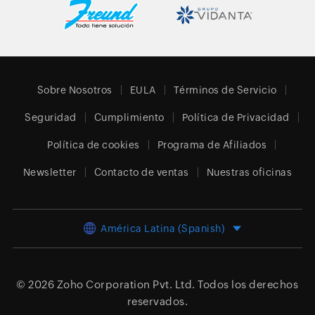
Sobre Nosotros
EULA
Términos de Servicio
Seguridad
Cumplimiento
Política de Privacidad
Política de cookies
Programa de Afiliados
Newsletter
Contacto de ventas
Nuestras oficinas
América Latina (Spanish)
© 2026
Zoho Corporation Pvt. Ltd.
Todos los derechos
reservados.