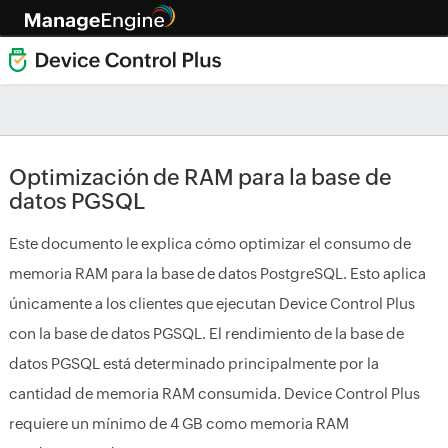
Optimización de RAM para la base de
datos PGSQL
Este documento le explica cómo optimizar el consumo de
memoria RAM para la base de datos PostgreSQL. Esto aplica
únicamente a los clientes que ejecutan Device Control Plus
con la base de datos PGSQL. El rendimiento de la base de
datos PGSQL está determinado principalmente por la
cantidad de memoria RAM consumida. Device Control Plus
requiere un mínimo de 4 GB como memoria RAM