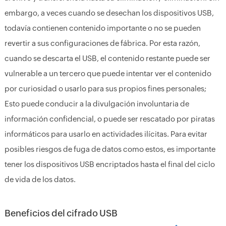
embargo, a veces cuando se desechan los dispositivos USB,
todavía contienen contenido importante o no se pueden
revertir a sus configuraciones de fábrica. Por esta razón,
cuando se descarta el USB, el contenido restante puede ser
vulnerable a un tercero que puede intentar ver el contenido
por curiosidad o usarlo para sus propios fines personales;
Esto puede conducir a la divulgación involuntaria de
información confidencial, o puede ser rescatado por piratas
informáticos para usarlo en actividades ilícitas. Para evitar
posibles riesgos de fuga de datos como estos, es importante
tener los dispositivos USB encriptados hasta el final del ciclo
de vida de los datos.
Beneficios del cifrado USB