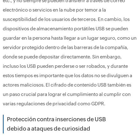
etc., y no siempre se pueden transferir a través de correo
electrónico o servicios en la nube por temor a la
susceptibilidad de los usuarios de terceros. En cambio, los
dispositivos de almacenamiento portátiles USB se pueden
guardar en la persona hasta llegar a un lugar seguro, como un
servidor protegido dentro de las barreras de la compañía,
donde se puede depositar directamente. Sin embargo,
incluso los USB pueden perderse o ser robados, y durante
estos tiempos es importante que los datos no se divulguen a
actores maliciosos. El cifrado de contenido USB también es
un paso crucial para lograr el cumplimiento al cumplir con
varias regulaciones de privacidad como GDPR.
Protección contra inserciones de USB
debido a ataques de curiosidad