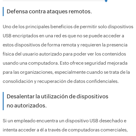
Defensa contra ataques remotos.
Uno de los principales beneficios de permitir solo dispositivos
USB encriptados en una red es que no se puede acceder a
estos dispositivos de forma remota y requieren la presencia
física del usuario autorizado para poder ver los contenidos
usando una computadora. Esto ofrece seguridad mejorada
para las organizaciones, especialmente cuando se trata de la
consolidación y recuperación de datos confidenciales.
Desalentar la utilización de dispositivos
no autorizados.
Si un empleado encuentra un dispositivo USB desechado e
intenta acceder a él a través de computadoras comerciales,