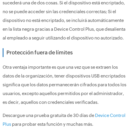
sucederá una de dos cosas. Si el dispositivo está encriptado,
no se puede acceder sin las credenciales correctas; Si el
dispositivo no está encriptado, se incluirá automáticamente
en la lista negra gracias a Device Control Plus, que desalienta
al empleado a seguir utilizando el dispositivo no autorizado.
Protección fuera de límites
Otra ventaja importante es que una vez que se extraen los
datos de la organización, tener dispositivos USB encriptados
significa que los datos permanecerán cifrados para todos los
usuarios, excepto aquellos permitidos por el administrador,
es decir, aquellos con credenciales verificadas.
Descargue una prueba gratuita de 30 días de
Device Control
Plus
para probar esta función y muchas más.