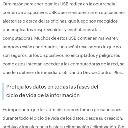
Otra razón para encriptar los USB radica en la ocurrencia
común de dispositivos USB que se encuentran en ubicaciones
aleatorias o cerca de las oficinas, que luego son recogidos
por empleados desprevenidos y enchufados a las
computadoras. Muchos de estos USB contienen malware y
tampoco están encriptados, una señal reveladora de que no
son seguros. Si los dispositivos no encriptados y peligrosos
como estos intentan acceder a las computadoras de la red, se
pueden detener de inmediato utilizando Device Control Plus.
Proteja los datos en todas las fases del
ciclo de vida de la información
Es importante que los administradores tomen precauciones
durante todo el ciclo de vida de los datos, desde su creación,
archivo y transferencia hasta su eliminación / eliminación. Sin