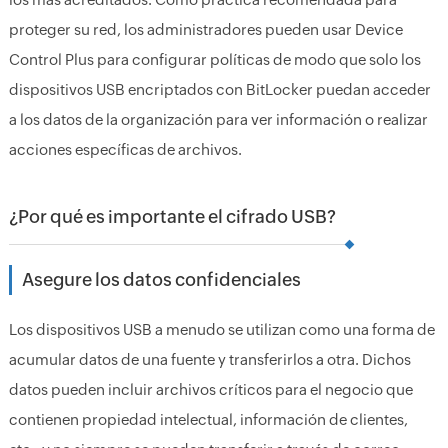
proteger su red, los administradores pueden usar Device
Control Plus para configurar políticas de modo que solo los
dispositivos USB encriptados con BitLocker puedan acceder
a los datos de la organización para ver información o realizar
acciones específicas de archivos.
¿Por qué es importante el cifrado USB?
Asegure los datos confidenciales
Los dispositivos USB a menudo se utilizan como una forma de
acumular datos de una fuente y transferirlos a otra. Dichos
datos pueden incluir archivos críticos para el negocio que
contienen propiedad intelectual, información de clientes,