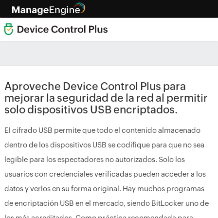
Aproveche Device Control Plus para
mejorar la seguridad de la red al permitir
solo dispositivos USB encriptados.
El cifrado USB permite que todo el contenido almacenado
dentro de los dispositivos USB se codifique para que no sea
legible para los espectadores no autorizados. Solo los
usuarios con credenciales verificadas pueden acceder a los
datos y verlos en su forma original. Hay muchos programas
de encriptación USB en el mercado, siendo BitLocker uno de
los más acreditados. Como práctica recomendada para