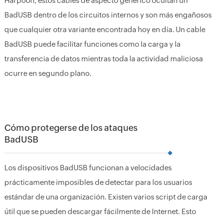
Harpoon, estos cables de aspecto genérico ocultan un
BadUSB dentro de los circuitos internos y son más engañosos
que cualquier otra variante encontrada hoy en día. Un cable
BadUSB puede facilitar funciones como la carga y la
transferencia de datos mientras toda la actividad maliciosa
ocurre en segundo plano.
Cómo protegerse de los ataques
BadUSB
Los dispositivos BadUSB funcionan a velocidades
prácticamente imposibles de detectar para los usuarios
estándar de una organización. Existen varios script de carga
útil que se pueden descargar fácilmente de Internet. Esto