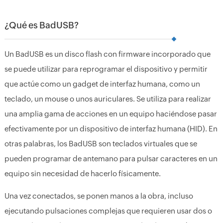
¿Qué es BadUSB?
Un BadUSB es un disco flash con firmware incorporado que
se puede utilizar para reprogramar el dispositivo y permitir
que actúe como un gadget de interfaz humana, como un
teclado, un mouse o unos auriculares. Se utiliza para realizar
una amplia gama de acciones en un equipo haciéndose pasar
efectivamente por un dispositivo de interfaz humana (HID). En
otras palabras, los BadUSB son teclados virtuales que se
pueden programar de antemano para pulsar caracteres en un
equipo sin necesidad de hacerlo físicamente.
Una vez conectados, se ponen manos a la obra, incluso
ejecutando pulsaciones complejas que requieren usar dos o