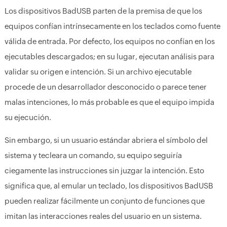
Los dispositivos BadUSB parten de la premisa de que los
equipos confían intrínsecamente en los teclados como fuente
válida de entrada. Por defecto, los equipos no confían en los
ejecutables descargados; en su lugar, ejecutan análisis para
validar su origen e intención. Si un archivo ejecutable
procede de un desarrollador desconocido o parece tener
malas intenciones, lo más probable es que el equipo impida
su ejecución.
Sin embargo, si un usuario estándar abriera el símbolo del
sistema y tecleara un comando, su equipo seguiría
ciegamente las instrucciones sin juzgar la intención. Esto
significa que, al emular un teclado, los dispositivos BadUSB
pueden realizar fácilmente un conjunto de funciones que
imitan las interacciones reales del usuario en un sistema.