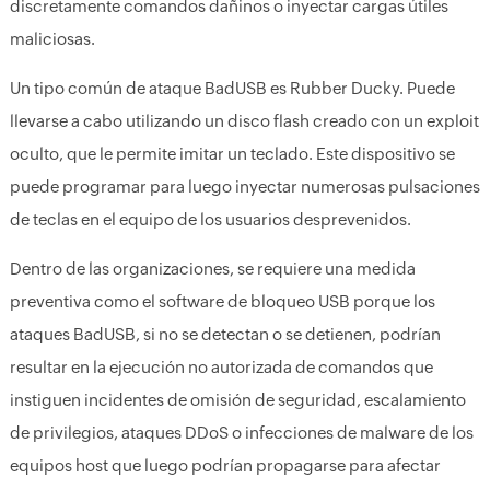
discretamente comandos dañinos o inyectar cargas útiles
maliciosas.
Un tipo común de ataque BadUSB es Rubber Ducky. Puede
llevarse a cabo utilizando un disco flash creado con un exploit
oculto, que le permite imitar un teclado. Este dispositivo se
puede programar para luego inyectar numerosas pulsaciones
de teclas en el equipo de los usuarios desprevenidos.
Dentro de las organizaciones, se requiere una medida
preventiva como el software de bloqueo USB porque los
ataques BadUSB, si no se detectan o se detienen, podrían
resultar en la ejecución no autorizada de comandos que
instiguen incidentes de omisión de seguridad, escalamiento
de privilegios, ataques DDoS o infecciones de malware de los
equipos host que luego podrían propagarse para afectar