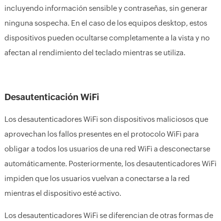
incluyendo información sensible y contraseñas, sin generar
ninguna sospecha. En el caso de los equipos desktop, estos
dispositivos pueden ocultarse completamente a la vista y no
afectan al rendimiento del teclado mientras se utiliza.
Desautenticación WiFi
Los desautenticadores WiFi son dispositivos maliciosos que
aprovechan los fallos presentes en el protocolo WiFi para
obligar a todos los usuarios de una red WiFi a desconectarse
automáticamente. Posteriormente, los desautenticadores WiFi
impiden que los usuarios vuelvan a conectarse a la red
mientras el dispositivo esté activo.
Los desautenticadores WiFi se diferencian de otras formas de