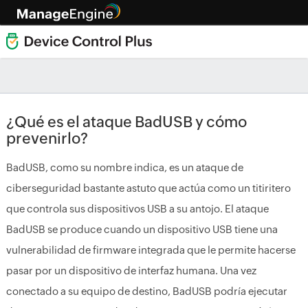
¿Qué es el ataque BadUSB y cómo
prevenirlo?
BadUSB, como su nombre indica, es un ataque de
ciberseguridad bastante astuto que actúa como un titiritero
que controla sus dispositivos USB a su antojo. El ataque
BadUSB se produce cuando un dispositivo USB tiene una
vulnerabilidad de firmware integrada que le permite hacerse
pasar por un dispositivo de interfaz humana. Una vez
conectado a su equipo de destino, BadUSB podría ejecutar