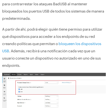
para contrarrestar los ataques BadUSB al mantener
bloqueados los puertos USB de todos los sistemas de manera
predeterminada.
A partir de ahí, podrá elegir quién tiene permiso para utilizar
qué dispositivos para acceder a los endpoints de su red
creando políticas que permitan o
bloqueen los dispositivos
USB
. Además, recibirá una notificación cada vez que un
usuario conecte un dispositivo no autorizado en uno de sus
endpoints.