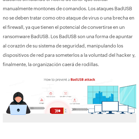
manualmente montones de comandos. Los ataques BadUSB
no se deben tratar como otro ataque de virus o una brecha en
el firewall, ya que tienen el potencial de convertirse en un
ransomware BadUSB. Los BadUSB son una forma de apuntar
al corazón de su sistema de seguridad, manipulando los
dispositivos de red para someterlos a la voluntad del hacker y,
finalmente, la organización caerá de rodillas.