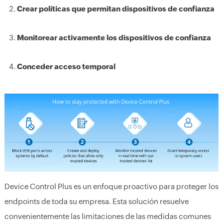
Crear políticas que permitan dispositivos de confianza
Monitorear activamente los dispositivos de confianza
Conceder acceso temporal
Device Control Plus es un enfoque proactivo para proteger los
endpoints de toda su empresa. Esta solución resuelve
convenientemente las limitaciones de las medidas comunes