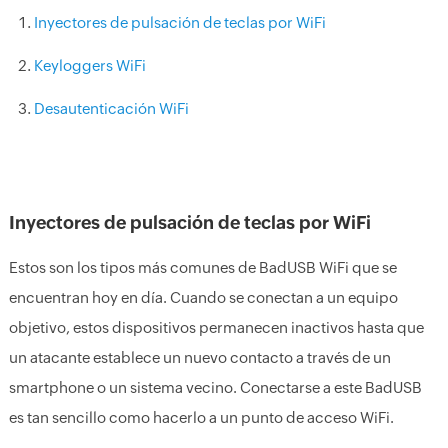
Inyectores de pulsación de teclas por WiFi
Keyloggers WiFi
Desautenticación WiFi
Inyectores de pulsación de teclas por WiFi
Estos son los tipos más comunes de BadUSB WiFi que se
encuentran hoy en día. Cuando se conectan a un equipo
objetivo, estos dispositivos permanecen inactivos hasta que
un atacante establece un nuevo contacto a través de un
smartphone o un sistema vecino. Conectarse a este BadUSB
es tan sencillo como hacerlo a un punto de acceso WiFi.