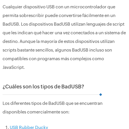
Cualquier dispositivo USB con un microcontrolador que
permita sobrescribir puede convertirse fácilmente en un
BadUSB. Los dispositivos BadUSB utilizan lenguajes de script
que les indican qué hacer una vez conectados a un sistema de
destino. Aunque la mayoría de estos dispositivos utilizan
scripts bastante sencillos, algunos BadUSB incluso son
compatibles con programas más complejos como
JavaScript.
¿Cuáles son los tipos de BadUSB?
Los diferentes tipos de BadUSB que se encuentran
disponibles comercialmente son:
USB Rubber Ducky