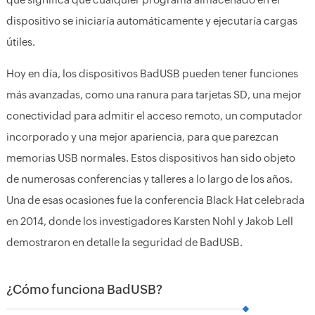
dispositivo se iniciaría automáticamente y ejecutaría cargas
útiles.
Hoy en día, los dispositivos BadUSB pueden tener funciones
más avanzadas, como una ranura para tarjetas SD, una mejor
conectividad para admitir el acceso remoto, un computador
incorporado y una mejor apariencia, para que parezcan
memorias USB normales. Estos dispositivos han sido objeto
de numerosas conferencias y talleres a lo largo de los años.
Una de esas ocasiones fue la conferencia Black Hat celebrada
en 2014, donde los investigadores Karsten Nohl y Jakob Lell
demostraron en detalle la seguridad de BadUSB.
¿Cómo funciona BadUSB?