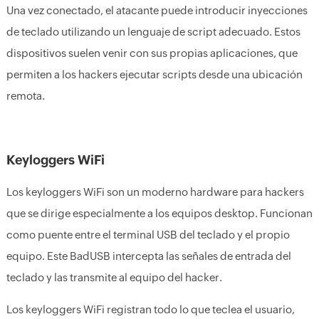
Una vez conectado, el atacante puede introducir inyecciones
de teclado utilizando un lenguaje de script adecuado. Estos
dispositivos suelen venir con sus propias aplicaciones, que
permiten a los hackers ejecutar scripts desde una ubicación
remota.
Keyloggers WiFi
Los keyloggers WiFi son un moderno hardware para hackers
que se dirige especialmente a los equipos desktop. Funcionan
como puente entre el terminal USB del teclado y el propio
equipo. Este BadUSB intercepta las señales de entrada del
teclado y las transmite al equipo del hacker.
Los keyloggers WiFi registran todo lo que teclea el usuario,