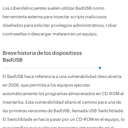
Los ciberdelincuentes suelen utilizar BadUSB como
herramienta externa para inyectar scripts maliciosos
diseñados para solicitar privilegios administrativos, robar
contraseñas o descargar malware en un equipo.
Breve historia de los dispositivos
BadUSB
El BadUSB hace referencia a una vulnerabilidad descubierta
en 2006, que permitía a los equipos ejecutar
automáticamente los programas almacenados en CD-ROM al
insertarlos. Esta vulnerabilidad allanó el camino para una de
las primeras versiones de BadUSB, llamada USB Switchblade.
El Switchblade se hacía pasar por un CD-ROM en el equipo, lo
que significa que cualquier programa almacenado en el