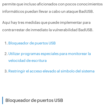
permite que incluso aficionados con pocos conocimientos
informáticos puedan llevar a cabo un ataque BadUSB.
Aquí hay tres medidas que puede implementar para
contrarrestar de inmediato la vulnerabilidad BadUSB.
Bloqueador de puertos USB
Utilizar programas especiales para monitorear la
velocidad de escritura
Restringir el acceso elevado al símbolo del sistema
Bloqueador de puertos USB