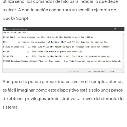
utiliza sencillos comandos de hilo para indicar lo que debe
teclear. A continuación encontrará un sencillo ejemplo de
Ducky Script.
Aunque esto pueda parecer inofensivo en el ejemplo anterior,
es fácil imaginar cómo este dispositivo está a sólo unos pasos
de obtener privilegios administrativos a través del símbolo del
sistema.