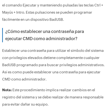
el comando Ejecutar y manteniendo pulsadas las teclas Ctrl +
Mayús + Intro. Estas pulsaciones se pueden programar
fácilmente en un dispositivo BadUSB.
¿Cómo establecer una contraseña para
ejecutar CMD como administrador?
Establecer una contraseña para utilizar el símbolo del sistema
con privilegios elevados detiene completamente cualquier
BadUSB programado para buscar privilegios administrativos.
Así es como puede establecer una contraseña para ejecutar
CMD como administrador.
Nota:
Este procedimiento implica realizar cambios en el
registro del sistema y se debe realizar de manera responsable
para evitar dañar su equipo.