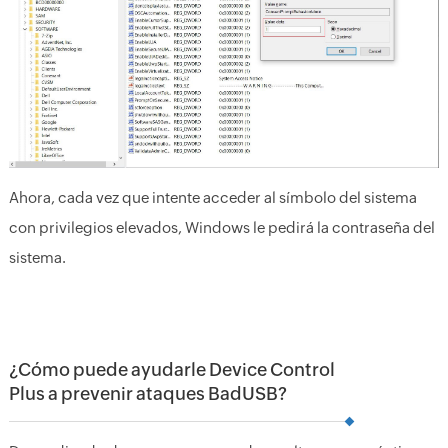
Ahora, cada vez que intente acceder al símbolo del sistema
con privilegios elevados, Windows le pedirá la contraseña del
sistema.
¿Cómo puede ayudarle Device Control
Plus a prevenir ataques BadUSB?