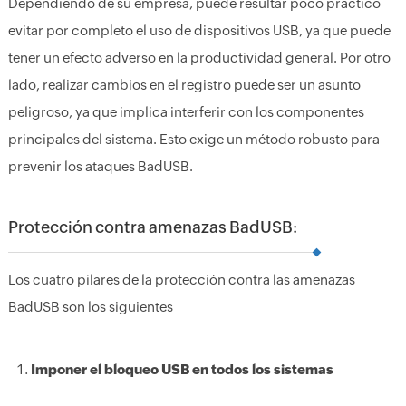
Dependiendo de su empresa, puede resultar poco práctico
evitar por completo el uso de dispositivos USB, ya que puede
tener un efecto adverso en la productividad general. Por otro
lado, realizar cambios en el registro puede ser un asunto
peligroso, ya que implica interferir con los componentes
principales del sistema. Esto exige un método robusto para
prevenir los ataques BadUSB.
Protección contra amenazas BadUSB:
Los cuatro pilares de la protección contra las amenazas
BadUSB son los siguientes
Imponer el bloqueo USB en todos los sistemas