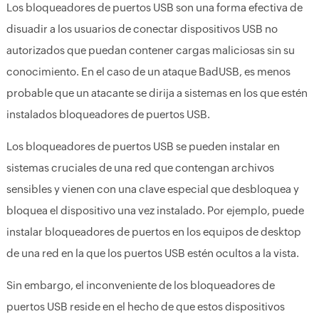
Los bloqueadores de puertos USB son una forma efectiva de
disuadir a los usuarios de conectar dispositivos USB no
autorizados que puedan contener cargas maliciosas sin su
conocimiento. En el caso de un ataque BadUSB, es menos
probable que un atacante se dirija a sistemas en los que estén
instalados bloqueadores de puertos USB.
Los bloqueadores de puertos USB se pueden instalar en
sistemas cruciales de una red que contengan archivos
sensibles y vienen con una clave especial que desbloquea y
bloquea el dispositivo una vez instalado. Por ejemplo, puede
instalar bloqueadores de puertos en los equipos de desktop
de una red en la que los puertos USB estén ocultos a la vista.
Sin embargo, el inconveniente de los bloqueadores de
puertos USB reside en el hecho de que estos dispositivos