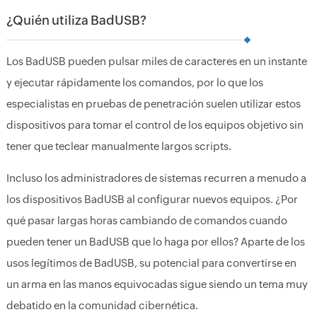
¿Quién utiliza BadUSB?
Los BadUSB pueden pulsar miles de caracteres en un instante
y ejecutar rápidamente los comandos, por lo que los
especialistas en pruebas de penetración suelen utilizar estos
dispositivos para tomar el control de los equipos objetivo sin
tener que teclear manualmente largos scripts.
Incluso los administradores de sistemas recurren a menudo a
los dispositivos BadUSB al configurar nuevos equipos. ¿Por
qué pasar largas horas cambiando de comandos cuando
pueden tener un BadUSB que lo haga por ellos? Aparte de los
usos legítimos de BadUSB, su potencial para convertirse en
un arma en las manos equivocadas sigue siendo un tema muy
debatido en la comunidad cibernética.