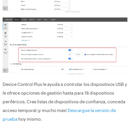
Device Control Plus le ayuda a controlar los dispositivos USB y
le ofrece opciones de gestión hasta para 18 dispositivos
periféricos. Cree listas de dispositivos de confianza, conceda
acceso temporal ¡y mucho más!
Descargue la versión de
prueba
hoy mismo.