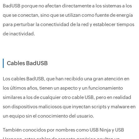
BadUSB porque no afectan directamente a los sistemas a los
que se conectan, sino que se utilizan como fuente de energía
para perturbar la conectividad de la red y establecer tiempos
de inactividad.
Cables BadUSB
Los cables BadUSB, que han recibido una gran atención en
los últimos años, tienen un aspecto y un funcionamiento
similares a los de cualquier otro cable USB, pero en realidad
son dispositivos maliciosos que inyectan scripts y malware en
un equipo sin el conocimiento del usuario.
También conocidos por nombres como USB Ninja y USB