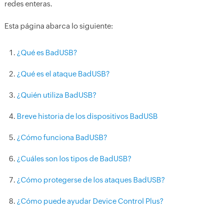
redes enteras.
Esta página abarca lo siguiente:
¿Qué es BadUSB?
¿Qué es el ataque BadUSB?
¿Quién utiliza BadUSB?
Breve historia de los dispositivos BadUSB
¿Cómo funciona BadUSB?
¿Cuáles son los tipos de BadUSB?
¿Cómo protegerse de los ataques BadUSB?
¿Cómo puede ayudar Device Control Plus?