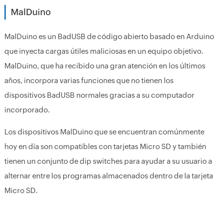
MalDuino
MalDuino es un BadUSB de código abierto basado en Arduino
que inyecta cargas útiles maliciosas en un equipo objetivo.
MalDuino, que ha recibido una gran atención en los últimos
años, incorpora varias funciones que no tienen los
dispositivos BadUSB normales gracias a su computador
incorporado.
Los dispositivos MalDuino que se encuentran comúnmente
hoy en día son compatibles con tarjetas Micro SD y también
tienen un conjunto de dip switches para ayudar a su usuario a
alternar entre los programas almacenados dentro de la tarjeta
Micro SD.