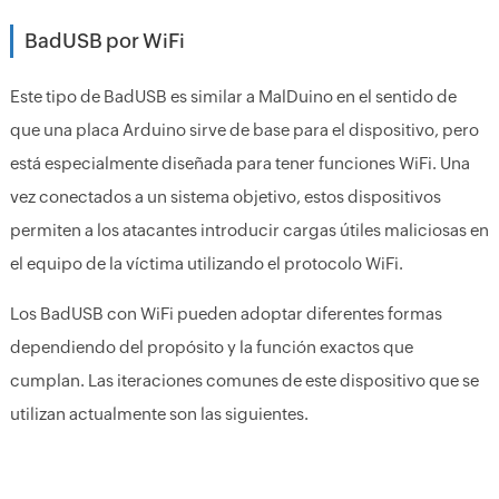
BadUSB por WiFi
Este tipo de BadUSB es similar a MalDuino en el sentido de
que una placa Arduino sirve de base para el dispositivo, pero
está especialmente diseñada para tener funciones WiFi. Una
vez conectados a un sistema objetivo, estos dispositivos
permiten a los atacantes introducir cargas útiles maliciosas en
el equipo de la víctima utilizando el protocolo WiFi.
Los BadUSB con WiFi pueden adoptar diferentes formas
dependiendo del propósito y la función exactos que
cumplan. Las iteraciones comunes de este dispositivo que se
utilizan actualmente son las siguientes.