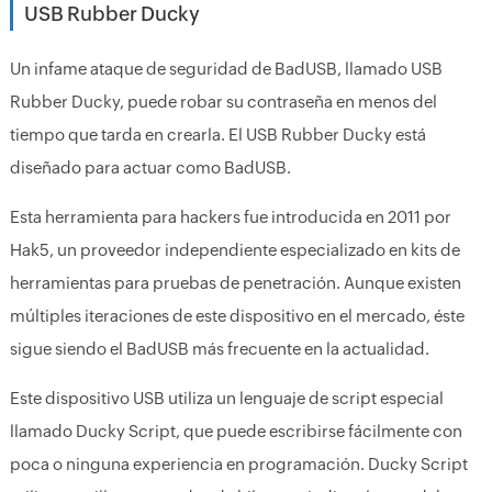
USB Rubber Ducky
Un infame ataque de seguridad de BadUSB, llamado USB
Rubber Ducky, puede robar su contraseña en menos del
tiempo que tarda en crearla. El USB Rubber Ducky está
diseñado para actuar como BadUSB.
Esta herramienta para hackers fue introducida en 2011 por
Hak5, un proveedor independiente especializado en kits de
herramientas para pruebas de penetración. Aunque existen
múltiples iteraciones de este dispositivo en el mercado, éste
sigue siendo el BadUSB más frecuente en la actualidad.
Este dispositivo USB utiliza un lenguaje de script especial
llamado Ducky Script, que puede escribirse fácilmente con
poca o ninguna experiencia en programación. Ducky Script