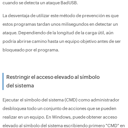
cuando se detecta un ataque BadUSB.
La desventaja de utilizar este método de prevención es que
estos programas tardan unos milisegundos en detectar un
ataque. Dependiendo de la longitud de la carga útil, aún
podría abrirse camino hasta un equipo objetivo antes de ser
bloqueado por el programa.
Restringir el acceso elevado al símbolo
del sistema
Ejecutar el símbolo del sistema (CMD) como administrador
desbloquea todo un conjunto de acciones que se pueden
realizar en un equipo. En Windows, puede obtener acceso
elevado al símbolo del sistema escribiendo primero "CMD" en