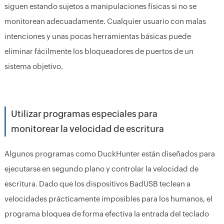
siguen estando sujetos a manipulaciones físicas si no se
monitorean adecuadamente. Cualquier usuario con malas
intenciones y unas pocas herramientas básicas puede
eliminar fácilmente los bloqueadores de puertos de un
sistema objetivo.
Utilizar programas especiales para
monitorear la velocidad de escritura
Algunos programas como DuckHunter están diseñados para
ejecutarse en segundo plano y controlar la velocidad de
escritura. Dado que los dispositivos BadUSB teclean a
velocidades prácticamente imposibles para los humanos, el
programa bloquea de forma efectiva la entrada del teclado