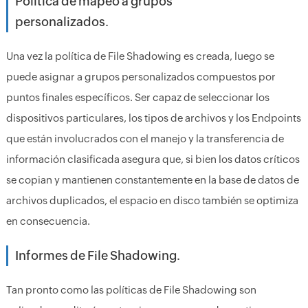
Política de mapeo a grupos
personalizados.
Una vez la política de File Shadowing es creada, luego se
puede asignar a grupos personalizados compuestos por
puntos finales específicos. Ser capaz de seleccionar los
dispositivos particulares, los tipos de archivos y los Endpoints
que están involucrados con el manejo y la transferencia de
información clasificada asegura que, si bien los datos críticos
se copian y mantienen constantemente en la base de datos de
archivos duplicados, el espacio en disco también se optimiza
en consecuencia.
Informes de File Shadowing.
Tan pronto como las políticas de File Shadowing son