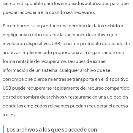
siempre disponible para los empleados autorizados para que
puedan acceder a ella cuando sea necesario.
Sin embargo, si se produce una pérdida de datos debido a
negligencia o robo durante las acciones de archivo que
involucran dispositivos USB, tener un protocolo duplicado de
archivos implementado proporciona a la organización una
forma rentable de recuperarse. Después de extraer
información de un sistema, cualquier archivo que se
corrompa o se pierda mientras se transporta en el dispositivo
USB puede recuperarse rápidamente del recurso compartido
de red de sombra de archivos y restaurarse en una ubicación
donde los empleados relevantes puedan recuperar el acceso
a ellos.
Los archivos a los que se accede con