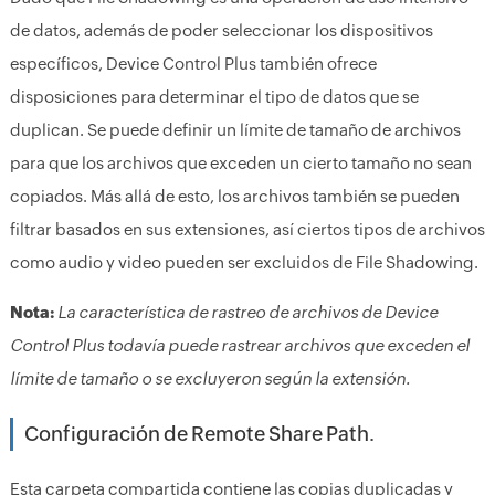
de datos, además de poder seleccionar los dispositivos
específicos, Device Control Plus también ofrece
disposiciones para determinar el tipo de datos que se
duplican. Se puede definir un límite de tamaño de archivos
para que los archivos que exceden un cierto tamaño no sean
copiados. Más allá de esto, los archivos también se pueden
filtrar basados en sus extensiones, así ciertos tipos de archivos
como audio y video pueden ser excluidos de File Shadowing.
Nota:
La característica de rastreo de archivos de Device
Control Plus todavía puede rastrear archivos que exceden el
límite de tamaño o se excluyeron según la extensión.
Configuración de Remote Share Path.
Esta carpeta compartida contiene las copias duplicadas y