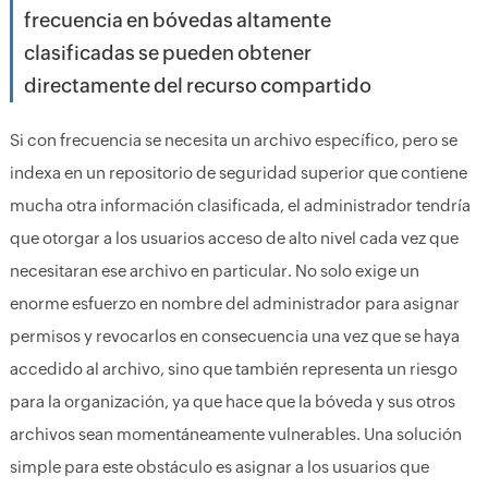
frecuencia en bóvedas altamente
clasificadas se pueden obtener
directamente del recurso compartido
Si con frecuencia se necesita un archivo específico, pero se
indexa en un repositorio de seguridad superior que contiene
mucha otra información clasificada, el administrador tendría
que otorgar a los usuarios acceso de alto nivel cada vez que
necesitaran ese archivo en particular. No solo exige un
enorme esfuerzo en nombre del administrador para asignar
permisos y revocarlos en consecuencia una vez que se haya
accedido al archivo, sino que también representa un riesgo
para la organización, ya que hace que la bóveda y sus otros
archivos sean momentáneamente vulnerables. Una solución
simple para este obstáculo es asignar a los usuarios que