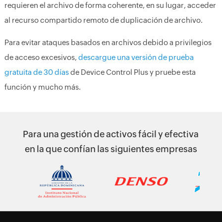
requieren el archivo de forma coherente, en su lugar, acceder
al recurso compartido remoto de duplicación de archivo.
Para evitar ataques basados en archivos debido a privilegios
de acceso excesivos,
descargue una versión de prueba
gratuita de 30 días
de Device Control Plus y pruebe esta
función y mucho más.
Para una gestión de activos fácil y efectiva
en la que confían las siguientes empresas