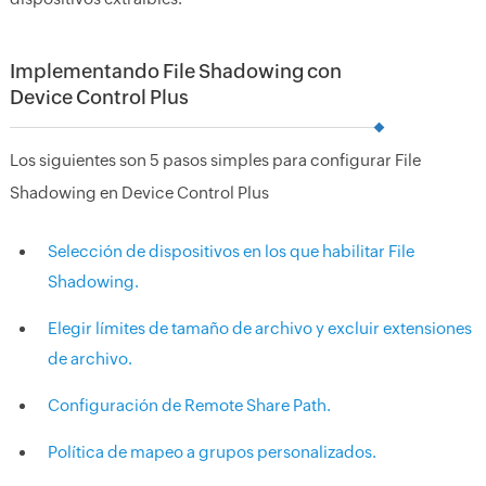
Implementando File Shadowing con
Device Control Plus
Los siguientes son 5 pasos simples para configurar File
Shadowing en Device Control Plus
Selección de dispositivos en los que habilitar File
Shadowing.
Elegir límites de tamaño de archivo y excluir extensiones
de archivo.
Configuración de Remote Share Path.
Política de mapeo a grupos personalizados.