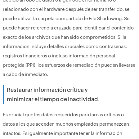
relacionado con el hardware después de ser transferido, se
puede utilizar la carpeta compartida de File Shadowing. Se
puede hacer referencia cruzada para identificar el contenido
exacto de los archivos que han sido comprometidos. Si la
información incluye detalles cruciales como contraseñas,
registros financieros o incluso información personal
protegida (PPI), los esfuerzos de remediación pueden llevarse
a cabo de inmediato.
Restaurar información crítica y
minimizar el tiempo de inactividad.
Es crucial que los datos requeridos para tareas críticas o
datos a los que acceden muchos empleados permanezcan
intactos. Es igualmente importante tener la información