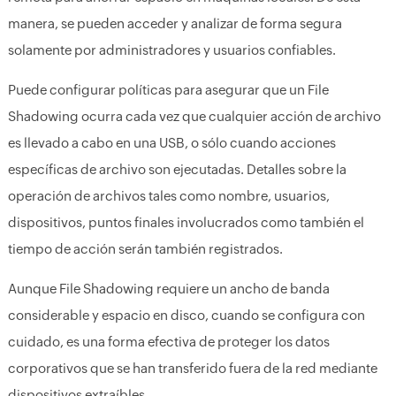
manera, se pueden acceder y analizar de forma segura
solamente por administradores y usuarios confiables.
Puede configurar políticas para asegurar que un File
Shadowing ocurra cada vez que cualquier acción de archivo
es llevado a cabo en una USB, o sólo cuando acciones
específicas de archivo son ejecutadas. Detalles sobre la
operación de archivos tales como nombre, usuarios,
dispositivos, puntos finales involucrados como también el
tiempo de acción serán también registrados.
Aunque File Shadowing requiere un ancho de banda
considerable y espacio en disco, cuando se configura con
cuidado, es una forma efectiva de proteger los datos
corporativos que se han transferido fuera de la red mediante
dispositivos extraíbles.