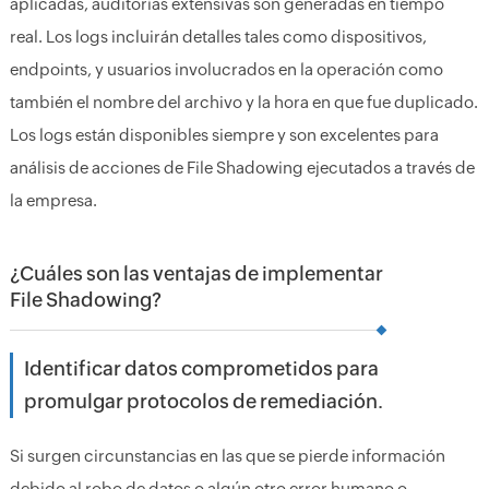
aplicadas, auditorías extensivas son generadas en tiempo
real. Los logs incluirán detalles tales como dispositivos,
endpoints, y usuarios involucrados en la operación como
también el nombre del archivo y la hora en que fue duplicado.
Los logs están disponibles siempre y son excelentes para
análisis de acciones de File Shadowing ejecutados a través de
la empresa.
¿Cuáles son las ventajas de implementar
File Shadowing?
Identificar datos comprometidos para
promulgar protocolos de remediación.
Si surgen circunstancias en las que se pierde información
debido al robo de datos o algún otro error humano o