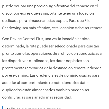
puede ocupar una porción significativa del espacio en el
disco, por eso es que es importante tener una locación
dedicada para almacenar estas copias. Para que File
Shadowing sea más efectivo, esta locación debe ser remota.
Con Device Control Plus, una vez la locación ha sido
determinada, la ruta puede ser seleccionada para que tan
pronto como las operaciones de archivo con conducidas a
los dispositivos duplicados, los datos copiados son
prontamente removidos de la destinación remota indicada
por ese camino. Las credenciales de dominio usadas para
acceder al compartimiento remoto donde los datos
duplicados están almacenados también pueden ser
configuradas para añadir más seguridad.