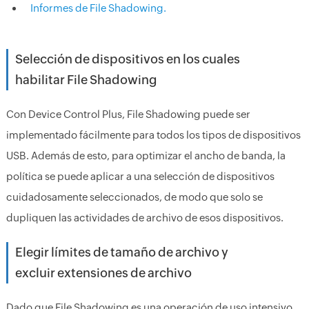
Informes de File Shadowing.
Selección de dispositivos en los cuales
habilitar File Shadowing
Con Device Control Plus, File Shadowing puede ser
implementado fácilmente para todos los tipos de dispositivos
USB. Además de esto, para optimizar el ancho de banda, la
política se puede aplicar a una selección de dispositivos
cuidadosamente seleccionados, de modo que solo se
dupliquen las actividades de archivo de esos dispositivos.
Elegir límites de tamaño de archivo y
excluir extensiones de archivo
Dado que File Shadowing es una operación de uso intensivo