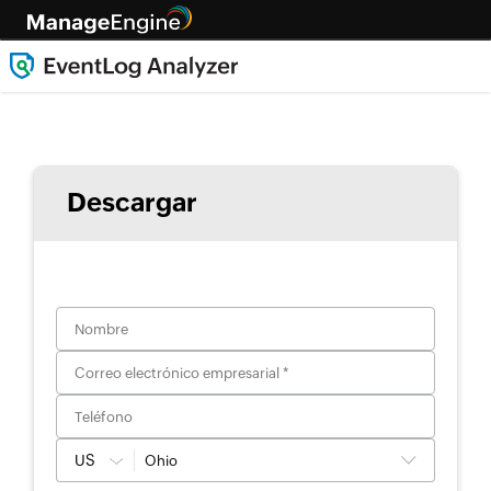
Descargar
US