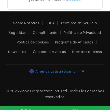
¿Ya tienes una cuenta?
Inicia sesión
Sobre Nosotros
EULA
Términos de Servicio
Seguridad
Cumplimiento
Política de Privacidad
Política de cookies
Programa de Afiliados
Newsletter
Contacto de ventas
Nuestras oficinas
América Latina (Spanish)
© 2026
Zoho Corporation Pvt. Ltd.
Todos los derechos
reservados.