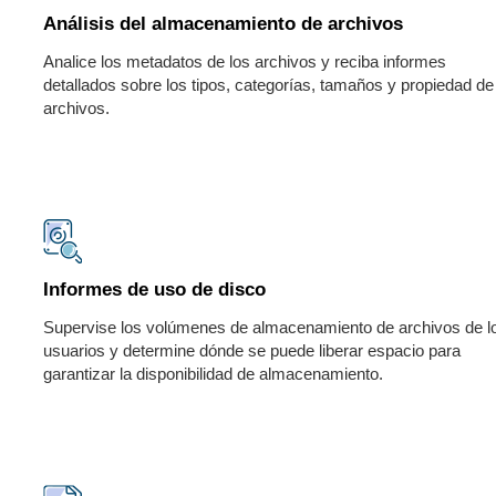
Análisis del almacenamiento de archivos
Analice los metadatos de los archivos y reciba informes
detallados sobre los tipos, categorías, tamaños y propiedad de
archivos.
Informes de uso de disco
Supervise los volúmenes de almacenamiento de archivos de l
usuarios y determine dónde se puede liberar espacio para
garantizar la disponibilidad de almacenamiento.