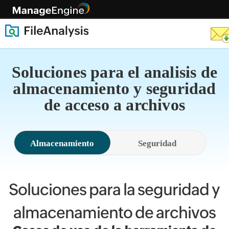
Soluciones para el analisis de
almacenamiento y seguridad
de acceso a archivos
Almacenamiento
Seguridad
Soluciones para la seguridad y
almacenamiento de archivos