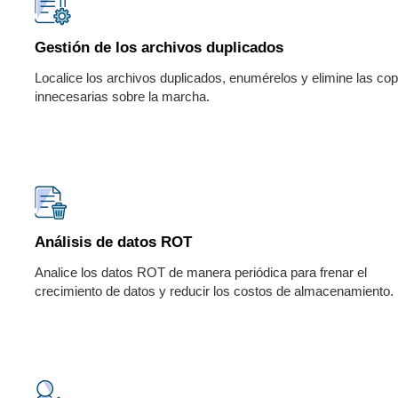
Gestión de los archivos duplicados
Localice los archivos duplicados, enumérelos y elimine las cop
innecesarias sobre la marcha.
Análisis de datos ROT
Analice los datos ROT de manera periódica para frenar el
crecimiento de datos y reducir los costos de almacenamiento.