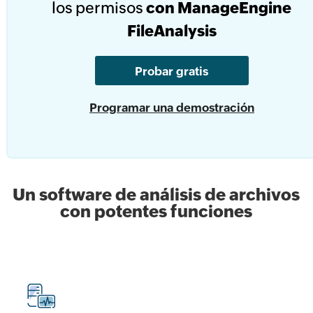
los permisos
con ManageEngine
FileAnalysis
Probar gratis
Programar una demostración
Un software de análisis de archivos
con potentes funciones