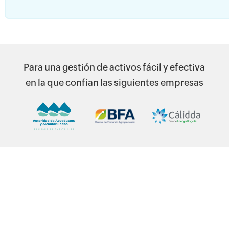
Para una gestión de activos fácil y efectiva
en la que confían las siguientes empresas