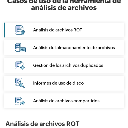
Casos de uso de la herramienta de
análisis de archivos
Análisis de archivos ROT
Análisis del almacenamiento de archivos
Gestión de los archivos duplicados
Informes de uso de disco
Análisis de archivos compartidos
Análisis de archivos ROT