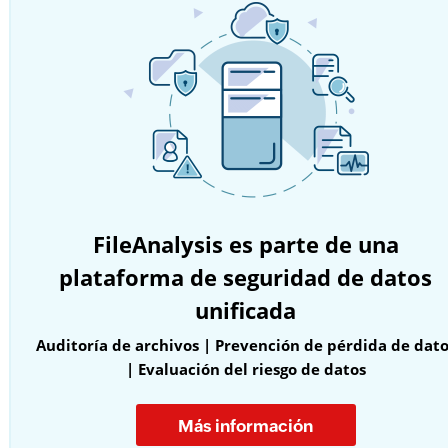
FileAnalysis es parte de una
plataforma de seguridad de datos
unificada
Auditoría de archivos | Prevención de pérdida de dat
| Evaluación del riesgo de datos
Más información