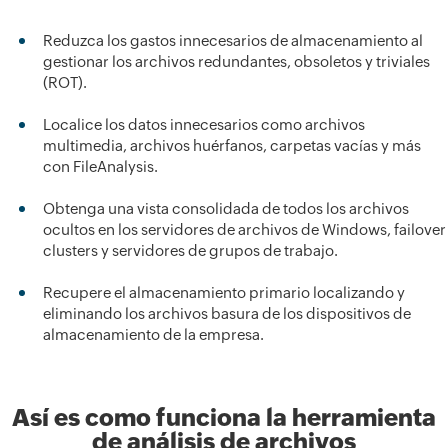
Reduzca los gastos innecesarios de almacenamiento al
gestionar los archivos redundantes, obsoletos y triviales
(ROT).
Localice los datos innecesarios como archivos
multimedia, archivos huérfanos, carpetas vacías y más
con FileAnalysis.
Obtenga una vista consolidada de todos los archivos
ocultos en los servidores de archivos de Windows, failover
clusters y servidores de grupos de trabajo.
Recupere el almacenamiento primario localizando y
eliminando los archivos basura de los dispositivos de
almacenamiento de la empresa.
Así es como funciona la herramienta
de análisis de archivos