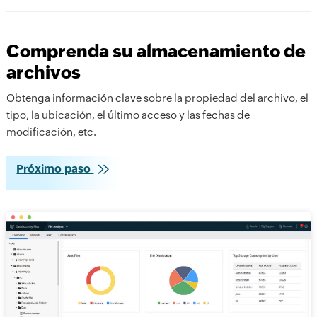
Comprenda su almacenamiento de
archivos
Obtenga información clave sobre la propiedad del archivo, el
tipo, la ubicación, el último acceso y las fechas de
modificación, etc.
Próximo paso