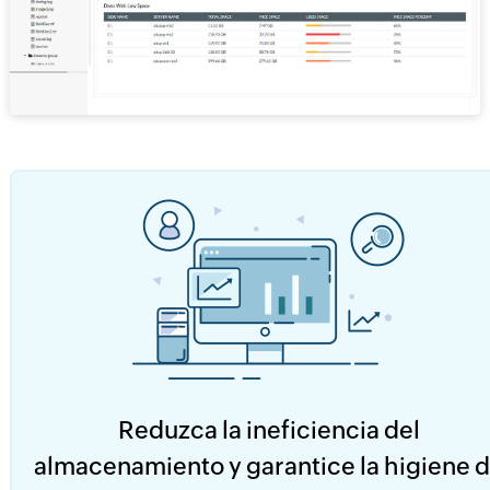
Reduzca la ineficiencia del
almacenamiento y garantice la higiene 