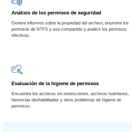
Análisis de los permisos de seguridad
Genere informes sobre la propiedad del archivo, enumere los
permisos de NTFS y uso compartido y analice los permisos
efectivos.
Evaluación de la higiene de permisos
Encuentre los archivos sin restricciones, archivos huérfanos,
herencias deshabilitadas y otros problemas de higiene de
permisos.