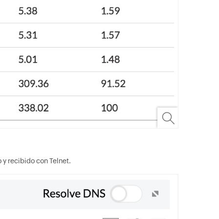
 y recibido con Telnet.