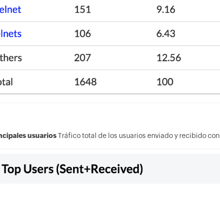
incipales usuarios
Tráfico total de los usuarios enviado y recibido con