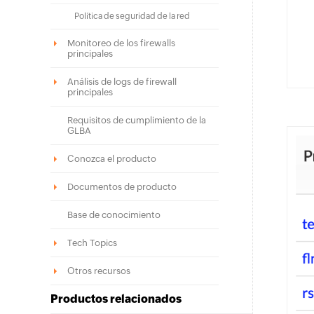
Política de seguridad de la red
Monitoreo de los firewalls
principales
Análisis de logs de firewall
principales
Requisitos de cumplimiento de la
GLBA
Conozca el producto
Documentos de producto
Base de conocimiento
Tech Topics
Otros recursos
Productos relacionados