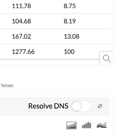
 Telnet.