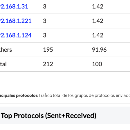
incipales protocolos
Tráfico total de los grupos de protocolos enviado