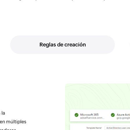
Reglas de creación
 la
 en múltiples