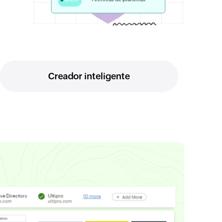
Creador inteligente