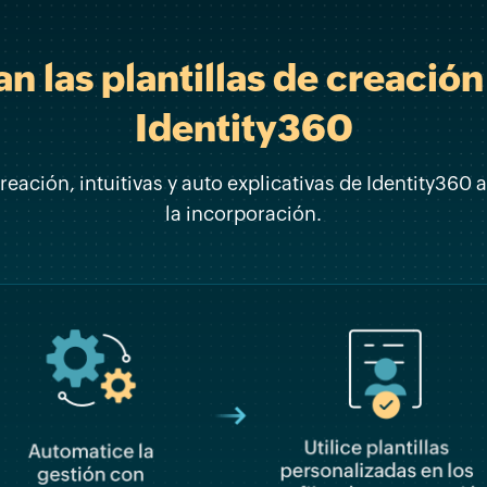
 las plantillas de creación
Identity360
creación, intuitivas y auto explicativas de Identity360 
la incorporación.