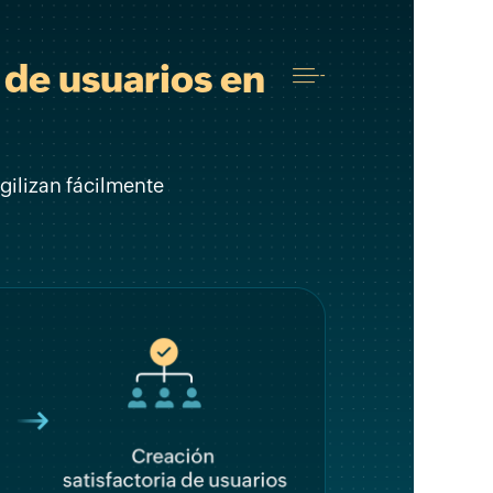
 de usuarios en
agilizan fácilmente