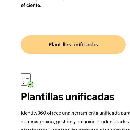
eficiente.
Plantillas unificadas
Plantillas unificadas
Identity360 ofrece una herramienta unificada para
administración, gestión y creación de identidades