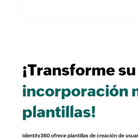
¡Transforme su
incorporación 
plantillas!
Identity360 ofrece plantillas de creación de usua