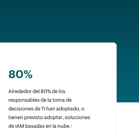
80%
Alrededor del 80% de los
responsables de la toma de
decisiones de TI han adoptado, o
tienen previsto adoptar, soluciones
de IAM basadas en la nube.
‡