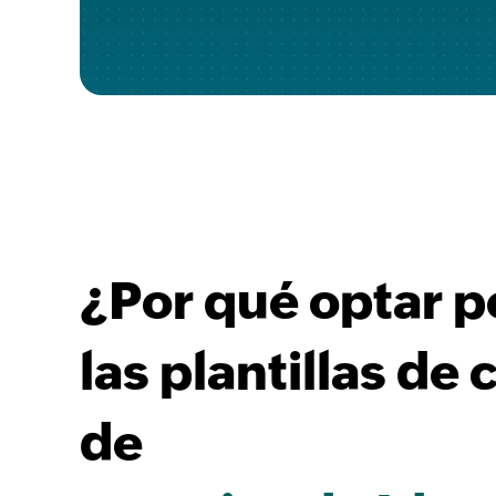
¿Por qué optar p
las plantillas de
de