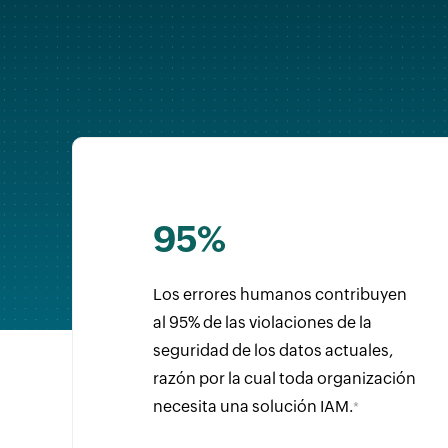
95%
Los errores humanos contribuyen
al 95% de las violaciones de la
seguridad de los datos actuales,
razón por la cual toda organización
necesita una solución IAM.
*