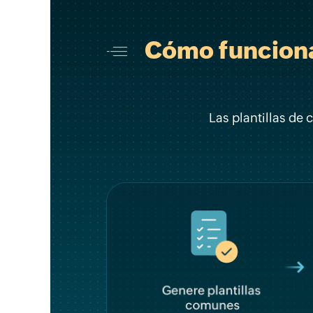
Cómo funcionan
Las plantillas de 