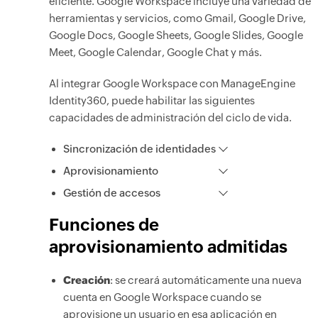
eficiente. Google Workspace incluye una variedad de
herramientas y servicios, como Gmail, Google Drive,
Google Docs, Google Sheets, Google Slides, Google
Meet, Google Calendar, Google Chat y más.
Al integrar Google Workspace con ManageEngine
Identity360, puede habilitar las siguientes
capacidades de administración del ciclo de vida.
Sincronización de identidades
Aprovisionamiento
Gestión de accesos
Funciones de
aprovisionamiento admitidas
Creación
: se creará automáticamente una nueva
cuenta en Google Workspace cuando se
aprovisione un usuario en esa aplicación en