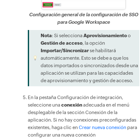
Configuración general de la configuración de SSO
para Google Workspace
Nota
: Si selecciona
Aprovisionamiento
o
Gestión de acceso
, la opción
Importar/Sincronizar
se habilitará
automáticamente. Esto se debe a que los
datos importados o sincronizados desde una
aplicación se utilizan para las capacidades
de aprovisionamiento y gestión de acceso.
En la pestaña Configuración de integración,
seleccione una
conexión
adecuada en el menú
desplegable de la sección Conexión de la
aplicación. Si no hay conexiones preconfiguradas
existentes, haga clic en
Crear nueva conexión
para
configurar una nueva conexión