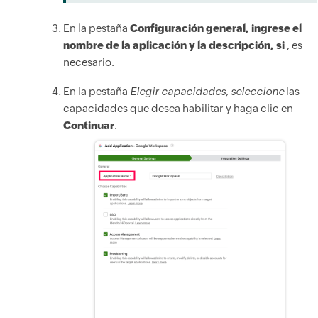
En la pestaña
Configuración general, ingrese el
nombre de la aplicación y la descripción, si
, es
necesario.
En la pestaña
Elegir capacidades, seleccione
las
capacidades que desea habilitar y haga clic en
Continuar
.