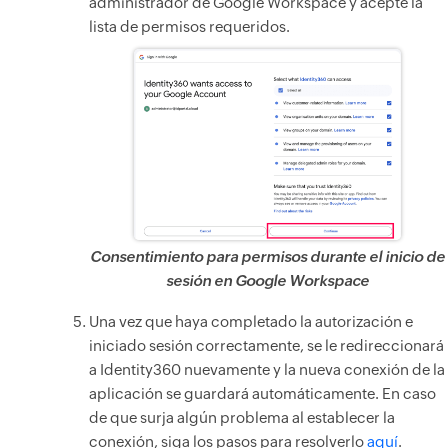
administrador de Google Workspace y acepte la
lista de permisos requeridos.
Consentimiento para permisos durante el inicio de
sesión en Google Workspace
Una vez que haya completado la autorización e
iniciado sesión correctamente, se le redireccionará
a Identity360 nuevamente y la nueva conexión de la
aplicación se guardará automáticamente. En caso
de que surja algún problema al establecer la
conexión, siga los pasos para resolverlo
aquí
.