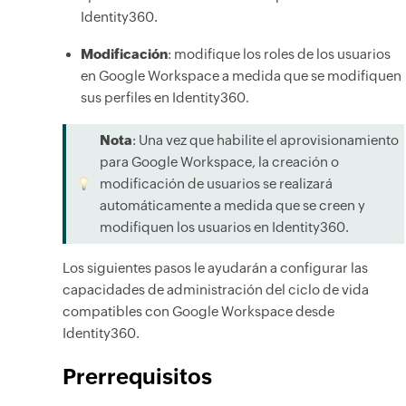
Identity360.
Modificación
: modifique los roles de los usuarios
en Google Workspace a medida que se modifiquen
sus perfiles en Identity360.
Nota
: Una vez que habilite el aprovisionamiento
para Google Workspace, la creación o
modificación de usuarios se realizará
automáticamente a medida que se creen y
modifiquen los usuarios en Identity360.
Los siguientes pasos le ayudarán a configurar las
capacidades de administración del ciclo de vida
compatibles con Google Workspace desde
Identity360.
Prerrequisitos