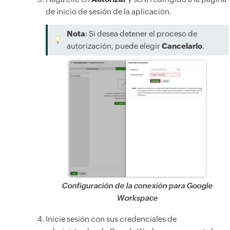
de inicio de sesión de la aplicación.
Nota
: Si desea detener el proceso de
autorización, puede elegir
Cancelarlo
.
Configuración de la conexión para Google
Workspace
Inicie sesión con sus credenciales de