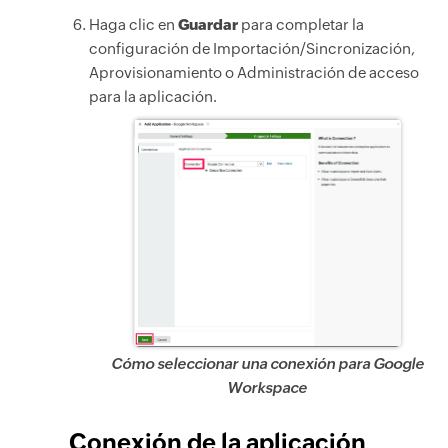
Haga clic en
Guardar
para completar la
configuración de Importación/Sincronización,
Aprovisionamiento o Administración de acceso
para la aplicación.
Cómo seleccionar una conexión para Google
Workspace
Conexión de la aplicación