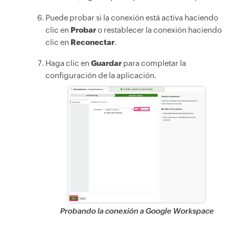
Puede probar si la conexión está activa haciendo
clic en
Probar
o restablecer la conexión haciendo
clic en
Reconectar
.
Haga clic en
Guardar
para completar la
configuración de la aplicación.
Probando la conexión a Google Workspace