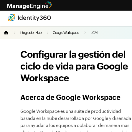
Integracion Hub
Google Workspace
LCM
Configurar la gestión del
ciclo de vida para Google
Workspace
Acerca de Google Workspace
Google Workspace es una suite de productividad
basada en la nube desarrollada por Google y diseñada
para ayudar a los equipos a colaborar de manera más