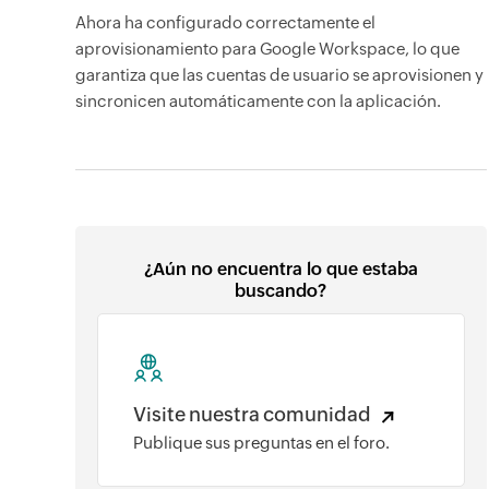
Ahora ha configurado correctamente el
aprovisionamiento para Google Workspace, lo que
garantiza que las cuentas de usuario se aprovisionen y
sincronicen automáticamente con la aplicación.
¿Aún no encuentra lo que estaba
buscando?
Visite nuestra comunidad
Publique sus preguntas en el foro.