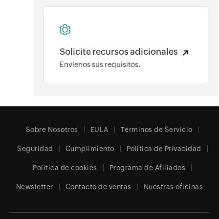
Solicite recursos adicionales
Envíenos sus requisitos.
Sobre Nosotros
EULA
Términos de Servicio
Seguridad
Cumplimiento
Política de Privacidad
Política de cookies
Programa de Afiliados
Newsletter
Contacto de ventas
Nuestras oficinas