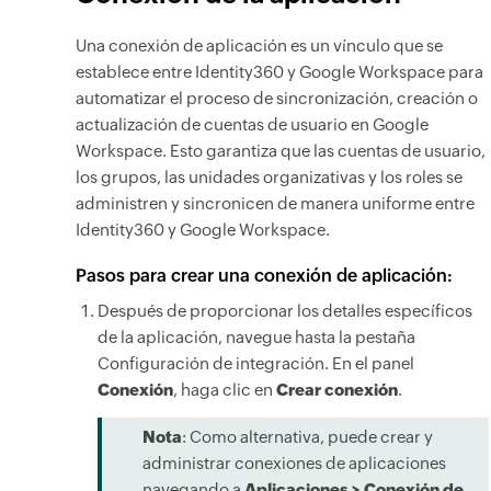
Una conexión de aplicación es un vínculo que se
establece entre Identity360 y Google Workspace para
automatizar el proceso de sincronización, creación o
actualización de cuentas de usuario en Google
Workspace. Esto garantiza que las cuentas de usuario,
los grupos, las unidades organizativas y los roles se
administren y sincronicen de manera uniforme entre
Identity360 y Google Workspace.
Pasos para crear una conexión de aplicación:
Después de proporcionar los detalles específicos
de la aplicación, navegue hasta la pestaña
Configuración de integración. En el panel
Conexión
, haga clic en
Crear conexión
.
Nota
: Como alternativa, puede crear y
administrar conexiones de aplicaciones
navegando a
Aplicaciones > Conexión de