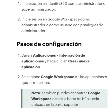
Inicie sesión en Identity360 como administrador o
superadministrador.
Inicie sesión en Google Workspace como
administrador o como usuario con privilegios de
administrador.
Pasos de configuración
Vaya a
Aplicaciones > Integración de
aplicaciones
y haga clic en
Crear nueva
aplicación
.
Seleccione
Google Workspace
de las aplicaciones
que se muestran.
Nota
: También puedes encontrar
Google
Workspace
desde la barra de búsqueda
ubicada en la parte superior.