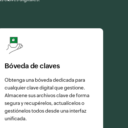
Bóveda de claves
Obtenga una bóveda dedicada para
cualquier clave digital que gestione.
Almacene sus archivos clave de forma
segura y recupérelos, actualícelos o
gestiónelos todos desde una interfaz
unificada.