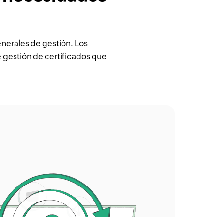
nerales de gestión. Los
e gestión de certificados que