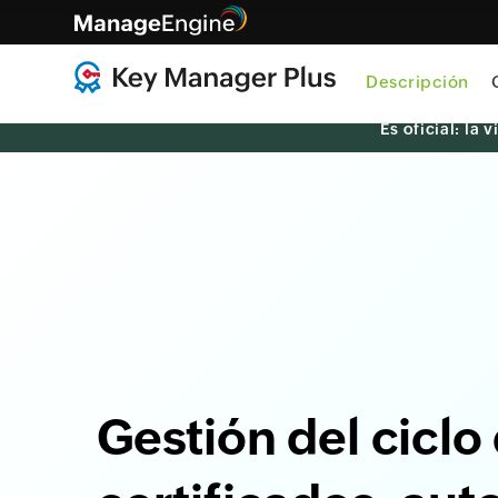
Descripción
Es oficial: la
Gestión del ciclo