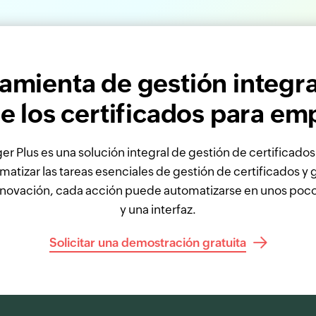
amienta de gestión integral
de los certificados para em
Plus es una solución integral de gestión de certificados
atizar las tareas esenciales de gestión de certificados y
renovación, cada acción puede automatizarse en unos poco
y una interfaz.
Solicitar una demostración gratuita