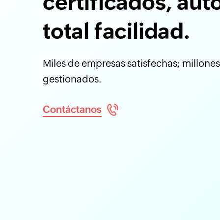
certificados, au
total facilidad.
Miles de empresas satisfechas; millones 
gestionados.
Contáctanos