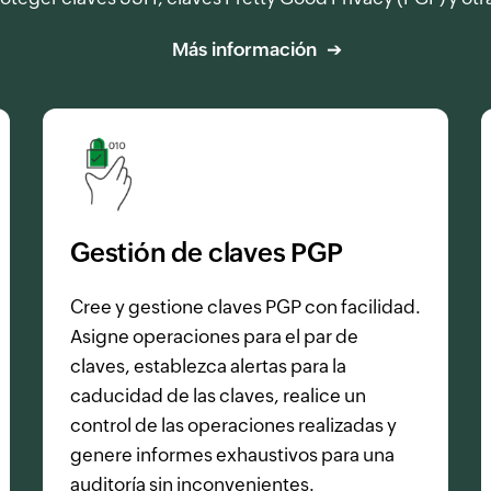
Más información
Gestión de claves PGP
Cree y gestione claves PGP con facilidad.
Asigne operaciones para el par de
claves, establezca alertas para la
caducidad de las claves, realice un
control de las operaciones realizadas y
genere informes exhaustivos para una
auditoría sin inconvenientes.