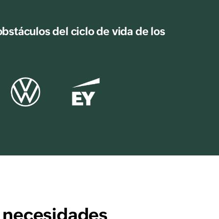
stáculos del ciclo de vida de los
s necesidades