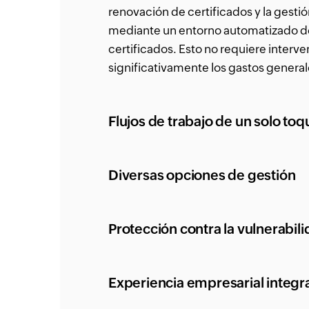
renovación de certificados y la gestió
mediante un entorno automatizado d
certificados. Esto no requiere interv
significativamente los gastos general
Flujos de trabajo de un solo toq
Diversas opciones de gestión
Protección contra la vulnerabil
Experiencia empresarial integr