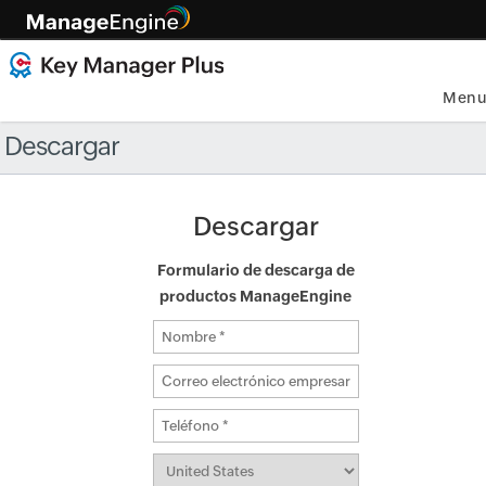
Men
Descargar
Descargar
Formulario de descarga de
productos ManageEngine