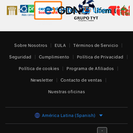
Sobre Nosotros
EULA
Términos de Servicio
Seguridad
Cumplimiento
Política de Privacidad
Política de cookies
Programa de Afiliados
Newsletter
Contacto de ventas
Nuestras oficinas
América Latina (Spanish)
-