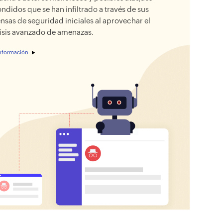
ndidos que se han infiltrado a través de sus
nsas de seguridad iniciales al aprovechar el
isis avanzado de amenazas.
nformación