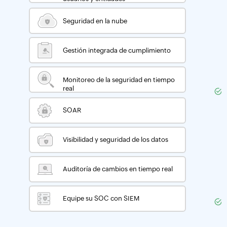
Seguridad en la nube
Gestión integrada de cumplimiento
Monitoreo de la seguridad en tiempo
real
SOAR
Visibilidad y seguridad de los datos
Auditoría de cambios en tiempo real
Equipe su SOC con SIEM