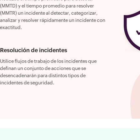
(MMTD) y el tiempo promedio para resolver
(MMTR) un incidente al detectar, categorizar,
analizar y resolver rápidamente un incidente con
exactitud.
Resolución de incidentes
Utilice flujos de trabajo de los incidentes que
definan un conjunto de acciones que se
desencadenarán para distintos tipos de
incidentes de seguridad.