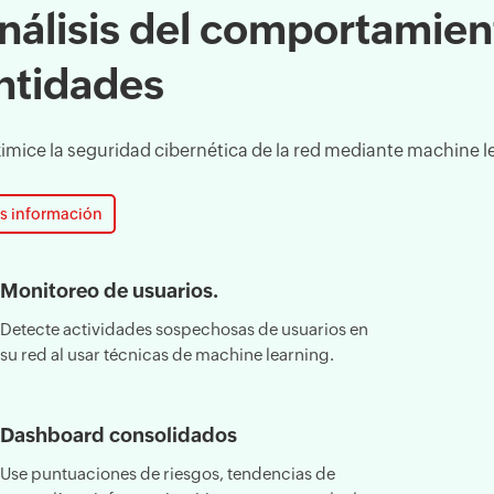
nálisis del comportamien
ntidades
imice la seguridad cibernética de la red mediante machine l
s información
Monitoreo de usuarios.
Detecte actividades sospechosas de usuarios en
su red al usar técnicas de machine learning.
Dashboard consolidados
Use puntuaciones de riesgos, tendencias de