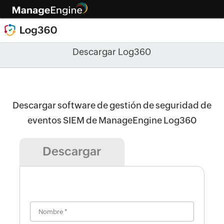
Descargar Log360
Descargar software de gestión de seguridad de
eventos SIEM de ManageEngine Log360
Descargar