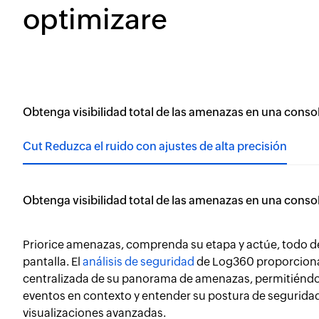
optimizare
Obtenga visibilidad total de las amenazas en una conso
Cut Reduzca el ruido con ajustes de alta precisión
Obtenga visibilidad total de las amenazas en una conso
Priorice amenazas, comprenda su etapa y actúe, todo d
pantalla. El
análisis de seguridad
de Log360 proporciona
centralizada de su panorama de amenazas, permitiéndol
eventos en contexto y entender su postura de segurid
visualizaciones avanzadas.