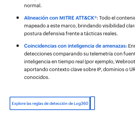
normal.
Alineación con MITRE ATT&CK®
: Todo el conteni
mapeado a este marco, brindando visibilidad clar
postura defensiva frente a tácticas reales.
Coincidencias con inteligencia de amenazas:
Enr
detecciones comparando su telemetría con fuen
inteligencia en tiempo real (por ejemplo, Webroot,
aportando contexto clave sobre IP, dominios o U
conocidos.
Explore las reglas de detección de Log360