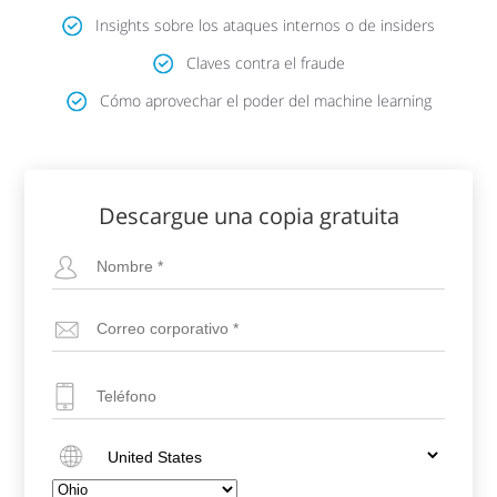
Insights sobre los ataques internos o de insiders
Claves contra el fraude
Cómo aprovechar el poder del machine learning
Descargue una copia gratuita