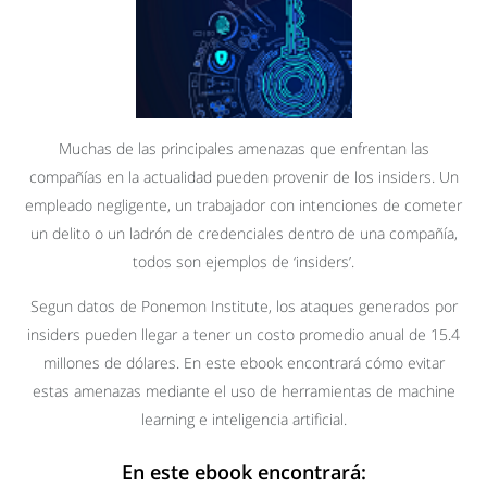
Muchas de las principales amenazas que enfrentan las
compañías en la actualidad pueden provenir de los insiders. Un
empleado negligente, un trabajador con intenciones de cometer
un delito o un ladrón de credenciales dentro de una compañía,
todos son ejemplos de ‘insiders’.
Segun datos de Ponemon Institute, los ataques generados por
insiders pueden llegar a tener un costo promedio anual de 15.4
millones de dólares. En este ebook encontrará cómo evitar
estas amenazas mediante el uso de herramientas de machine
learning e inteligencia artificial.
En este ebook encontrará: