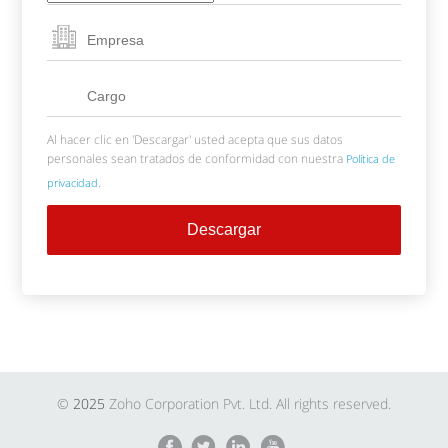
Al hacer clic en 'Descargar' usted acepta que sus datos
personales sean tratados de conformidad con nuestra
Política de
.
privacidad
©
2025
Zoho Corporation Pvt. Ltd. All rights reserved.