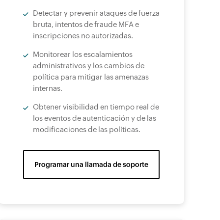
Detectar y prevenir ataques de fuerza
bruta, intentos de fraude MFA e
inscripciones no autorizadas.
Monitorear los escalamientos
administrativos y los cambios de
política para mitigar las amenazas
internas.
Obtener visibilidad en tiempo real de
los eventos de autenticación y de las
modificaciones de las políticas.
Programar una llamada de soporte