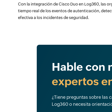
Con la integración de Cisco Duo en Log360, las or
tiempo real de los eventos de autenticación, dete
efectiva a los incidentes de seguridad.
Hable con 
expertos e
¿Tiene preguntas sobre las 
Log360 o necesita orientaci