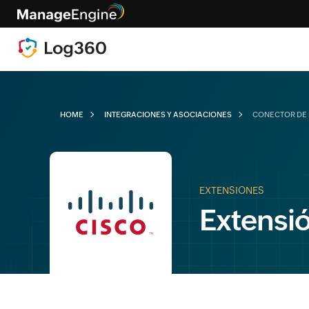
HOME
INTEGRACIONES Y ASOCIACIONES
CONECTOR DE 
EXTENSIONES
Extensi