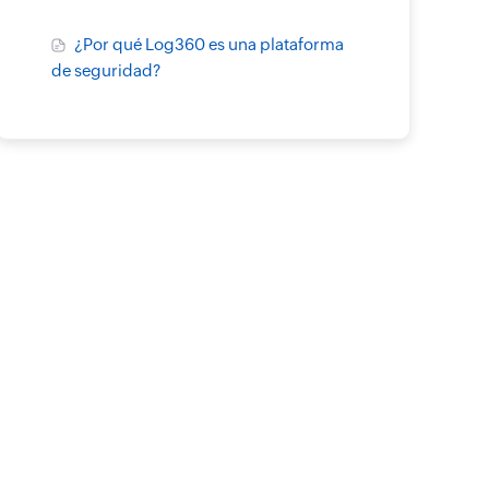
¿Por qué Log360 es una plataforma
de seguridad?