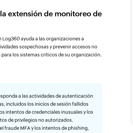
la extensión de monitoreo de
n Log360 ayuda a las organizaciones a
tividades sospechosas y prevenir accesos no
para los sistemas críticos de su organización.
esponda a las actividades de autenticación
, incluidos los inicios de sesión fallidos
los intentos de credenciales inusuales y los
os de privilegios no autorizados.
 el fraude MFA y los intentos de phishing,