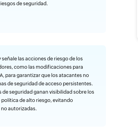
riesgos de seguridad.
 señale las acciones de riesgo de los
dores, como las modificaciones para
FA, para garantizar que los atacantes no
as de seguridad de acceso persistentes.
 de seguridad ganan visibilidad sobre los
política de alto riesgo, evitando
 no autorizadas.