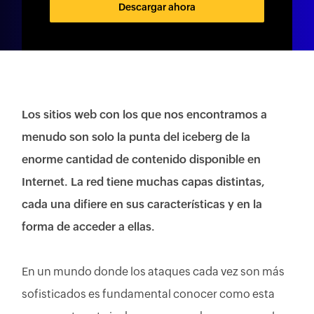
Descargar ahora
Los sitios web con los que nos encontramos a
menudo son solo la punta del iceberg de la
enorme cantidad de contenido disponible en
Internet. La red tiene muchas capas distintas,
cada una difiere en sus características y en la
forma de acceder a ellas.
En un mundo donde los ataques cada vez son más
sofisticados es fundamental conocer como esta