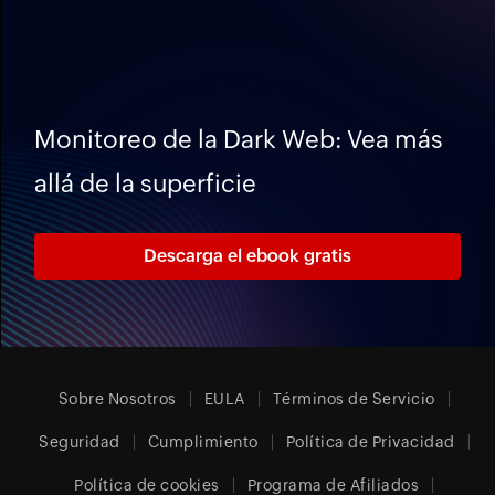
Monitoreo de la Dark Web: Vea más
allá de la superficie
Descarga el ebook gratis
Sobre Nosotros
EULA
Términos de Servicio
Seguridad
Cumplimiento
Política de Privacidad
Política de cookies
Programa de Afiliados