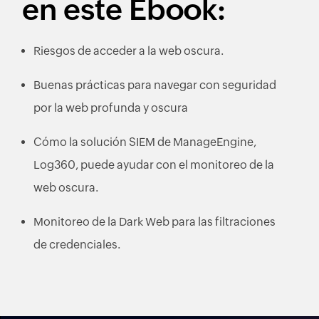
en este Ebook:
Riesgos de acceder a la web oscura.
Buenas prácticas para navegar con seguridad
por la web profunda y oscura
Cómo la solución SIEM de ManageEngine,
Log360, puede ayudar con el monitoreo de la
web oscura.
Monitoreo de la Dark Web para las filtraciones
de credenciales.