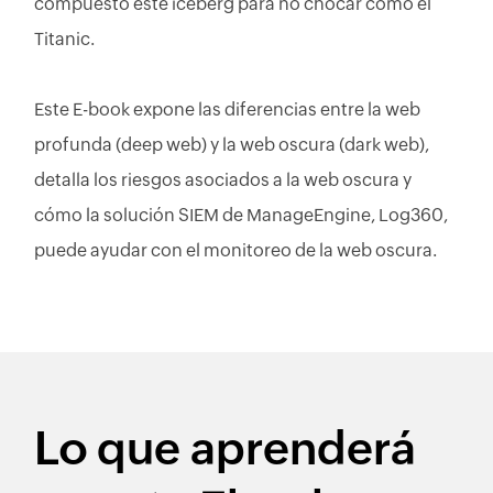
compuesto este iceberg para no chocar como el
Titanic.
Este E-book expone las diferencias entre la web
profunda (deep web) y la web oscura (dark web),
detalla los riesgos asociados a la web oscura y
cómo la solución SIEM de ManageEngine, Log360,
puede ayudar con el monitoreo de la web oscura.
Lo que aprenderá