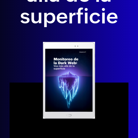
superficie