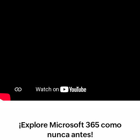
¡Explore Microsoft 365 como
nunca antes!