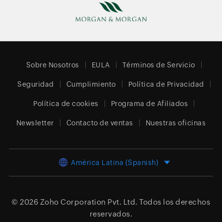
Sobre Nosotros
EULA
Términos de Servicio
Seguridad
Cumplimiento
Política de Privacidad
Política de cookies
Programa de Afiliados
Newsletter
Contacto de ventas
Nuestras oficinas
América Latina (Spanish)
© 2026
Zoho Corporation Pvt. Ltd.
Todos los derechos
reservados.