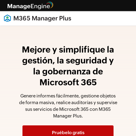
Mejore y simplifique la
gestión, la seguridad y
la gobernanza de
Microsoft 365
Genere informes fácilmente, gestione objetos
de forma masiva, realice auditorías y supervise
sus servicios de Microsoft 365 con M365
Manager Plus.
Pruébelo gratis