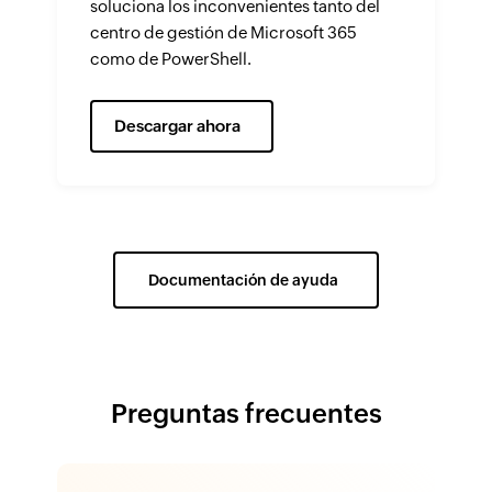
soluciona los inconvenientes tanto del
centro de gestión de Microsoft 365
como de PowerShell.
Descargar ahora
Documentación de ayuda
Preguntas frecuentes