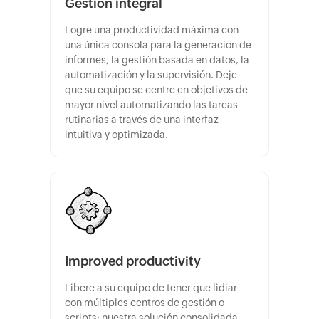
Gestión integral
Logre una productividad máxima con
una única consola para la generación de
informes, la gestión basada en datos, la
automatización y la supervisión. Deje
que su equipo se centre en objetivos de
mayor nivel automatizando las tareas
rutinarias a través de una interfaz
intuitiva y optimizada.
Improved productivity
Libere a su equipo de tener que lidiar
con múltiples centros de gestión o
scripts: nuestra solución consolidada