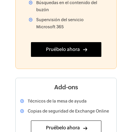
Búsquedas en el contenido del
buzón
Supervisión del servicio
Microsoft 365
Pruébelo ahora
Add-ons
Técnicos de la mesa de ayuda
Copias de seguridad de Exchange Online
Pruébelo ahora