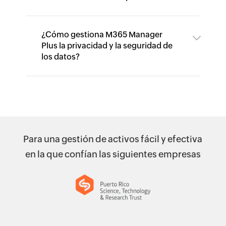
¿Cómo gestiona M365 Manager
Plus la privacidad y la seguridad de
los datos?
Para una gestión de activos fácil y efectiva
en la que confían las siguientes empresas