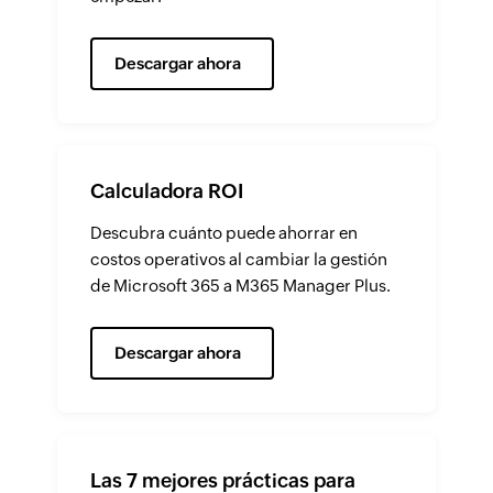
Descargar ahora
Calculadora ROI
Descubra cuánto puede ahorrar en
costos operativos al cambiar la gestión
de Microsoft 365 a M365 Manager Plus.
Descargar ahora
Las 7 mejores prácticas para