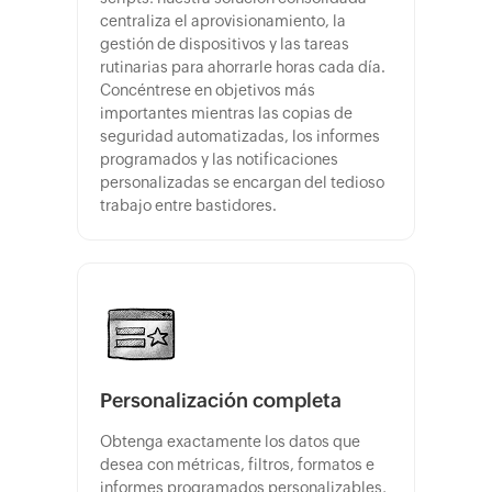
centraliza el aprovisionamiento, la
gestión de dispositivos y las tareas
rutinarias para ahorrarle horas cada día.
Concéntrese en objetivos más
importantes mientras las copias de
seguridad automatizadas, los informes
programados y las notificaciones
personalizadas se encargan del tedioso
trabajo entre bastidores.
Personalización completa
Obtenga exactamente los datos que
desea con métricas, filtros, formatos e
informes programados personalizables,