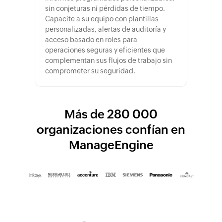
sin conjeturas ni pérdidas de tiempo.
Capacite a su equipo con plantillas
personalizadas, alertas de auditoría y
acceso basado en roles para
operaciones seguras y eficientes que
complementan sus flujos de trabajo sin
comprometer su seguridad.
Más de 280 000
organizaciones confían en
ManageEngine