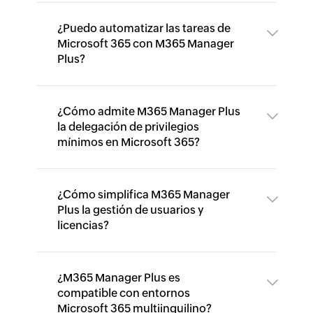
¿Puedo automatizar las tareas de
Microsoft 365 con M365 Manager
Plus?
¿Cómo admite M365 Manager Plus
la delegación de privilegios
mínimos en Microsoft 365?
¿Cómo simplifica M365 Manager
Plus la gestión de usuarios y
licencias?
¿M365 Manager Plus es
compatible con entornos
Microsoft 365 multiinquilino?