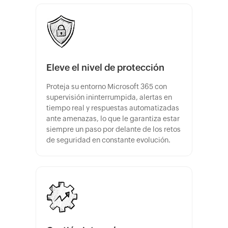
Eleve el nivel de protección
Proteja su entorno Microsoft 365 con
supervisión ininterrumpida, alertas en
tiempo real y respuestas automatizadas
ante amenazas, lo que le garantiza estar
siempre un paso por delante de los retos
de seguridad en constante evolución.