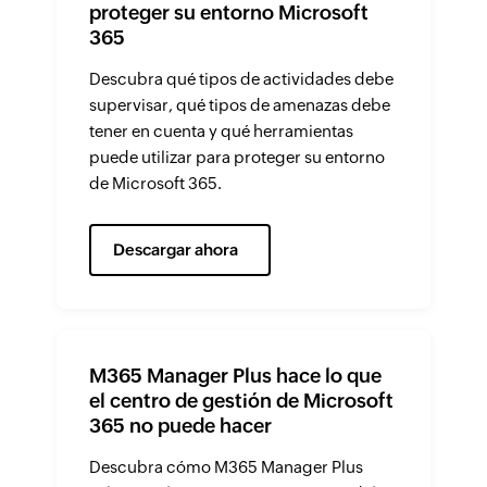
proteger su entorno Microsoft
365
Descubra qué tipos de actividades debe
supervisar, qué tipos de amenazas debe
tener en cuenta y qué herramientas
puede utilizar para proteger su entorno
de Microsoft 365.
Descargar ahora
M365 Manager Plus hace lo que
el centro de gestión de Microsoft
365 no puede hacer
Descubra cómo M365 Manager Plus