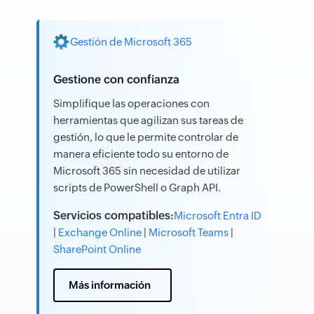
Gestión de Microsoft 365
Gestione con confianza
Simplifique las operaciones con
herramientas que agilizan sus tareas de
gestión, lo que le permite controlar de
manera eficiente todo su entorno de
Microsoft 365 sin necesidad de utilizar
scripts de PowerShell o Graph API.
Servicios compatibles:
Microsoft Entra ID
|
Exchange Online
|
Microsoft Teams
|
SharePoint Online
Más información