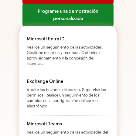
Programe una demostración
personalizada
Microsoft Entra ID
Realice un seguimiento de las actividades.
Gestione usuarios y recursos. Optimice el
aprovisionamiento y la concesión de
licencias.
Exchange Online
Audite los buzones de correo. Supervise los
permisos. Realice un seguimiento de los
cambios en la configuración del correo
electrónico.
Microsoft Teams
Realice un seguimiento de las actividades del