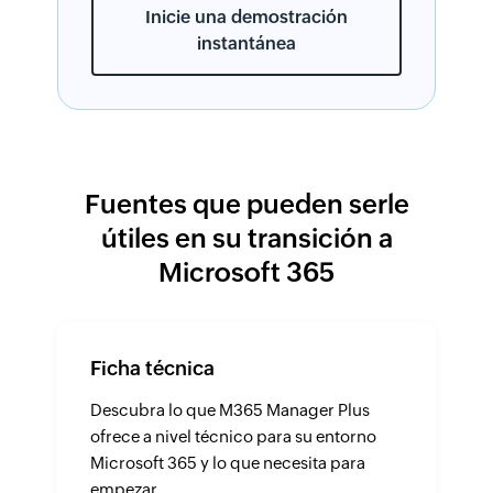
Inicie una demostración
instantánea
Fuentes que pueden serle
útiles en su transición a
Microsoft 365
Ficha técnica
Descubra lo que M365 Manager Plus
ofrece a nivel técnico para su entorno
Microsoft 365 y lo que necesita para
empezar.