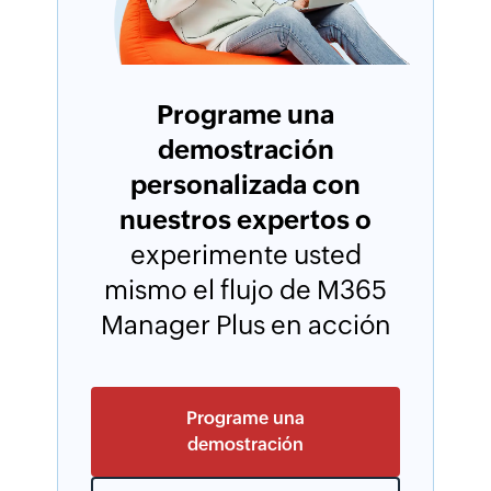
Programe una
demostración
personalizada con
nuestros expertos o
experimente usted
mismo el flujo de M365
Manager Plus en acción
Programe una
demostración