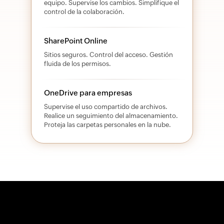
equipo. Supervise los cambios. Simplifique el
control de la colaboración.
SharePoint Online
Sitios seguros. Control del acceso. Gestión
fluida de los permisos.
OneDrive para empresas
Supervise el uso compartido de archivos.
Realice un seguimiento del almacenamiento.
Proteja las carpetas personales en la nube.