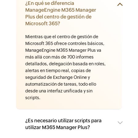
¿En qué se diferencia
ManageEngine M365 Manager
Plus del centro de gestión de
Microsoft 365?
Mientras que el centro de gestión de
Microsoft 365 ofrece controles básicos,
ManageEngine M365 Manager Plus va
más allá con más de 700 informes
detallados, delegación basada en roles,
alertas en tiempo real, copias de
seguridad de Exchange Online y
automatización de tareas, todo ello
desde una interfaz unificada y sin
scripts.
¿Es necesario utilizar scripts para
utilizar M365 Manager Plus?