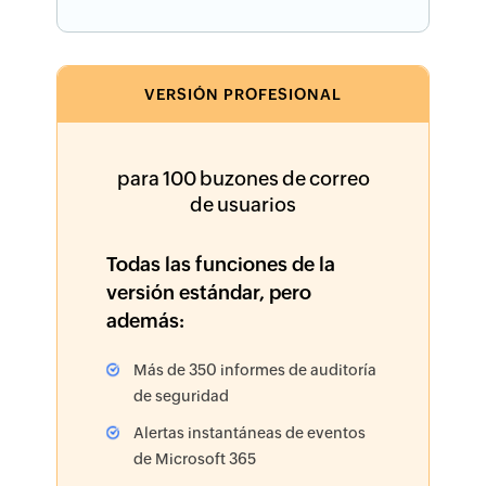
VERSIÓN PROFESIONAL
para 100 buzones de correo
de usuarios
Todas las funciones de la
versión estándar, pero
además:
Más de 350 informes de auditoría
de seguridad
Alertas instantáneas de eventos
de Microsoft 365