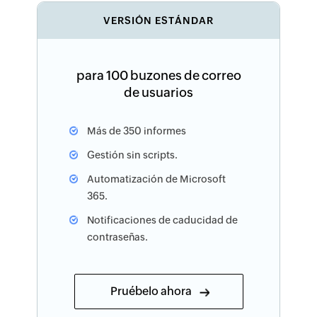
VERSIÓN ESTÁNDAR
para 100 buzones de correo
de usuarios
Más de 350 informes
Gestión sin scripts.
Automatización de Microsoft
365.
Notificaciones de caducidad de
contraseñas.
Pruébelo ahora