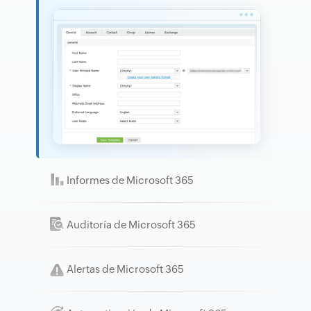
Informes de Microsoft 365
Auditoría de Microsoft 365
Alertas de Microsoft 365