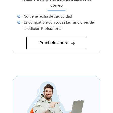
correo
No tiene fecha de caducidad
Es compatible con todas las funciones de
la edición Professional
Pruébelo ahora