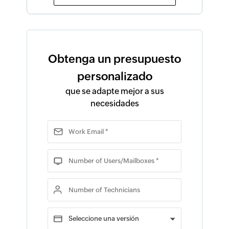
Obtenga un presupuesto
personalizado
que se adapte mejor a sus
necesidades