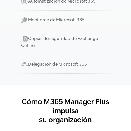
Automatización de Microsoft 365
Monitoreo de Microsoft 365
Copias de seguridad de Exchange
Online
Delegación de Microsoft 365
Cómo M365 Manager Plus
impulsa
su organización