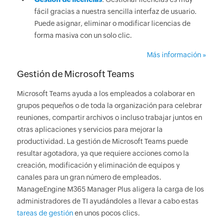
fácil gracias a nuestra sencilla interfaz de usuario.
Puede asignar, eliminar o modificar licencias de
forma masiva con un solo clic.
Más información »
Gestión de Microsoft Teams
Microsoft Teams ayuda a los empleados a colaborar en
grupos pequeños o de toda la organización para celebrar
reuniones, compartir archivos o incluso trabajar juntos en
otras aplicaciones y servicios para mejorar la
productividad. La gestión de Microsoft Teams puede
resultar agotadora, ya que requiere acciones como la
creación, modificación y eliminación de equipos y
canales para un gran número de empleados.
ManageEngine M365 Manager Plus aligera la carga de los
administradores de TI ayudándoles a llevar a cabo estas
tareas de gestión
en unos pocos clics.