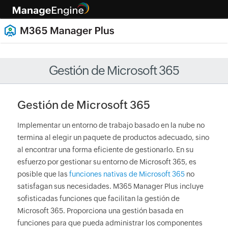
Gestión de Microsoft 365
Gestión de Microsoft 365
Implementar un entorno de trabajo basado en la nube no
termina al elegir un paquete de productos adecuado, sino
al encontrar una forma eficiente de gestionarlo. En su
esfuerzo por gestionar su entorno de Microsoft 365, es
posible que las
funciones nativas de Microsoft 365
no
satisfagan sus necesidades. M365 Manager Plus incluye
sofisticadas funciones que facilitan la gestión de
Microsoft 365. Proporciona una gestión basada en
funciones para que pueda administrar los componentes