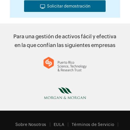
Solicitar demostración
Para una gestión de activos fácil y efectiva
en la que confían las siguientes empresas
Sobre Nosotros
EULA
Términos de Servicio