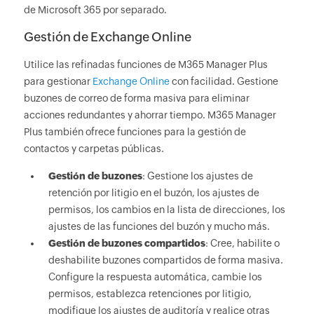
de Microsoft 365 por separado.
Gestión de Exchange Online
Utilice las refinadas funciones de M365 Manager Plus
para gestionar
Exchange Online
con facilidad. Gestione
buzones de correo de forma masiva para eliminar
acciones redundantes y ahorrar tiempo. M365 Manager
Plus también ofrece funciones para la gestión de
contactos y carpetas públicas.
Gestión de buzones
: Gestione los ajustes de
retención por litigio en el buzón, los ajustes de
permisos, los cambios en la lista de direcciones, los
ajustes de las funciones del buzón y mucho más.
Gestión de buzones compartidos
: Cree, habilite o
deshabilite buzones compartidos de forma masiva.
Configure la respuesta automática, cambie los
permisos, establezca retenciones por litigio,
modifique los ajustes de auditoría y realice otras