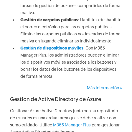
tareas de gestión de buzones compartidos de forma
masiva.
Gestión de carpetas públicas
: Habilite o deshabilite
el correo electrónico para las carpetas públicas.
Elimine las carpetas públicas no deseadas de forma
masiva en lugar de eliminarlas individualmente.
Gestión de dispositivos móviles
: Con M365
Manager Plus, los administradores pueden eliminar
los dispositivos móviles asociados a los buzones y
borrar los datos de los buzones de los dispositivos
de forma remota.
Más información »
Gestión de Active Directory de Azure
Gestionar Azure Active Directory junto con su repositorio
de usuarios es una ardua tarea que se debe realizar con
sumo cuidado. Utilice
M365 Manager Plus
para gestionar