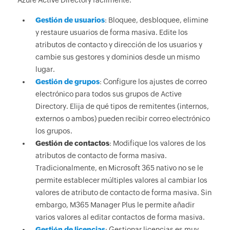
Azure Active Directory fácilmente.
Gestión de usuarios
: Bloquee, desbloquee, elimine
y restaure usuarios de forma masiva. Edite los
atributos de contacto y dirección de los usuarios y
cambie sus gestores y dominios desde un mismo
lugar.
Gestión de grupos
: Configure los ajustes de correo
electrónico para todos sus grupos de Active
Directory. Elija de qué tipos de remitentes (internos,
externos o ambos) pueden recibir correo electrónico
los grupos.
Gestión de contactos
: Modifique los valores de los
atributos de contacto de forma masiva.
Tradicionalmente, en Microsoft 365 nativo no se le
permite establecer múltiples valores al cambiar los
valores de atributo de contacto de forma masiva. Sin
embargo, M365 Manager Plus le permite añadir
varios valores al editar contactos de forma masiva.
Gestión de licencias
: Gestionar licencias es muy