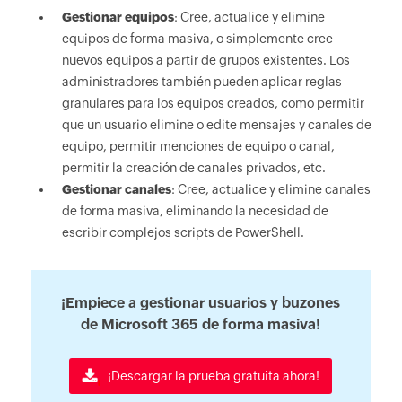
Gestionar equipos
: Cree, actualice y elimine
equipos de forma masiva, o simplemente cree
nuevos equipos a partir de grupos existentes. Los
administradores también pueden aplicar reglas
granulares para los equipos creados, como permitir
que un usuario elimine o edite mensajes y canales de
equipo, permitir menciones de equipo o canal,
permitir la creación de canales privados, etc.
Gestionar canales
: Cree, actualice y elimine canales
de forma masiva, eliminando la necesidad de
escribir complejos scripts de PowerShell.
¡Empiece a gestionar usuarios y buzones
de Microsoft 365 de forma masiva!
¡Descargar la prueba gratuita ahora!