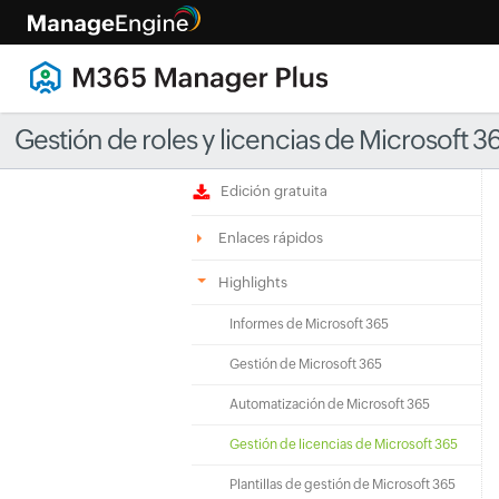
Gestión de roles y licencias de Microsoft 3
Edición gratuita
Enlaces rápidos
Highlights
Informes de Microsoft 365
Gestión de Microsoft 365
Automatización de Microsoft 365
Gestión de licencias de Microsoft 365
Plantillas de gestión de Microsoft 365