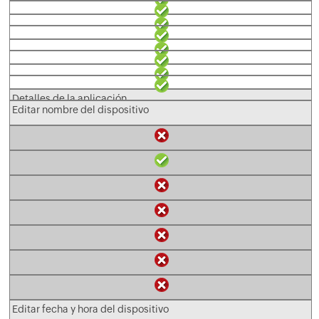
Detalles de la aplicación
Editar nombre del dispositivo
*
Detalles del certificado
Editar fecha y hora del dispositivo