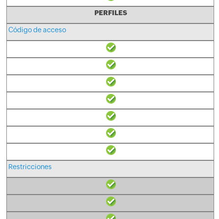
PERFILES
Código de acceso
Restricciones