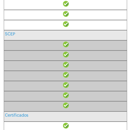
SCEP
Certificados