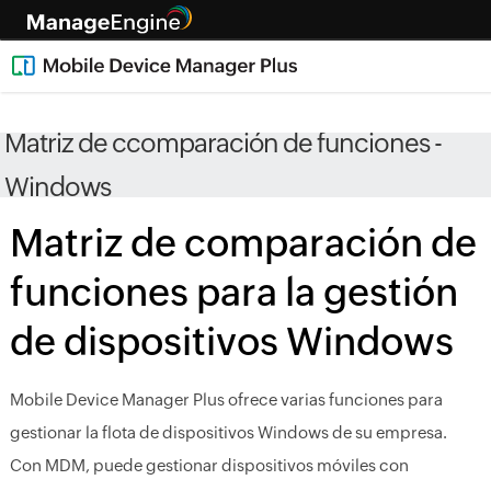
Matriz de ccomparación de funciones -
Windows​
Matriz de comparación de
funciones para la gestión
de dispositivos Windows
Mobile Device Manager Plus ofrece varias funciones para
gestionar la flota de dispositivos Windows de su empresa.
Con MDM, puede gestionar dispositivos móviles con