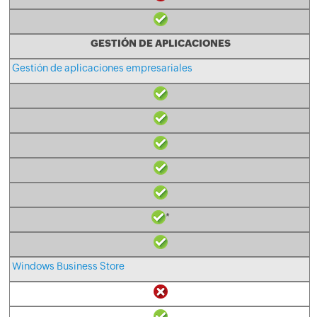
GESTIÓN DE APLICACIONES
Gestión de aplicaciones empresariales
*
Windows Business Store