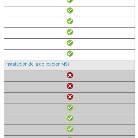
Instalación de la aplicación MSI