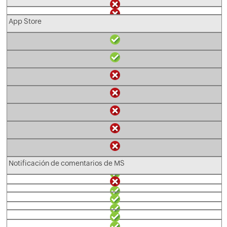
App Store
INVENTARIO
Detalles básicos del dispositivo
Notificación de comentarios de MS