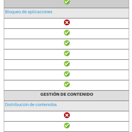
Bloqueo de aplicaciones
GESTIÓN DE CONTENIDO
Distribución de contenidos