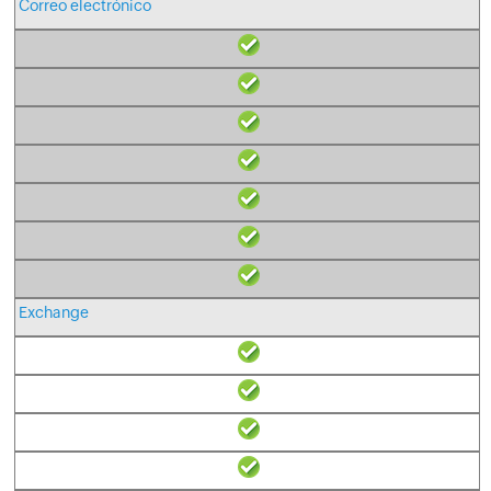
Correo electrónico
Exchange