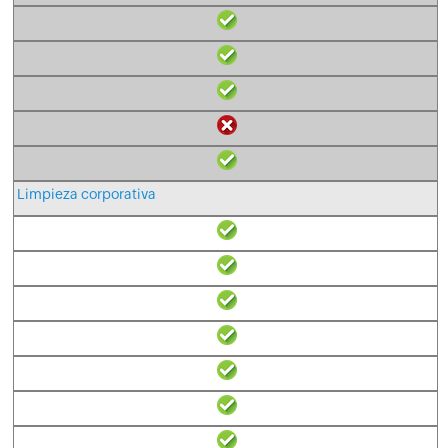
Limpieza corporativa