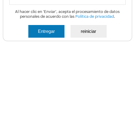
Al hacer clic en 'Enviar', acepta el procesamiento de datos
personales de acuerdo con las
Política de privacidad
.