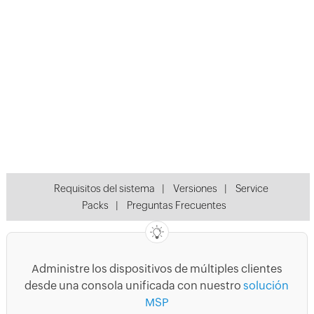
Requisitos del sistema
|
Versiones
|
Service
Packs
|
Preguntas Frecuentes
Administre los dispositivos de múltiples clientes
desde una consola unificada con nuestro
solución
MSP