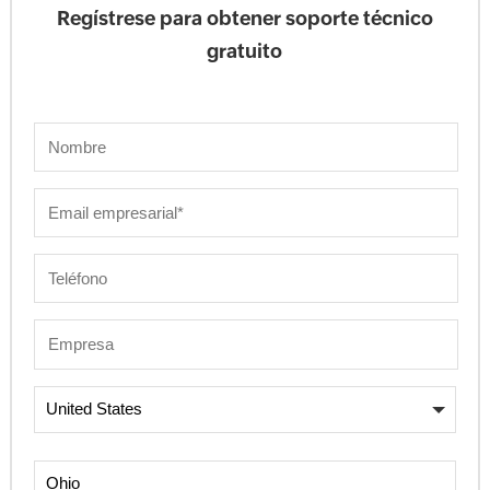
Regístrese para obtener soporte técnico
gratuito