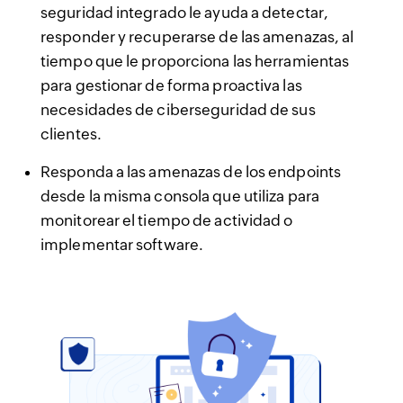
seguridad integrado le ayuda a detectar,
responder y recuperarse de las amenazas, al
tiempo que le proporciona las herramientas
para gestionar de forma proactiva las
necesidades de ciberseguridad de sus
clientes.
Responda a las amenazas de los endpoints
desde la misma consola que utiliza para
monitorear el tiempo de actividad o
implementar software.