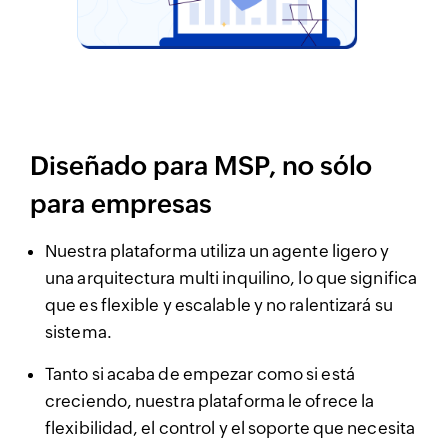
Diseñado para MSP, no sólo
para empresas
Nuestra plataforma utiliza un agente ligero y
una arquitectura multi inquilino, lo que significa
que es flexible y escalable y no ralentizará su
sistema.
Tanto si acaba de empezar como si está
creciendo, nuestra plataforma le ofrece la
flexibilidad, el control y el soporte que necesita