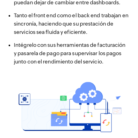
puedan dejar de cambiar entre dashboards.
Tanto el front end como el back end trabajan en
sincronía, haciendo que su prestación de
servicios sea fluida y eficiente.
Intégrelo con sus herramientas de facturación
y pasarela de pago para supervisar los pagos
junto con el rendimiento del servicio.