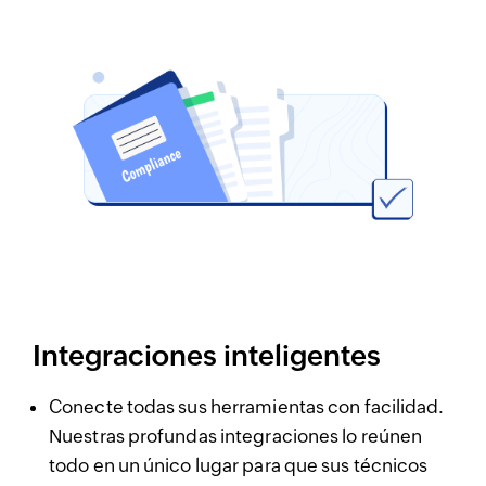
Integraciones inteligentes
Conecte todas sus herramientas con facilidad.
Nuestras profundas integraciones lo reúnen
todo en un único lugar para que sus técnicos