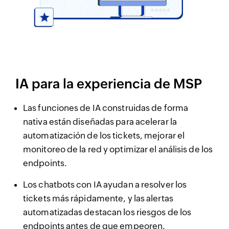
IA para la experiencia de MSP
Las funciones de IA construidas de forma
nativa están diseñadas para acelerar la
automatización de los tickets, mejorar el
monitoreo de la red y optimizar el análisis de los
endpoints.
Los chatbots con IA ayudan a resolver los
tickets más rápidamente, y las alertas
automatizadas destacan los riesgos de los
endpoints antes de que empeoren.