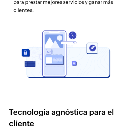
para prestar mejores servicios y ganar más
clientes.
Tecnología agnóstica para el
cliente