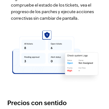
compruebe el estado de los tickets, vea el
progreso de los parches y ejecute acciones
correctivas sin cambiar de pantalla.
Precios con sentido