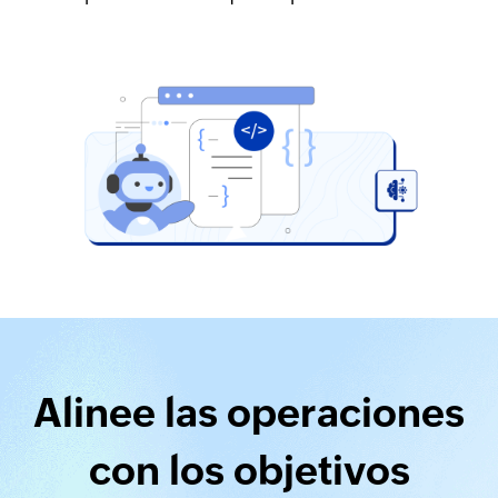
Alinee las operaciones
con los objetivos