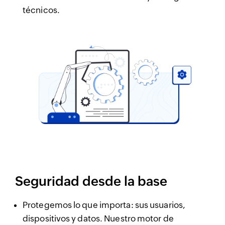
técnicos.
Seguridad desde la base
Protegemos lo que importa: sus usuarios,
dispositivos y datos. Nuestro motor de