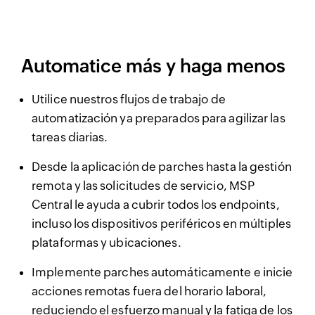
Automatice más y haga menos
Utilice nuestros flujos de trabajo de
automatización ya preparados para agilizar las
tareas diarias.
Desde la aplicación de parches hasta la gestión
remota y las solicitudes de servicio, MSP
Central le ayuda a cubrir todos los endpoints,
incluso los dispositivos periféricos en múltiples
plataformas y ubicaciones.
Implemente parches automáticamente e inicie
acciones remotas fuera del horario laboral,
reduciendo el esfuerzo manual y la fatiga de los