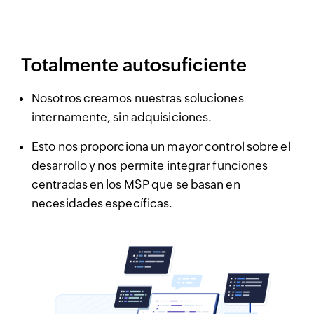
Totalmente autosuficiente
Nosotros creamos nuestras soluciones
internamente, sin adquisiciones.
Esto nos proporciona un mayor control sobre el
desarrollo y nos permite integrar funciones
centradas en los MSP que se basan en
necesidades específicas.