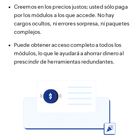
Creemos en los precios justos; usted sólo paga
por los módulos a los que accede. No hay
cargos ocultos, ni errores sorpresa, ni paquetes
complejos.
Puede obtener acceso completo a todos los
módulos, lo que le ayudará a ahorrar dinero al
prescindir de herramientas redundantes.