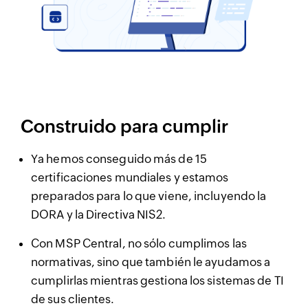
Construido para cumplir
Ya hemos conseguido más de 15
certificaciones mundiales y estamos
preparados para lo que viene, incluyendo la
DORA y la Directiva NIS2.
Con MSP Central, no sólo cumplimos las
normativas, sino que también le ayudamos a
cumplirlas mientras gestiona los sistemas de TI
de sus clientes.