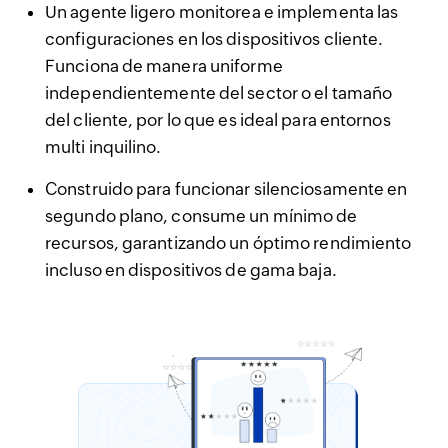
Un agente ligero monitorea e implementa las
configuraciones en los dispositivos cliente.
Funciona de manera uniforme
independientemente del sector o el tamaño
del cliente, por lo que es ideal para entornos
multi inquilino.
Construido para funcionar silenciosamente en
segundo plano, consume un mínimo de
recursos, garantizando un óptimo rendimiento
incluso en dispositivos de gama baja.