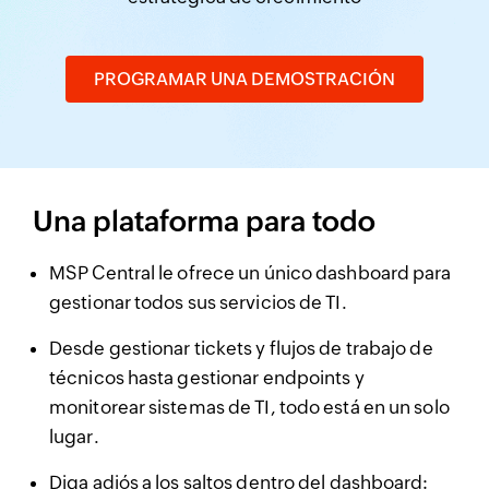
PROGRAMAR UNA DEMOSTRACIÓN
Una plataforma para todo
MSP Central le ofrece un único dashboard para
gestionar todos sus servicios de TI.
Desde gestionar tickets y flujos de trabajo de
técnicos hasta gestionar endpoints y
monitorear sistemas de TI, todo está en un solo
lugar.
Diga adiós a los saltos dentro del dashboard: