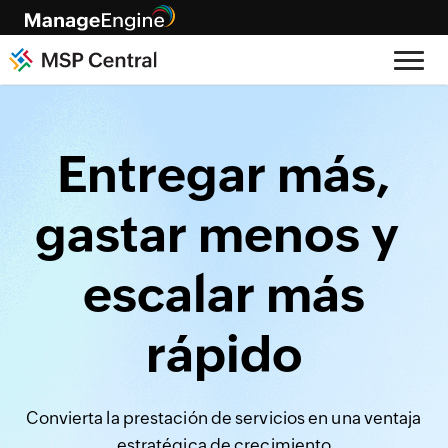
Entregar más,
gastar menos y
escalar más
rápido
Convierta la prestación de servicios en una ventaja
estratégica de crecimiento