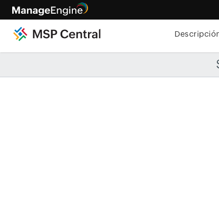
Descripció