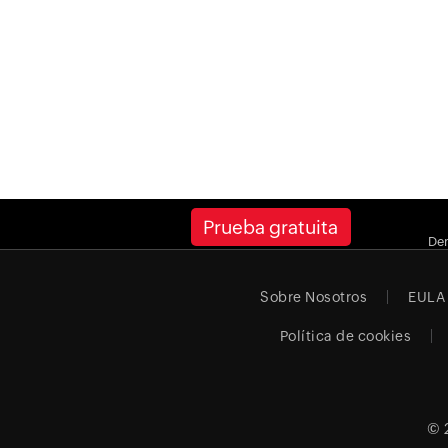
Prueba gratuita
De
Sobre Nosotros
EULA
Política de cookies
© 