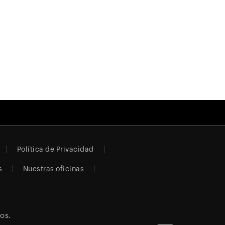
Política de Privacidad
s
Nuestras oficinas
os.