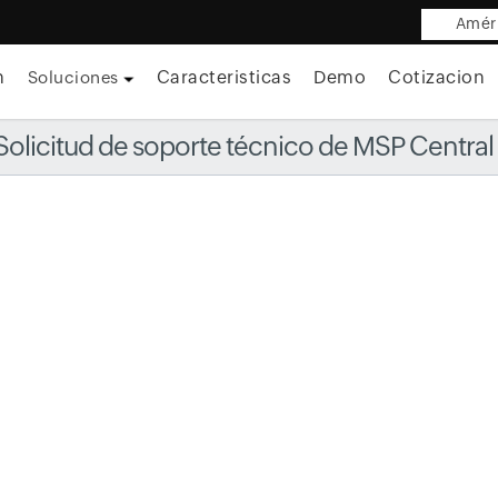
Améri
n
Caracteristicas
Demo
Cotizacion
Soluciones
Solicitud de soporte técnico de MSP Central