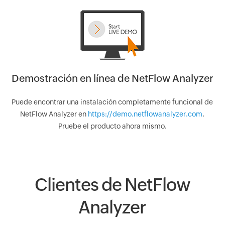
Demostración en línea de NetFlow Analyzer
Puede encontrar una instalación completamente funcional de
NetFlow Analyzer en
https://demo.netflowanalyzer.com
.
Pruebe el producto ahora mismo.
Clientes de NetFlow
Analyzer