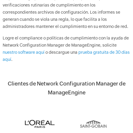
verificaciones rutinarias de cumplimiento en los
correspondientes archivos de configuración. Los informes se
generan cuando se viola una regla, lo que facilita a los
administradores mantener el cumplimiento en su entorno de red.
Logre el compliance o políticas de cumplimiento con la ayuda de
Network Configuration Manager de ManageEngine, solicite
nuestro software aquí
o descargue una
prueba gratuita de 30 días
aquí
.
Clientes de Network Configuration Manager de
ManageEngine