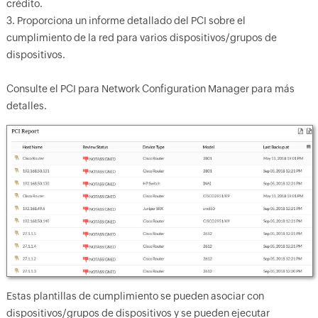
crédito.
3. Proporciona un informe detallado del PCI sobre el
cumplimiento de la red para varios dispositivos/grupos de
dispositivos.
Consulte el PCI para Network Configuration Manager para más
detalles.
Estas plantillas de cumplimiento se pueden asociar con
dispositivos/grupos de dispositivos y se pueden ejecutar