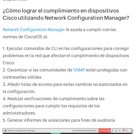
¿Cómo lograr el cumplimiento en dispositivos
Cisco utilizando Network Configuration Manager?
Network Configuration Manager
le ayuda a cumplir con las
normas de CiscoIOS al:
1. Ejecutar comandos de CLI en las configuraciones para corregir
problemas en la red que afectan el cumplimiento de dispositivos
Cisco.
2. Garantizar si las comunidades de
SNMP
están protegidas con
contraseñas sólidas
3. Añadir listas de acceso para evitar cambios no autorizados en
la configuración.
4. Realizar verificaciones de cumplimiento sobre las
configuraciones para cumplir los requisitos de los
administradores.
5. Generar informes de violaciones para fines de auditoría