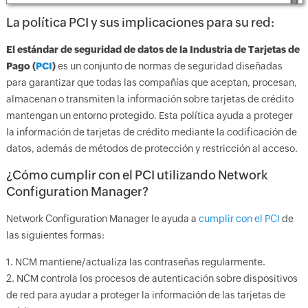
La política PCI y sus implicaciones para su red:
El estándar de seguridad de datos de la Industria de Tarjetas de
Pago (
PCI
)
es un conjunto de normas de seguridad diseñadas
para garantizar que todas las compañías que aceptan, procesan,
almacenan o transmiten la información sobre tarjetas de crédito
mantengan un entorno protegido. Esta política ayuda a proteger
la información de tarjetas de crédito mediante la codificación de
datos, además de métodos de protección y restricción al acceso.
¿Cómo cumplir con el PCI utilizando Network
Configuration Manager?
Network Configuration Manager le ayuda a
cumplir con el PCI
de
las siguientes formas:
1. NCM mantiene/actualiza las contraseñas regularmente.
2. NCM controla los procesos de autenticación sobre dispositivos
de red para ayudar a proteger la información de las tarjetas de