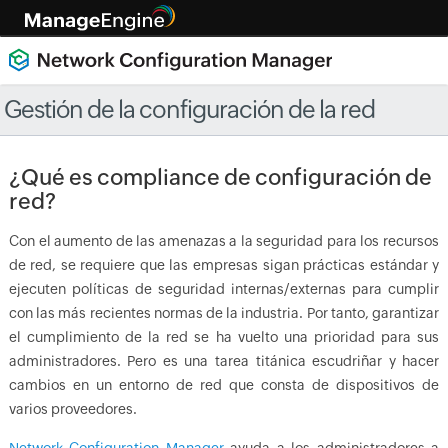
Gestión de la configuración de la red
¿Qué es compliance de configuración de
red?
Con el aumento de las amenazas a la seguridad para los recursos
de red, se requiere que las empresas sigan prácticas estándar y
ejecuten políticas de seguridad internas/externas para cumplir
con las más recientes normas de la industria. Por tanto, garantizar
el cumplimiento de la red se ha vuelto una prioridad para sus
administradores. Pero es una tarea titánica escudriñar y hacer
cambios en un entorno de red que consta de dispositivos de
varios proveedores.