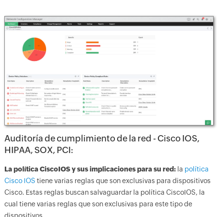
Auditoría de cumplimiento de la red - Cisco IOS,
HIPAA, SOX, PCI:
La política CiscoIOS y sus implicaciones para su red:
la
política
Cisco IOS
tiene varias reglas que son exclusivas para dispositivos
Cisco. Estas reglas buscan salvaguardar la política CiscoIOS, la
cual tiene varias reglas que son exclusivas para este tipo de
dispositivos.