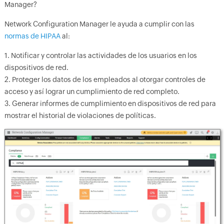
Manager?
Network Configuration Manager le ayuda a cumplir con las
normas de HIPAA
al:
1. Notificar y controlar las actividades de los usuarios en los
dispositivos de red.
2. Proteger los datos de los empleados al otorgar controles de
acceso y así lograr un cumplimiento de red completo.
3. Generar informes de cumplimiento en dispositivos de red para
mostrar el historial de violaciones de políticas.