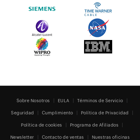
Sobre Nosotros
EULA
Términos de Servicio
Seguridad
Cumplimiento
Política de Privacidad
Política de cookies
Programa de Afiliados
Newsletter
Contacto de ventas
Nuestras oficinas