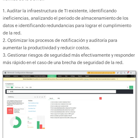
1. Auditar la infraestructura de TI existente, identificando
ineficiencias, analizando el periodo de almacenamiento de los
datos e identificando redundancias para lograr el cumplimiento
de la red.
2. Optimizar los procesos de notificación y auditoría para
aumentar la productividad y reducir costos.
3. Gestionar riesgos de seguridad más efectivamente y responder
más rápido en el caso de una brecha de seguridad de la red.