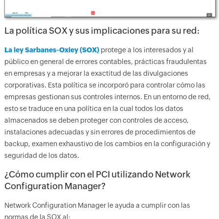
La política SOX y sus implicaciones para su red:
La ley Sarbanes-Oxley (SOX)
protege a los interesados y al
público en general de errores contables, prácticas fraudulentas
en empresas y a mejorar la exactitud de las divulgaciones
corporativas. Esta política se incorporó para controlar cómo las
empresas gestionan sus controles internos. En un entorno de red,
esto se traduce en una política en la cual todos los datos
almacenados se deben proteger con controles de acceso,
instalaciones adecuadas y sin errores de procedimientos de
backup, examen exhaustivo de los cambios en la configuración y
seguridad de los datos.
¿Cómo cumplir con el PCI utilizando Network
Configuration Manager?
Network Configuration Manager le ayuda a cumplir con las
normas de la SOX al: