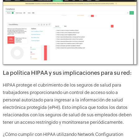
La política HIPAA y sus implicaciones para su red:
HIPAA protege el cubrimiento de los seguros de salud para
trabajadores proporcionando un control de acceso solo a
personal autorizado para ingresar a la información de salud
electrónica protegida (ePHI). Esto implica que todos los datos
relacionados con los seguros de salud de sus empleados deben
tener un acceso restringido y monitorearse periódicamente.
¿Cómo cumplir con HIPAA utilizando Network Configuration