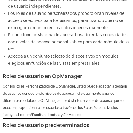
de usuario independientes.
Los roles de usuario personalizados proporcionan niveles de
acceso selectivos para los usuarios, garantizando que no se
expongan ni manipulen los datos innecesariamente.
Proporcione un sistema de acceso basado en las necesidades
con niveles de acceso personalizables para cada módulo de la
red.
Acceda a un conjunto selecto de dispositivos en módulos
elegidos en función de las vistas empresariales.
Roles de usuario en OpManager
Con los Roles Personalizados de OpManager, usted puede adaptar la gestión
de usuarios concediendo niveles de acceso individualmente para los
diferentes módulos de OpManager. Los distintos niveles de acceso que se
pueden proporcionar a los usuarios a través de los Roles Personalizados
incluyen: Lectura/Escritura, Lectura y Sin Acceso.
Roles de usuario predeterminados