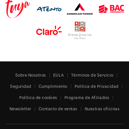
Sobre Nosotros
EULA
Términos de Servicio
Seguridad
Cumplimiento
Política de Privacidad
Política de cookies
Programa de Afiliados
Newsletter
Contacto de ventas
Nuestras oficinas