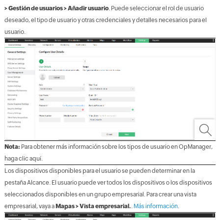
> Gestión de usuarios > Añadir usuario
. Puede seleccionar el rol de usuario
deseado, el tipo de usuario y otras credenciales y detalles necesarios para el
usuario.
Nota:
Para obtener más información sobre los tipos de usuario en OpManager,
haga clic aquí.
Los dispositivos disponibles para el usuario se pueden determinar en la
pestaña Alcance. El usuario puede ver todos los dispositivos o los dispositivos
seleccionados disponibles en un grupo empresarial. Para crear una vista
empresarial, vaya a
Mapas > Vista empresarial.
.
Más información
.