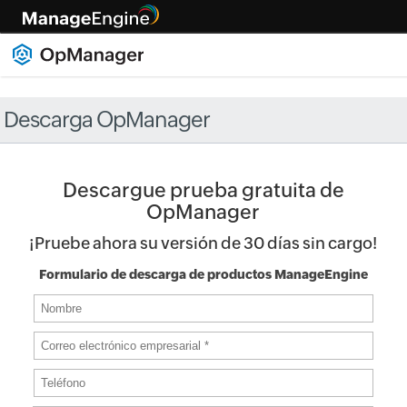
Descarga OpManager
Descargue prueba gratuita de
OpManager
¡Pruebe ahora su versión de 30 días sin cargo!
Formulario de descarga de productos ManageEngine