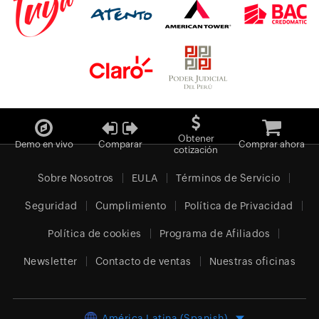
Obtener
Demo en vivo
Comparar
Comprar ahora
cotización
Sobre Nosotros
EULA
Términos de Servicio
Seguridad
Cumplimiento
Política de Privacidad
Política de cookies
Programa de Afiliados
Newsletter
Contacto de ventas
Nuestras oficinas
América Latina (Spanish)