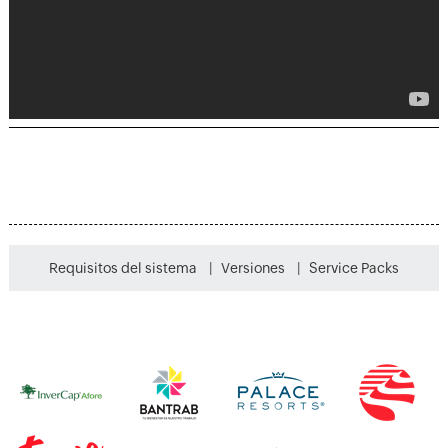
Requisitos del sistema
|
Versiones
|
Service Packs