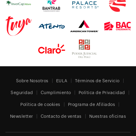
Sobre Nosotros
EULA
Términos de Servicio
Seguridad
Cumplimiento
Política de Privacidad
Política de cookies
Programa de Afiliados
Newsletter
Contacto de ventas
Nuestras oficinas