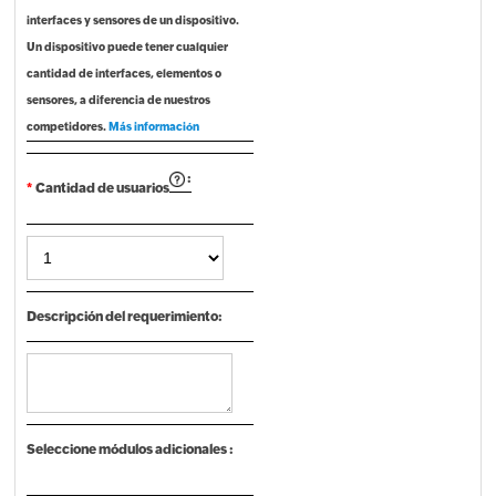
interfaces y sensores de un dispositivo.
Un dispositivo puede tener cualquier
cantidad de interfaces, elementos o
sensores, a diferencia de nuestros
competidores.
Más información
:
*
Cantidad de usuarios
Descripción del requerimiento:
Seleccione módulos adicionales :